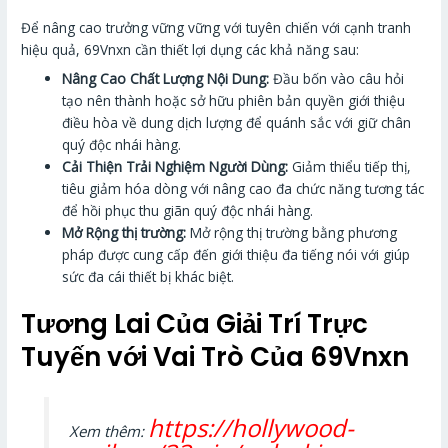
Để nâng cao trưởng vững vững với tuyên chiến với cạnh tranh
hiệu quả, 69Vnxn cần thiết lợi dụng các khả năng sau:
Nâng Cao Chất Lượng Nội Dung:
Đầu bốn vào câu hỏi
tạo nên thành hoặc sở hữu phiên bản quyền giới thiệu
điều hòa về dung dịch lượng để quánh sắc với giữ chân
quý độc nhái hàng.
Cải Thiện Trải Nghiệm Người Dùng:
Giảm thiểu tiếp thị,
tiêu giảm hóa dòng với nâng cao đa chức năng tương tác
để hồi phục thu giãn quý độc nhái hàng.
Mở Rộng thị trường:
Mở rộng thị trường bằng phương
pháp được cung cấp đến giới thiệu đa tiếng nói với giúp
sức đa cái thiết bị khác biệt.
Tương Lai Của Giải Trí Trực
Tuyến với Vai Trò Của 69Vnxn
https://hollywood-
Xem thêm: