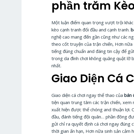
phần trăm Kèo
Một luận điểm quan trọng vượt trội khác
kèo cạnh tranh đối đầu and cạnh tranh.
b
nghệ cao mang đến gần cũng như các người
theo cốt truyện của trận chiến, Hơn nữa
tiếng đúng chuẩn and đáng tin cậy để gửi 
trong da đình chơi không quăng quật lỡ b
nhất.
Giao Diện Cá 
Giao diện cá chơi ngay thể thao của
bán 
tiện quan trung tâm các trận chiến, xem
xuất hiện được thể chóng and thuận lợi. 
đầu, đánh tiếng đội quân… phần đông được
gửi chỉ ra quyết định cá chơi ngay đúng 
thời gian ấn hạn, Hơn nữa sinh sản cảm hứ