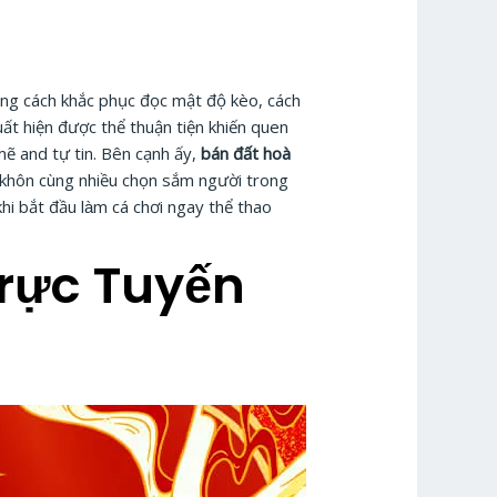
ảng cách khắc phục đọc mật độ kèo, cách
ất hiện được thể thuận tiện khiến quen
mẽ and tự tin. Bên cạnh ấy,
bán đất hoà
a khôn cùng nhiều chọn sắm người trong
i bắt đầu làm cá chơi ngay thể thao
rực Tuyến