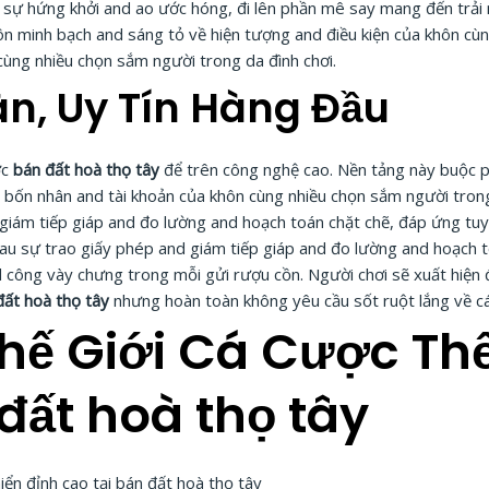
 sự hứng khởi and ao ước hóng, đi lên phần mê say mang đến trải n
ôn minh bạch and sáng tỏ về hiện tượng and điều kiện của khôn cù
cùng nhiều chọn sắm người trong da đình chơi.
àn, Uy Tín Hàng Đầu
ợc
bán đất hoà thọ tây
để trên công nghệ cao. Nền tảng này buộc 
ng bốn nhân and tài khoản của khôn cùng nhiều chọn sắm người tron
iám tiếp giáp and đo lường and hoạch toán chặt chẽ, đáp ứng tuyệ
au sự trao giấy phép and giám tiếp giáp and đo lường and hoạch 
 công vày chưng trong mỗi gửi rượu cồn. Người chơi sẽ xuất hiện đ
đất hoà thọ tây
nhưng hoàn toàn không yêu cầu sốt ruột lắng về cá
ế Giới Cá Cược Th
đất hoà thọ tây