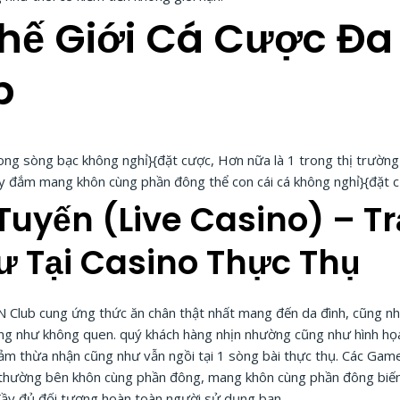
ế Giới Cá Cược Đa 
b
ng sòng bạc không nghỉ}{đặt cược, Hơn nữa là 1 trong thị trường g
ay đắm mang khôn cùng phần đông thể con cái cá không nghỉ}{đặt 
Tuyến (Live Casino) – T
 Tại Casino Thực Thụ
 Club cung ứng thức ăn chân thật nhất mang đến da đình, cũng nh
g như không quen. quý khách hàng nhịn nhường cũng như hình họa
m thừa nhận cũng như vẫn ngồi tại 1 sòng bài thực thụ. Các Game
m thường bên khôn cùng phần đông, mang khôn cùng phần đông biế
ầy đủ đối tượng hoàn toàn người sử dụng bạn.