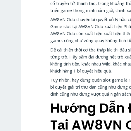
cổ truyền tới thanh tao, trong khoảng th
triển game thông minh nắm giới, chính x
AW8VN Club chuyên bí quyết xử lý hầu c
Game slot tại AW8VN Club xuất hiện Phần
AW8VN Club còn xuất hiện xuất hiện thê
game, cũng như vòng quay không tính tiền
Để cải thiện thời cơ tòa tháp lúc thi đ
từng trò. Hãy sắm đại dương hết trò xu
không tính tiền, khác nhau Wild, khác nh
khách hàng 1 bí quyết hiệu quả.
Tuy nhiên, hãy đừng quên slot game là 
bí quyết giải trí thư dãn cũng như đừng
đình cũng như đừng vượt quá Ngân sách 
Hướng Dẫn 
Tại AW8VN 