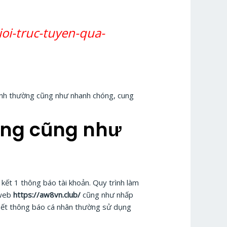
oi-truc-tuyen-qua-
ình thường cũng như nhanh chóng, cung
óng cũng như
kết 1 thông báo tài khoản. Quy trình làm
 web
https://aw8vn.club/
cũng như nhấp
g hết thông báo cá nhân thường sử dụng