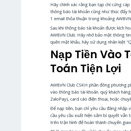
Hãy chính xác rằng bạn tạp chí cứng cá
thông báo tài khoản cũng như thúc đẩy hầ
1 email thỏa thuận trong khoảng AW8VN C
Sau khi thông báo tài khoản được kích ho
AW8VN Club. Hãy nhớ bảo mật thông tin
quên mật khẩu, hãy sử dụng nhân kiệt “Q
Nạp Tiền Vào 
Toán Tiện Lợi
AW8VN Club CSKH phần đông phương pháp
vào thông báo tài khoản. quý khách hàn
ZaloPay), card cào điện thoại, hoặc chu
Để nạp tiền, bạn chỉ yêu cầu đăng nhập 
cầu yêu cầu xuất hiện sắm bí quyết vẫn 
trên trận hình để hoàn thành chuyển giao