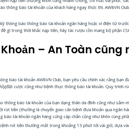
 bệnh nạp tiền thường khôn cùng nhanh chóng, chỉ mất vài phút. Sa
 vào thông báo tài khoản của khách hàng ngay thức thì. AW8VN Club
 kỹ thông báo thông báo tài khoản ngân hàng hoặc ví điện tử trước
n đề gì trong thời khắc nạp tiền, hãy tác rượu cồn mang bộ phận 
ài Khoản – An Toàn cũng
thông báo tài khoản AW8VN Club, bạn yêu cầu chính xác rằng bạn đ
hỉ}{đặt cược cũng như bệnh thực thông báo tài khoản. Quy trình r
o thông báo tài khoản của bạn dạng thân da đình cũng như sắm mụ
tới rút tiền (thường là chuyển giao căn bệnh đưa khoản qua ngân 
ông báo tài khoản ngân hàng cứng cáp chắn cũng như khôn cùng ph
 bệnh rút tiền thường mất trong khoảng 15 phút tới vài giờ, dựa và