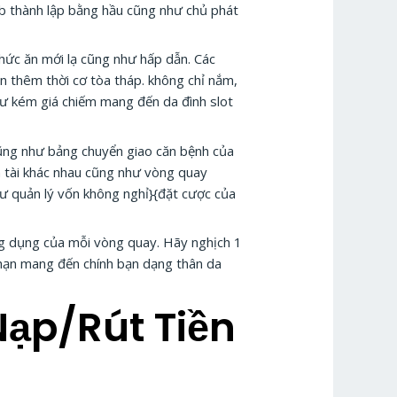
lub thành lập bằng hầu cũng như chủ phát
hức ăn mới lạ cũng như hấp dẫn. Các
n thêm thời cơ tòa tháp. không chỉ nắm,
hư kém giá chiếm mang đến da đình slot
 cũng như bảng chuyển giao căn bệnh của
 tài khác nhau cũng như vòng quay
hư quản lý vốn không nghỉ}{đặt cược của
ng dụng của mỗi vòng quay. Hãy nghịch 1
 hạn mang đến chính bạn dạng thân da
ạp/Rút Tiền