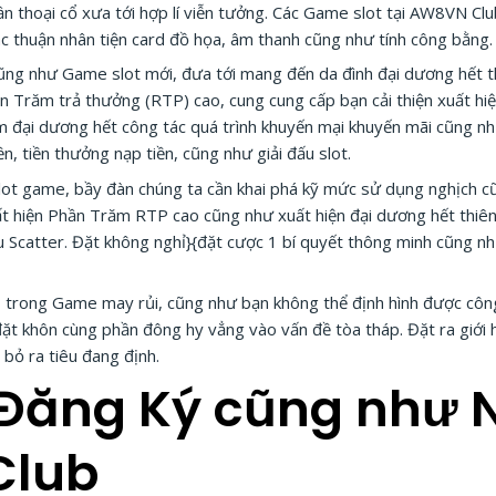
ần thoại cổ xưa tới hợp lí viễn tưởng. Các Game slot tại AW8VN C
ác thuận nhân tiện card đồ họa, âm thanh cũng như tính công bằng.
ũng như Game slot mới, đưa tới mang đến da đình đại dương hết t
 Trăm trả thưởng (RTP) cao, cung cung cấp bạn cải thiện xuất hiệ
m đại dương hết công tác quá trình khuyến mại khuyến mãi cũng n
, tiền thưởng nạp tiền, cũng như giải đấu slot.
ấu slot game, bầy đàn chúng ta cần khai phá kỹ mức sử dụng nghịch
ất hiện Phần Trăm RTP cao cũng như xuất hiện đại dương hết thiên
au Scatter. Đặt không nghỉ}{đặt cược 1 bí quyết thông minh cũng n
1 trong Game may rủi, cũng như bạn không thể định hình được cô
 đặt khôn cùng phần đông hy vẳng vào vấn đề tòa tháp. Đặt ra giới
bỏ ra tiêu đang định.
Đăng Ký cũng như N
Club