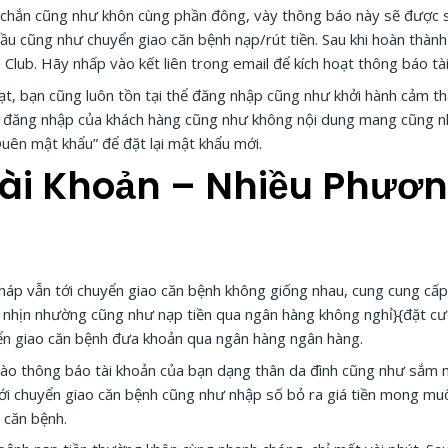
p chắn cũng như khôn cùng phần đông, vày thông báo này sẽ được
u cũng như chuyển giao căn bệnh nạp/rút tiền. Sau khi hoàn thành 
lub. Hãy nhấp vào kết liên trong email để kích hoạt thông báo tà
ạt, bạn cũng luôn tồn tại thể đăng nhập cũng như khởi hành cảm th
 đăng nhập của khách hàng cũng như không nội dung mang cũng nh
uên mật khẩu” để đặt lại mật khẩu mới.
Tài Khoản – Nhiều Phươ
 vẫn tới chuyển giao căn bệnh không giống nhau, cung cung cấp 
g nhịn nhường cũng như nạp tiền qua ngân hàng không nghỉ}{đặt cư
yển giao căn bệnh đưa khoản qua ngân hàng ngân hàng.
vào thông báo tài khoản của bạn dạng thân da đình cũng như sắm m
tới chuyển giao căn bệnh cũng như nhập số bỏ ra giá tiền mong m
 căn bệnh.