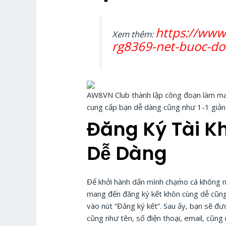
https://www
Xem thêm:
rg8369-net-buoc-do
AW8VN Club thành lập công đoạn làm man
cung cấp bạn dễ dàng cũng như 1-1 giản 
Đăng Ký Tài K
Dễ Dàng
Để khởi hành dấn mình chạm̀o cá không
mang đến đăng ký kết khôn cùng dễ cũng 
vào nút “Đăng ký kết”. Sau ấy, bạn sẽ đ
cũng như tên, số điện thoại, email, cũng