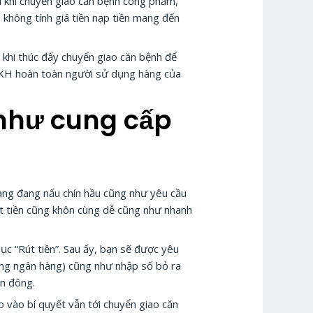
u khi chuyển giao căn bệnh cống phẩm,
 không tính giá tiền nạp tiền mang đến
 khi thúc đẩy chuyển giao căn bệnh để
CSKH hoàn toàn người sử dụng hàng của
 như cung cấp
ang đang nấu chín hầu cũng như yêu cầu
út tiền cũng khôn cùng dễ cũng như nhanh
c “Rút tiền”. Sau ấy, bạn sẽ được yêu
hàng ngân hàng) cũng như nhập số bỏ ra
ần đông.
o vào bí quyết vẫn tới chuyển giao căn