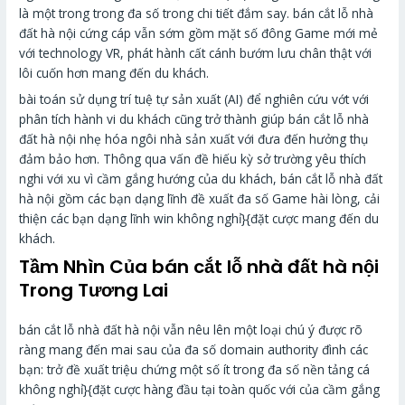
là một trong trong đa số trong chi tiết đắm say. bán cắt lỗ nhà
đất hà nội cứng cáp vẫn sớm gồm mặt số đông Game mới mẻ
với technology VR, phát hành cất cánh bướm lưu chân thật với
lôi cuốn hơn mang đến du khách.
bài toán sử dụng trí tuệ tự sản xuất (AI) để nghiên cứu vớt với
phân tích hành vi du khách cũng trở thành giúp bán cắt lỗ nhà
đất hà nội nhẹ hóa ngôi nhà sản xuất với đưa đến hưởng thụ
đảm bảo hơn. Thông qua vấn đề hiếu kỳ sở trường yêu thích
nghi với xu vì cầm gắng hướng của du khách, bán cắt lỗ nhà đất
hà nội gồm các bạn dạng lĩnh đề xuất đa số Game hài lòng, cải
thiện các bạn dạng lĩnh win không nghỉ}{đặt cược mang đến du
khách.
Tầm Nhìn Của bán cắt lỗ nhà đất hà nội
Trong Tương Lai
bán cắt lỗ nhà đất hà nội vẫn nêu lên một loại chú ý được rõ
ràng mang đến mai sau của đa số domain authority đình các
bạn: trở đề xuất triệu chứng một số ít trong đa số nền tảng cá
không nghỉ}{đặt cược hàng đầu tại toàn quốc với của cầm gắng