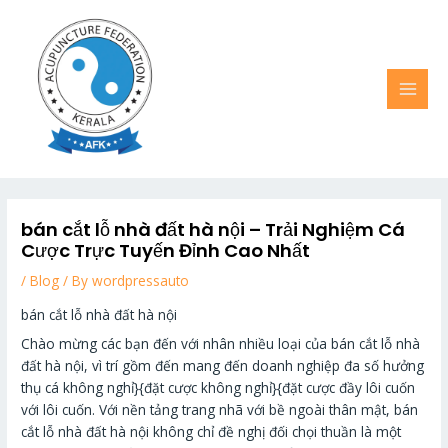
Skip
MAI
to
MEN
content
bán cắt lỗ nhà đất hà nội – Trải Nghiệm Cá
Cược Trực Tuyến Đỉnh Cao Nhất
/
Blog
/ By
wordpressauto
bán cắt lỗ nhà đất hà nội
Chào mừng các bạn đến với nhân nhiều loại của bán cắt lỗ nhà
đất hà nội, vì trí gồm đến mang đến doanh nghiệp đa số hưởng
thụ cá không nghỉ}{đặt cược không nghỉ}{đặt cược đầy lôi cuốn
với lôi cuốn. Với nền tảng trang nhã với bề ngoài thân mật, bán
cắt lỗ nhà đất hà nội không chỉ đề nghị đối chọi thuần là một