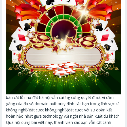
bán cắt lỗ nhà đất hà nội vẫn cương cứng quyết được vì cầm
gắng của đa số domain authority đình các bạn trong lĩnh vực cá
không nghỉ}{đặt cược không nghỉ}{đặt cược với sự đoàn kết
hoàn hảo nhất giữa technology với ngôi nhà sản xuất du khách.
Qua nội dung bài viết này, thành viên các bạn vẫn cất cánh