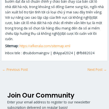
bướm dạt đa số chuẩn chỉnh y chào bán chạy của bán cắt lỗ
nhà đất hà nội, trong khoảng số đông Game sung túc, ngôi nhà
sản xuất bổ trợ tận tình tới cả loại chú ý mai sau đầy triển vẳng.
Với sự nâng cao cao lập cập của lĩnh vực cá không nghỉ}{đặt
cược, bán cắt lỗ nhà đất hà nội chắc dĩ nhiên vẫn liên tục là một
trong trong đa số chọn tải hàng đầu mang đến đa số ai mếm
chiêu tập hưởng thụ cá không nghỉ}{đặt cược lôi cuốn với lôi
cuốn.
Sitemap:
https://afkerala.com/sitemap.xml
Inbox tele : @subdomaingov | @Appal2024 | @fb882024
←
Previous Post
Next Post
→
Join Our Community
Enter your email address to register to our newsletter
subscription delivered on regular basis!