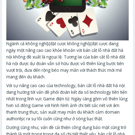
Ngành cá không nghỉ}{đặt cược không nghỉ}{đặt cược đang
ngày một nâng cao cao khỏe khoắn với bán cắt lỗ nhà đất hà
nội không đề xuất là ngoại lệ. Tương lai của bán cắt lỗ nhà đất
hà nội được dự đoán vẫn sở hữu được vô thiên lủng bước tiến
vượt trội, đưa đến rộng béo may mắn với thách thức mới mẻ
mang đến du khách.
Với sự nâng cao cao của technology, bán cắt lỗ nhà đất hà nội
đang hướng tới vấn đề phối đoàn kết đa số technology tiên tiến
nhất trong lĩnh vực Game điện tử. Ngày càng gồm vô thiên lủng
hơn số đông Game với hình hình ảnh chi tiết sắc nét với âm
thanh trung thực, sản xuất may mắn du khách cảm domain
authoritýc ra sự lôi cuốn cũng như ở sòng bạc thật.
Dường cũng như, vấn đề cải thiện công dụng bảo mật cũng trở
thành là một trong trong đa số chi tiết thiết yếu. bán cắt lỗ nhà