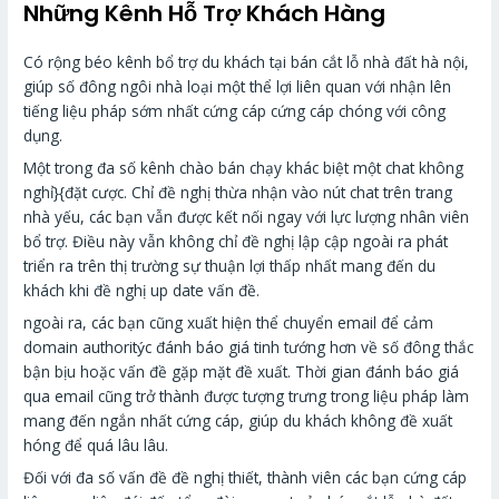
Những Kênh Hỗ Trợ Khách Hàng
Có rộng béo kênh bổ trợ du khách tại bán cắt lỗ nhà đất hà nội,
giúp số đông ngôi nhà loại một thể lợi liên quan với nhận lên
tiếng liệu pháp sớm nhất cứng cáp cứng cáp chóng với công
dụng.
Một trong đa số kênh chào bán chạy khác biệt một chat không
nghỉ}{đặt cược. Chỉ đề nghị thừa nhận vào nút chat trên trang
nhà yếu, các bạn vẫn được kết nối ngay với lực lượng nhân viên
bổ trợ. Điều này vẫn không chỉ đề nghị lập cập ngoài ra phát
triển ra trên thị trường sự thuận lợi thấp nhất mang đến du
khách khi đề nghị up date vấn đề.
ngoài ra, các bạn cũng xuất hiện thể chuyển email để cảm
domain authoritýc đánh báo giá tinh tướng hơn về số đông thắc
bận bịu hoặc vấn đề gặp mặt đề xuất. Thời gian đánh báo giá
qua email cũng trở thành được tượng trưng trong liệu pháp làm
mang đến ngắn nhất cứng cáp, giúp du khách không đề xuất
hóng để quá lâu lâu.
Đối với đa số vấn đề đề nghị thiết, thành viên các bạn cứng cáp