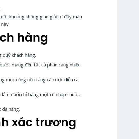
 một khoảng không gian giải trí đầy màu
 này.
ách hàng
g quý khách hàng.
 bước mang đến tất cả phần càng nhiều
ơng mục cùng nền tảng cá cược diễn ra
 đắm đuối chỉ bằng một cú nhấp chuột.
t đà nẵng.
nh xác trương