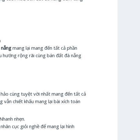
 nẵng
mang lại mang đến tất cả phần
xu hướng rộng rãi cùng bán đất đà nẵng
hảo cùng tuyệt vời nhất mang đến tất cả
 vẫn chiết khấu mang lại bài xích toán
 Nhanh nhẹn.
hân cục giỏi nghề để mang lại hình