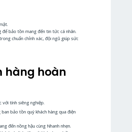
mật.
 để bảo tồn mang đến tin tức cá nhân.
trong chuẩn chỉnh xác, đội ngũ giúp sức
h hàng hoàn
 với tính siêng nghiệp.
 ban bảo tồn quý khách hàng qua điện
mang đến nồng hậu cùng Nhanh nhẹn.