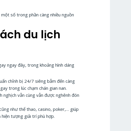
n một số trong phần càng nhiều nguồn
ách du lịch
gay ngay đây, trong khoảng hình dáng
huẩn chỉnh bị 24/7 siêng bẵm đến càng
ngay trong lúc chạm chán gian nan.
ịch nghịch vẫn cùng vẫn được nghênh đón
cũng như thể thao, casino, poker,… giúp
hiện tượng giải trí phù hợp.