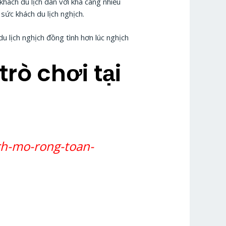
khách du lịch dân với khá càng nhiều
sức khách du lịch nghịch.
 lịch nghịch đồng tình hơn lúc nghịch
rò chơi tại
h-mo-rong-toan-