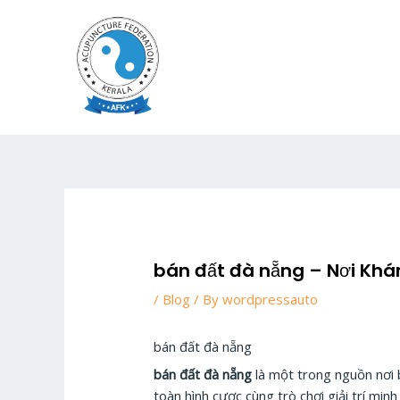
Skip
to
content
bán đất đà nẵng – Nơi Khá
/
Blog
/ By
wordpressauto
bán đất đà nẵng
bán đất đà nẵng
là một trong nguồn nơi b
toàn hình cược cùng trò chơi giải trí mi