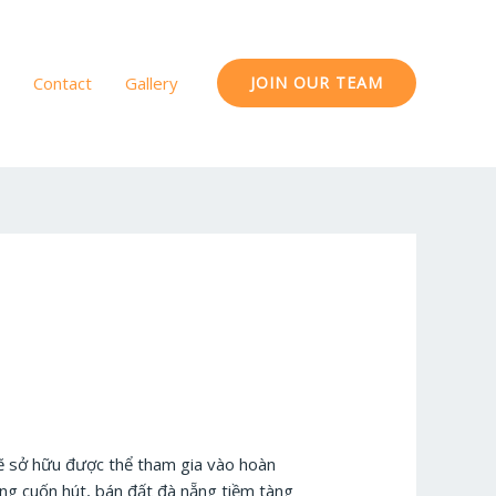
Contact
Gallery
JOIN OUR TEAM
 sẽ sở hữu được thể tham gia vào hoàn
dụng cuốn hút, bán đất đà nẵng tiềm tàng