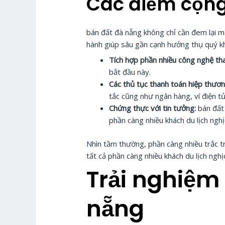
Các điểm cộng
bán đất đà nẵng không chỉ cần đem lại 
hành giúp sâu gần cạnh hưởng thụ quý k
Tích hợp phần nhiều công nghệ th
bắt đầu này.
Các thủ tục thanh toán hiệp thương
tắc cũng như ngân hàng, ví điện t
Chứng thực với tin tưởng:
bán đất 
phần càng nhiều khách du lịch ngh
Nhìn tầm thường, phần càng nhiều trắc t
tất cả phần càng nhiều khách du lịch ngh
Trải nghiệm
nẵng