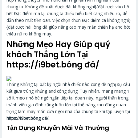
chúng ta. Không đề xuất được đặt không nghỉ}{đặt cược vào hồ
hết Đặc điểm mà lại chúng ta thiếu hiểu biết càng nhiều rõ, dễ
dẫn theo mất tiền oan. việc chọn chọn Đặc điểm cá không nghỉ}
{đặt cược hài lòng đã giúp nâng cao may mắn chiến hạ and bớt
thiểu rủi ro không may.
Những Mẹo Hay Giúp quý
khách Thắng Lớn Tại
https://i9bet.bóng đá/
Thắng Khủng tại bất kỳ ngôi nhà chiếc nào cũng đề nghị sự câu
kết giữa trúng Khủng and công dụng. Tuy nhiên, mang mang 1
số ít mẹo nhỏ bé ngớ ngẩn tiếp tại đoạn này, người thân trong
thành viên gia đình cũng luôn tồn tại thể nâng cao đáng quan
trọng tâm may mắn cửa ngôi nhà của chúng ta khi tập luyện tại
https://i9bet.bóng đá/
.
Tận Dụng Khuyến Mãi Và Thưởng