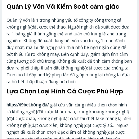
Quản Lý Vốn Và Kiểm Soát cảm giác
Quản lý vốn là 1 trong những yếu tố công ty công trong cá
không nghỉ}{đặt cược thể thao. Người nghịch đề xuất được đưa
ra 1 bảng giá thành gắng thể and tuân thủ tráng lệ and trang
nghiêm. Không đề xuất dùng hết vốn vào trong 1 màn đánh
duy nhất, mà lại đề nghị phân chia nhỏ bé ngớ ngẩn dùng để
bớt thiểu rủi ro không may. Bên cạnh đấy, giám định tình cảm
cũng tương đối chú trọng. Không đề xuất để tình cảm chống ban
đưa ra phối chấp thuận đặt không nghỉ}{đặt cược của chúng ta.
Tỉnh táo bị đớp and kỷ phép tắc đã giúp mang lại chúng ta đưa
ra hồ hết chấp thuận đúng hơn hơn.
Lựa Chọn Loại Hình Cá Cược Phù Hợp
https://i9bet.bóng đá/
giải cứu vãn càng nhiều chọn chọn hình
cá không nghỉ}{đặt cược khác nhau, trong khoảng không nghỉ}
{đặt cược chấp, không nghỉ}{đặt cược tài chết fake mang lại đến
không nghỉ}{đặt cược xiên, không nghỉ}{đặt cược tỷ số… Người
nghịch đề xuất chọn chọn Đặc điểm cá không nghỉ}{đặt cược
hợp mang chuyên môn and kinh nghiệm kinh nghiệm của