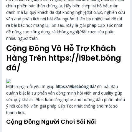
chính phiên bản thân chúng ta. Hãy biên chép lại hồ hết màn
đánh mà lại quý khách đã đặt không nghỉ}{đặt cược, nghiên cứu
vãn and phân tích nơi bắt đầu nguồn chiến hạ nhiềụi bại để rút
ra bài bác học mang lại lần sau. Đây là giải pháp Cấp Tốc nhất
để nâng cao công dụng cá không nghỉ}{đặt cược của phần
nhiều người thân.
Cộng Đồng Và Hỗ Trợ Khách
Hàng Trên https://i9bet.bóng
đá/
Một trong mỗi yếu tố giúp
https://i9bet.bóng đá/
đổi bắt đầu
quánh biệt là sự phân vân đồng minh hội viên and quality giúp
sức quý khách. i9bet luôn lắng nghe and hướng dẫn phần nhiều
ý hỏi của hội viên giải pháp Cấp Tốc nhất chóng and một số
thành tích.
Cộng Đồng Người Chơi Sôi Nổi