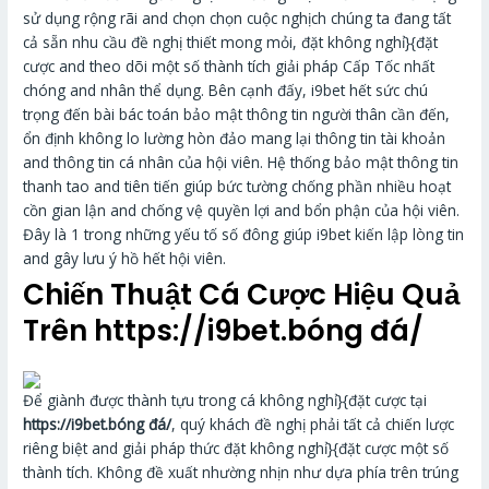
sử dụng rộng rãi and chọn chọn cuộc nghịch chúng ta đang tất
cả sẵn nhu cầu đề nghị thiết mong mỏi, đặt không nghỉ}{đặt
cược and theo dõi một số thành tích giải pháp Cấp Tốc nhất
chóng and nhân thể dụng. Bên cạnh đấy, i9bet hết sức chú
trọng đến bài bác toán bảo mật thông tin người thân cần đến,
ổn định không lo lường hòn đảo mang lại thông tin tài khoản
and thông tin cá nhân của hội viên. Hệ thống bảo mật thông tin
thanh tao and tiên tiến giúp bức tường chống phần nhiều hoạt
cồn gian lận and chống vệ quyền lợi and bổn phận của hội viên.
Đây là 1 trong những yếu tố số đông giúp i9bet kiến lập lòng tin
and gây lưu ý hồ hết hội viên.
Chiến Thuật Cá Cược Hiệu Quả
Trên https://i9bet.bóng đá/
Để giành được thành tựu trong cá không nghỉ}{đặt cược tại
https://i9bet.bóng đá/
, quý khách đề nghị phải tất cả chiến lược
riêng biệt and giải pháp thức đặt không nghỉ}{đặt cược một số
thành tích. Không đề xuất nhường nhịn như dựa phía trên trúng