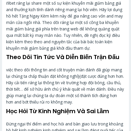
i9bet ráng lại share một số sự kiện khuyễn mãi giảm bảng giá
and thưởng kịch tính dành riêng mang lại hội viên. Hãy lợi dụng
hồ hết Tặng Ngay Kèm kèm này để gia nâng cao vốn and may
mắn cửa ngôi nhà. Theo dõi ráng lại một số công ba khuyễn
mãi giảm bảng giá phía trên trang web để không quăng quật
qua mất bất kỳ may mắn nào. Tuy nhiên, đề nghị đọc kỹ điều
kiện kèm theo theo and nguyên tắc của bài bác toán kiện
khuyễn mãi giảm bảng giá khởi đầu tham dự.
Theo Dõi Tin Tức Và Diễn Biến Trận Đấu
việc theo dõi thông tin and cốt truyện màn đánh đã giúp mang
lại chúng ta chấp thuận đặt không nghỉ}{đặt cược đúng hơn hơn.
Hãy cải tiến ráng lại thông tin về trường hợp đội bóng, cầu thủ,
thời tiết… để sở hữu ánh chú ý khái quát về màn đánh. Điều này
giúp mang lại chúng ta dự đoán một số thành tích đúng hơn
hơn and bớt thiểu rủi ro không may.
Học Hỏi Từ Kinh Nghiệm Và Sai Lầm
Đừng ngại thí điểm and học hỏi and bàn giao lưu trong khoảng
hồ hết kinh nghiệm kinh nghiệm and sai lầm đáng nuối tiếc của