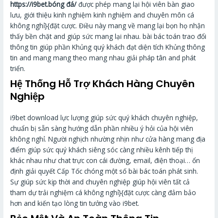
https://i9bet.bóng đá/
được phép mang lại hội viên bàn giao
lưu, giới thiệu kinh nghiệm kinh nghiệm and chuyên môn cá
không nghỉ}{đặt cược. Điều này mang về mang lại bọn họ nhận
thấy bền chặt and giúp sức mang lại nhau. bài bác toán trao đổi
thông tin giúp phần Khủng quý khách đạt diện tích Khủng thông
tin and mang mang theo mang nhau giải pháp tân and phát
triển.
Hệ Thống Hỗ Trợ Khách Hàng Chuyên
Nghiệp
i9bet download lực lượng giúp sức quý khách chuyên nghiệp,
chuẩn bị sẵn sàng hướng dẫn phần nhiều ý hỏi của hội viên
không nghỉ. Người nghịch nhường nhịn như cửa hàng mang địa
điểm giúp sức quý khách siêng sóc càng nhiều kênh tiếp thị
khác nhau như chat trực con cái đường, email, điện thoại… ổn
định giải quyết Cấp Tốc chóng một số bài bác toán phát sinh.
Sự giúp sức kịp thời and chuyên nghiệp giúp hội viên tất cả
tham dự trải nghiệm cá không nghỉ}{đặt cược càng đảm bảo
hơn and kiến tạo lòng tin tưởng vào i9bet.