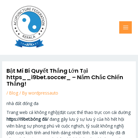
Skip
MAI
to
MEN
content
Bật Mí Bí Quyết Thắng Lớn Tại
https__i9bet.soccer_ – Nắm Chắc Chiến
Thắng!
/
Blog
/ By
wordpressauto
nhà đất đống đa
Trang web cá không nghỉ}{đặt cược thể thao trực con cái đường
https://i9bet.bóng đá/
đang gây lưu ý sự lưu ý của hồ hết hội
viên bằng sự phong phú về cuộc nghịch, tỷ suất không nghỉ}
{đặt cược kịch tính and hình dáng nhiệt tình. Bài viết này đã đi