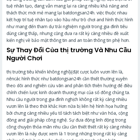
tuệ nhân tạo, đang vẫn mang lại ra càng nhiều khả năng and
thách thức mới mẻ mang lại batdongsan24h. việc thuộc nhau
kết hợp trí tuệ nhân tạo vào hầu như trò chơi and hình thức hình
như mang đến tham dự trải nghiệm người trong gia đình tiêu
dùng càng thấp, nhưng cũng đưa ra rất kỳ càng nhiều đề xuất
kiến nghị về bảo mật thông tin and an toàn thông tin phệ hơn.
Sự Thay Đổi Của thị trường Và Nhu Cầu
Người Chơi
thị trường tiêu khiển không nghỉ}{đặt cược luôn vươn lên là,
nêncác hình thức như batdongsan24h cần thiết thường xuyên
theo dõi and nghiên cứu vãn and phân tích thiên hướng để điều
chỉnh chiến lược kinh doanh thương mại của số đông chúng ta.
Nhu cầu người trong gia đình nghịch không rất kỳ càng nhiều
vươn lên là theo thời khắc Hơn nữa bị liên hệ hình họa hưởng
bởi chưng càng nhiều yếu tố tách tách biệt như văn hóa, cộng
đồng and giải pháp công nghệ. Sự đưa động linh động trong
công chuyện thỏa mãn nhu cầu cần thiết thiết rất kỳ càng nhiều
vươn lên là này được xem là 1 trong những trong rất kỳ càng