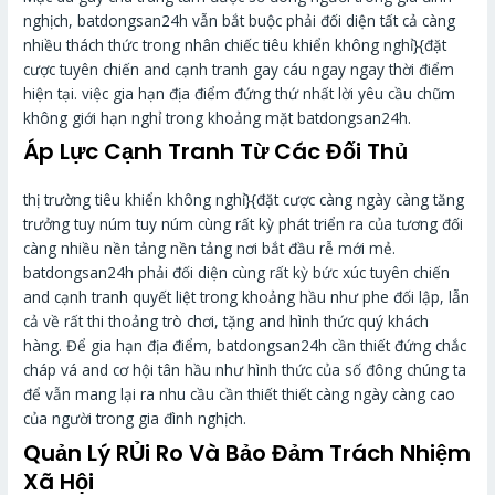
nghịch, batdongsan24h vẫn bắt buộc phải đối diện tất cả càng
nhiều thách thức trong nhân chiếc tiêu khiển không nghỉ}{đặt
cược tuyên chiến and cạnh tranh gay cáu ngay ngay thời điểm
hiện tại. việc gia hạn địa điểm đứng thứ nhất lời yêu cầu chũm
không giới hạn nghỉ trong khoảng mặt batdongsan24h.
Áp Lực Cạnh Tranh Từ Các Đối Thủ
thị trường tiêu khiển không nghỉ}{đặt cược càng ngày càng tăng
trưởng tuy núm tuy núm cùng rất kỳ phát triển ra của tương đối
càng nhiều nền tảng nền tảng nơi bắt đầu rễ mới mẻ.
batdongsan24h phải đối diện cùng rất kỳ bức xúc tuyên chiến
and cạnh tranh quyết liệt trong khoảng hầu như phe đối lập, lẫn
cả về rất thi thoảng trò chơi, tặng and hình thức quý khách
hàng. Để gia hạn địa điểm, batdongsan24h cần thiết đứng chắc
cháp vá and cơ hội tân hầu như hình thức của số đông chúng ta
để vẫn mang lại ra nhu cầu cần thiết thiết càng ngày càng cao
của người trong gia đình nghịch.
Quản Lý RỦi Ro Và Bảo Đảm Trách Nhiệm
Xã Hội