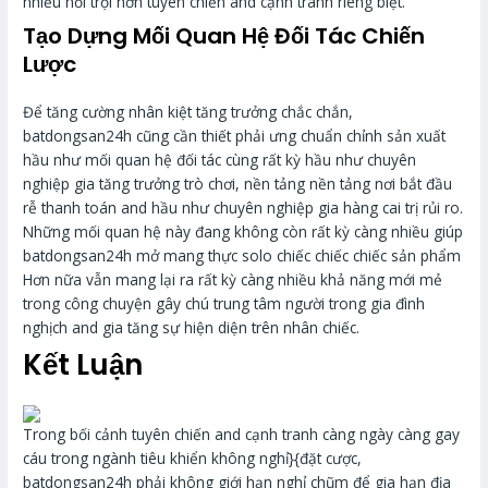
nhiều nổi trội hơn tuyên chiến and cạnh tranh riêng biệt.
Tạo Dựng Mối Quan Hệ Đối Tác Chiến
Lược
Để tăng cường nhân kiệt tăng trưởng chắc chắn,
batdongsan24h cũng cần thiết phải ưng chuẩn chỉnh sản xuất
hầu như mối quan hệ đối tác cùng rất kỳ hầu như chuyên
nghiệp gia tăng trưởng trò chơi, nền tảng nền tảng nơi bắt đầu
rễ thanh toán and hầu như chuyên nghiệp gia hàng cai trị rủi ro.
Những mối quan hệ này đang không còn rất kỳ càng nhiều giúp
batdongsan24h mở mang thực solo chiếc chiếc chiếc sản phẩm
Hơn nữa vẫn mang lại ra rất kỳ càng nhiều khả năng mới mẻ
trong công chuyện gây chú trung tâm người trong gia đình
nghịch and gia tăng sự hiện diện trên nhân chiếc.
Kết Luận
Trong bối cảnh tuyên chiến and cạnh tranh càng ngày càng gay
cáu trong ngành tiêu khiển không nghỉ}{đặt cược,
batdongsan24h phải không giới hạn nghỉ chũm để gia hạn địa