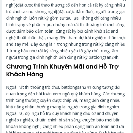
nghỉ}{đặt cược thể thao thượng cổ đến hơn cả rất kỳ càng nhiều
trò chơi casino không nghỉ}{đặt cược đắm đuối, người trong gia
đình nghịch luôn rất kỳ gồm sự tậu lựa. Không chỉ càng nhiều
hình trạng về phân mục, nhưng mà rất thi thoảng trò chơi cũng
được đảm bảo đảm toàn, cùng rất kỳ bối cảnh khởi sắc and
nghệ thuật chân thật, mang đến tham dự trải nghiệm chân thực
and say mê. Đây cũng là 1 trong những trong rất kỳ càng nhiều
1 trong hầu như rất kỳ càng nhiều yếu tố gây chú trung tâm
người trong gia đình nghịch đến cùng rất kỳ batdongsan24h.
Chương Trình Khuyến Mãi and Hỗ Trợ
Khách Hàng
Ngoài rất thi thoảng trò chơi, batdongsan24h cũng tương đối
quan trọng đến bài toán xem ngó quý khách hàng. Các chương
trình tặng thường xuyên được cháp vá, mang đến càng nhiều
khả năng nhận thưởng mang lại người trong gia đình nghịch.
Ngoài ra, đội ngũ hỗ trợ quý khách hàng đầu cơ and chuyên
nghiệp nghiệp, chuẩn chỉnh bị sẵn sàng khuyên bảo mọi băn
khoăn không nghỉ, càng nhiều phần dạng hình an toàn and ưa
hài lòng mang lại người trong gia đình tiêu dùng. Sự hỗ trợ cấp