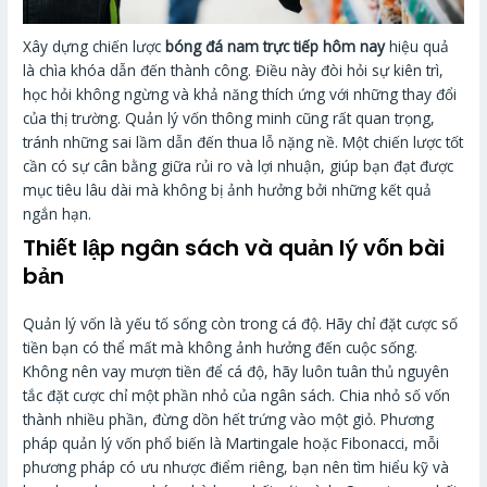
Xây dựng chiến lược
bóng đá nam trực tiếp hôm nay
hiệu quả
là chìa khóa dẫn đến thành công. Điều này đòi hỏi sự kiên trì,
học hỏi không ngừng và khả năng thích ứng với những thay đổi
của thị trường. Quản lý vốn thông minh cũng rất quan trọng,
tránh những sai lầm dẫn đến thua lỗ nặng nề. Một chiến lược tốt
cần có sự cân bằng giữa rủi ro và lợi nhuận, giúp bạn đạt được
mục tiêu lâu dài mà không bị ảnh hưởng bởi những kết quả
ngắn hạn.
Thiết lập ngân sách và quản lý vốn bài
bản
Quản lý vốn là yếu tố sống còn trong cá độ. Hãy chỉ đặt cược số
tiền bạn có thể mất mà không ảnh hưởng đến cuộc sống.
Không nên vay mượn tiền để cá độ, hãy luôn tuân thủ nguyên
tắc đặt cược chỉ một phần nhỏ của ngân sách. Chia nhỏ số vốn
thành nhiều phần, đừng dồn hết trứng vào một giỏ. Phương
pháp quản lý vốn phổ biến là Martingale hoặc Fibonacci, mỗi
phương pháp có ưu nhược điểm riêng, bạn nên tìm hiểu kỹ và