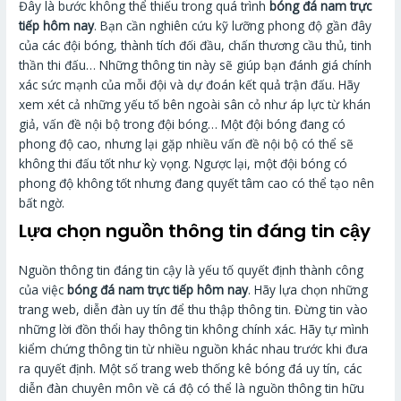
Đây là bước không thể thiếu trong quá trình
bóng đá nam trực
tiếp hôm nay
. Bạn cần nghiên cứu kỹ lưỡng phong độ gần đây
của các đội bóng, thành tích đối đầu, chấn thương cầu thủ, tinh
thần thi đấu… Những thông tin này sẽ giúp bạn đánh giá chính
xác sức mạnh của mỗi đội và dự đoán kết quả trận đấu. Hãy
xem xét cả những yếu tố bên ngoài sân cỏ như áp lực từ khán
giả, vấn đề nội bộ trong đội bóng… Một đội bóng đang có
phong độ cao, nhưng lại gặp nhiều vấn đề nội bộ có thể sẽ
không thi đấu tốt như kỳ vọng. Ngược lại, một đội bóng có
phong độ không tốt nhưng đang quyết tâm cao có thể tạo nên
bất ngờ.
Lựa chọn nguồn thông tin đáng tin cậy
Nguồn thông tin đáng tin cậy là yếu tố quyết định thành công
của việc
bóng đá nam trực tiếp hôm nay
. Hãy lựa chọn những
trang web, diễn đàn uy tín để thu thập thông tin. Đừng tin vào
những lời đồn thổi hay thông tin không chính xác. Hãy tự mình
kiểm chứng thông tin từ nhiều nguồn khác nhau trước khi đưa
ra quyết định. Một số trang web thống kê bóng đá uy tín, các
diễn đàn chuyên môn về cá độ có thể là nguồn thông tin hữu