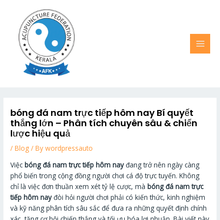
Skip
MAI
to
MEN
content
bóng đá nam trực tiếp hôm nay Bí quyết
thắng lớn – Phân tích chuyên sâu & chiến
lược hiệu quả
/
Blog
/ By
wordpressauto
Việc
bóng đá nam trực tiếp hôm nay
đang trở nên ngày càng
phổ biến trong cộng đồng người chơi cá độ trực tuyến. Không
chỉ là việc đơn thuần xem xét tỷ lệ cược, mà
bóng đá nam trực
tiếp hôm nay
đòi hỏi người chơi phải có kiến thức, kinh nghiệm
và kỹ năng phân tích sâu sắc để đưa ra những quyết định chính
xác, tăng cơ hội chiến thắng và tối ưu hóa lợi nhuận. Bài viết này