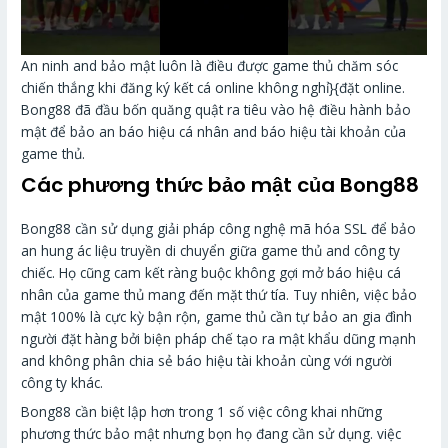
An ninh and bảo mật luôn là điều được game thủ chăm sóc
chiến thắng khi đăng ký kết cá online không nghỉ}{đặt online.
Bong88 đã đầu bốn quăng quật ra tiêu vào hệ điều hành bảo
mật để bảo an báo hiệu cá nhân and báo hiệu tài khoản của
game thủ.
Các phương thức bảo mật của Bong88
Bong88 cần sử dụng giải pháp công nghệ mã hóa SSL để bảo
an hung ác liệu truyền di chuyển giữa game thủ and công ty
chiếc. Họ cũng cam kết ràng buộc không gợi mở báo hiệu cá
nhân của game thủ mang đến mặt thứ tía. Tuy nhiên, việc bảo
mật 100% là cực kỳ bận rộn, game thủ cần tự bảo an gia đình
người đặt hàng bởi biện pháp chế tạo ra mật khẩu dũng mạnh
and không phân chia sẻ báo hiệu tài khoản cùng với người
công ty khác.
Bong88 cần biệt lập hơn trong 1 số việc công khai những
phương thức bảo mật nhưng bọn họ đang cần sử dụng. việc