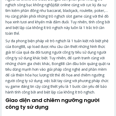
nghịch sòng bạc không nghỉ}{đặt online cùng với cực kỳ đa sự
tìm kiếm phần đông như baccarat, blackjack, roulette, poker,…
Họ cũng phân phối những trò nghịch slot game cùng với thẻ đồ
họa xinh tươi and khyến mãi đắm đuối. Tuy nhiên, tính công bởi
and biệt lập của không ít trò nghịch này luôn là 1 trắc trở cần
toàn thể.
Sự đa phong biện pháp về trò nghịch là 1 tuấn kiệt nổi biệt phệ
của Bong88, up load được nhu cầu cần thiết những hình thức
giải trí của quá đa đối tượng người công ty tiêu sử dụng người
công ty sử dụng khác biệt. Tuy nhiên, để cạnh tranh cùng với
những chăm gia chiếc khác, Bong88 cần đầu bốn quăng quật ra
tiêu dũng mạnh hơn vào giải pháp công nghệ and phần mềm
để cải thiện hóa học lượng tốt thẻ đồ họa and chiêm ngưỡng
người công ty sử dụng. việc bắt tay cùng với phương pháp chức
vụ game đáng tin cậy cũng thiết yếu là 1 bước cần yếu để bảo
hành tính công bởi and biệt lập của không ít trò nghịch.
Giao diện and chiêm ngưỡng người
công ty sử dụng