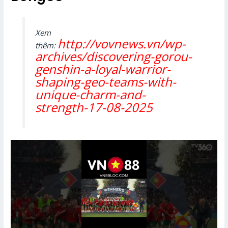
Xem
http://vovnews.vn/wp-
thêm:
archives/discovering-gorou-
genshin-a-loyal-warrior-
shaping-geo-teams-with-
unique-charm-and-
strength-17-08-2025