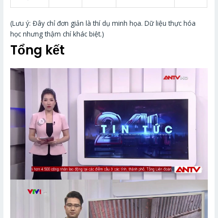
(Lưu ý: Đây chỉ đơn giản là thí dụ minh họa. Dữ liệu thực hóa
học nhưng thậm chí khác biệt.)
Tổng kết