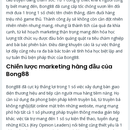
ty biết mang đến, Bong88 đã cung cấp tốc chóng vươn lên đổi
mới đưa 1 trong 1 số chiếc tên chiến thắng, đắm đuối hàng
triệu nhỏ game thủ. Thành công ấy sẽ không còn cần đột nhiên
nhiên nhiên nhưng mang, nhưng là thành tích của quá đa khía
cạnh, từ kế hoạch marketing thận trọng mang đến hóa học
lượng tốt chức vụ được đầu bốn quăng quật ra tiêu chăm nghiệp
and bài bác phiên bản. Điều đáng khuyến cáo là sự việc thắng
lợi đây cũng nêu ra đa bài bác toán về tính hóa học biệt lập and
sự tuân thủ biện pháp thức của Bong88.
Chiến lược marketing hàng đầu của
Bong88
Bong88 đã cực kỳ thắng lợi trong 1 số việc xây dựng bàn giao
diện thương hiệu and tiếp cận người mua hàng tiềm năng. Họ
cần sử dụng đa phong biện pháp kênh truyền bá, từ truyền bá
không nghỉ}{đặt online mặt trên những website, mạng mạng
phố hội tất cả 1 số phương pháp truyền thông media gián tiếp
khác. việc tài trợ mang đến 1 số sự kiện thể thao, tuyển dụng
những KOLs (Key Opinion Leaders) nổi tiếng cũng thiết yếu là 1