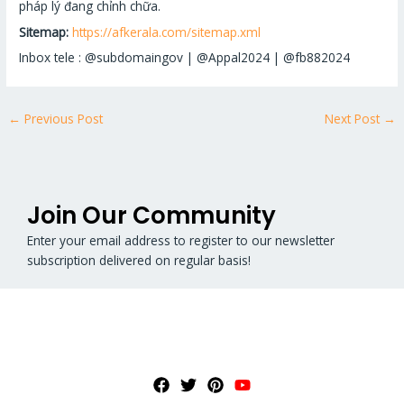
pháp lý đang chỉnh chữa.
Sitemap:
https://afkerala.com/sitemap.xml
Inbox tele : @subdomaingov | @Appal2024 | @fb882024
←
Previous Post
Next Post
→
Join Our Community
Enter your email address to register to our newsletter
subscription delivered on regular basis!