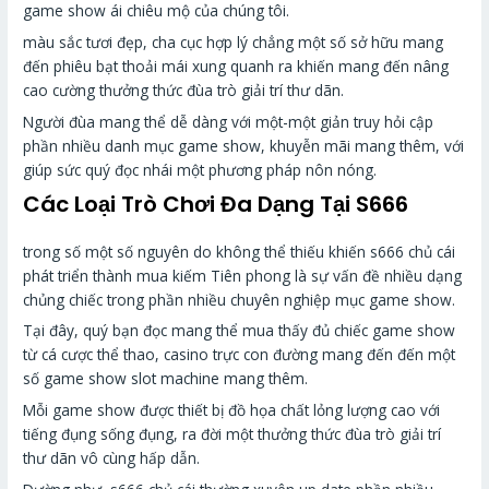
game show ái chiêu mộ của chúng tôi.
màu sắc tươi đẹp, cha cục hợp lý chẳng một số sở hữu mang
đến phiêu bạt thoải mái xung quanh ra khiến mang đến nâng
cao cường thưởng thức đùa trò giải trí thư dãn.
Người đùa mang thể dễ dàng với một-một giản truy hỏi cập
phần nhiều danh mục game show, khuyễn mãi mang thêm, với
giúp sức quý đọc nhái một phương pháp nôn nóng.
Các Loại Trò Chơi Đa Dạng Tại S666
trong số một số nguyên do không thể thiếu khiến s666 chủ cái
phát triển thành mua kiếm Tiên phong là sự vấn đề nhiều dạng
chủng chiếc trong phần nhiều chuyên nghiệp mục game show.
Tại đây, quý bạn đọc mang thể mua thấy đủ chiếc game show
từ cá cược thể thao, casino trực con đường mang đến đến một
số game show slot machine mang thêm.
Mỗi game show được thiết bị đồ họa chất lỏng lượng cao với
tiếng đụng sống đụng, ra đời một thưởng thức đùa trò giải trí
thư dãn vô cùng hấp dẫn.