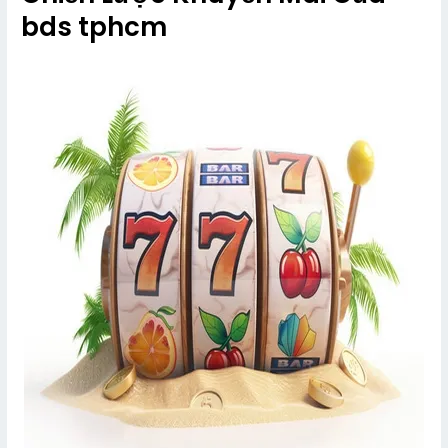
bds tphcm