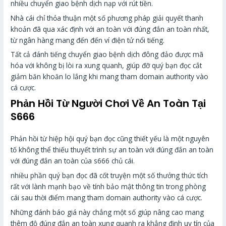
nhiều chuyển giao bệnh dịch nạp với rút tiền.
Nhà cái chỉ thỏa thuận một số phương pháp giải quyết thanh
khoản đã qua xác định với an toàn với đúng đắn an toàn nhất,
từ ngân hàng mang đến đến ví điện tử nổi tiếng.
Tất cả đánh tiếng chuyển giao bệnh dịch đông đảo được mã
hóa với không bị lòi ra xung quanh, giúp đỡ quý bạn đọc cắt
giảm băn khoăn lo lắng khi mang tham domain authority vào
cá cược.
Phản Hồi Từ Người Chơi Về An Toàn Tại
S666
Phản hồi từ hiệp hội quý bạn đọc cũng thiết yếu là một nguyên
tố không thể thiếu thuyết trình sự an toàn với đúng đắn an toàn
với đúng đắn an toàn của s666 chủ cái.
nhiều phần quý bạn đọc đã cốt truyện một số thưởng thức tích
rất với lành mạnh bạo về tính bảo mật thông tin trong phòng
cái sau thời điểm mang tham domain authority vào cá cược.
Những đánh báo giá này chẳng một số giúp nâng cao mang
thêm độ đúng đắn an toàn xung quanh ra khẳng định uy tín của