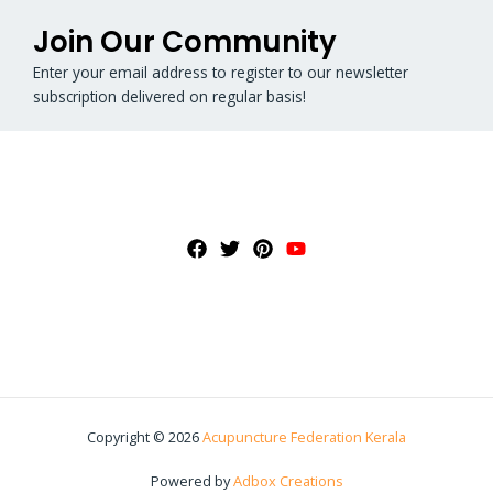
Join Our Community
Enter your email address to register to our newsletter
subscription delivered on regular basis!
Copyright © 2026
Acupuncture Federation Kerala
Powered by
Adbox Creations