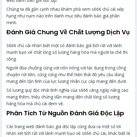
web đánh báo giá độc lập.
Chúng ta đã gần cạnh nhau khám phá xem s666 chủ cái xếp
hạng như nạm nào trên danh mục tiêu đánh báo giá phân
minh.
Đánh Giá Chung Về Chất Lượng Dịch Vụ
S666 chủ cái nhấn biết một số đánh báo giá tích rất với lành
mạnh bạo về chất lỏng số lượng hàng hóa mà người ta chế thi
công.
Người đùa chuộng cùng với nôn nóng với tác dụng trong công
chuyện rút tiền, cũng cũng như thể hiện thái độ yêu cầu dùng
mang đến tận tình của lực lượng nhân cục cấp mang đến dưới.
Số lượng quý đọc nhái tình nghĩa của s666 càng ngày nâng cao
mang thêm, triệu chứng dẫn mang đến chất lỏng số lượng
hàng hóa mà chủ cái đem về.
Phân Tích Từ Nguồn Đánh Giá Độc Lập
Các trang web đánh báo giá độc lập cũng đưa ra một số lời
nhấn xét tích rất với lành mạnh bạo về s666 chủ cái, khác biệt là