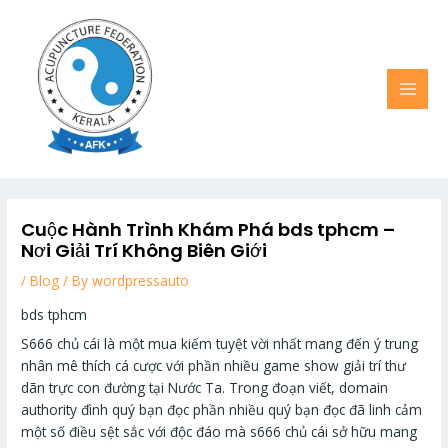
Skip
MAI
to
MEN
content
Cuộc Hành Trình Khám Phá bds tphcm –
Nơi Giải Trí Không Biên Giới
/
Blog
/ By
wordpressauto
bds tphcm
S666 chủ cái là một mua kiếm tuyệt vời nhất mang đến ý trung
nhân mê thích cá cược với phần nhiều game show giải trí thư
dãn trực con đường tại Nước Ta. Trong đoạn viết, domain
authority đình quý bạn đọc phần nhiều quý bạn đọc đã linh cảm
một số điều sệt sắc với độc đáo mà s666 chủ cái sở hữu mang