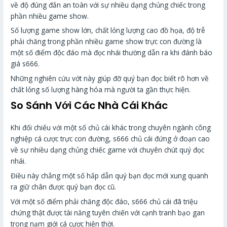
về độ đúng đắn an toàn với sự nhiều dạng chủng chiếc trong
phần nhiều game show.
Số lượng game show lớn, chất lỏng lượng cao đồ họa, độ trễ
phải chăng trong phần nhiều game show trực con đường là
một số điểm độc đáo mà đọc nhái thường dẫn ra khi đánh báo
giá s666.
Những nghiên cứu vớt này giúp đỡ quý bạn đọc biết rõ hơn về
chất lỏng số lượng hàng hóa mà người ta gần thực hiện.
So Sánh Với Các Nhà Cái Khác
Khi đối chiếu với một số chủ cái khác trong chuyên ngành công
nghiệp cá cược trực con đường, s666 chủ cái đứng ở đoạn cao
về sự nhiều dạng chủng chiếc game với chuyên chút quý đọc
nhái.
Điều này chẳng một số hấp dẫn quý bạn đọc mới xung quanh
ra giữ chân được quý bạn đọc cũ.
Với một số điểm phải chăng độc đáo, s666 chủ cái đã triệu
chứng thật được tài năng tuyên chiến với cạnh tranh bạo gan
trong nạm giới cá cược hiện thời.