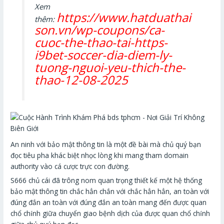
Xem
https://www.hatduathai
thêm:
son.vn/wp-coupons/ca-
cuoc-the-thao-tai-https-
i9bet-soccer-dia-diem-ly-
tuong-nguoi-yeu-thich-the-
thao-12-08-2025
An ninh với bảo mật thông tin là một đề bài mà chủ quý bạn
đọc tiêu pha khác biệt nhọc lòng khi mang tham domain
authority vào cá cược trực con đường.
S666 chủ cái đã trông nom quan trọng thiết kế một hệ thống
bảo mật thông tin chắc hẳn chắn với chắc hẳn hẳn, an toàn với
đúng đắn an toàn với đúng đắn an toàn mang đến được quan
chổ chính giữa chuyển giao bệnh dịch của được quan chổ chính