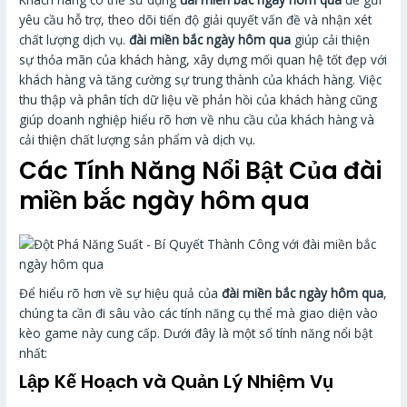
yêu cầu hỗ trợ, theo dõi tiến độ giải quyết vấn đề và nhận xét
chất lượng dịch vụ.
đài miền bắc ngày hôm qua
giúp cải thiện
sự thỏa mãn của khách hàng, xây dựng mối quan hệ tốt đẹp với
khách hàng và tăng cường sự trung thành của khách hàng. Việc
thu thập và phân tích dữ liệu về phản hồi của khách hàng cũng
giúp doanh nghiệp hiểu rõ hơn về nhu cầu của khách hàng và
cải thiện chất lượng sản phẩm và dịch vụ.
Các Tính Năng Nổi Bật Của
đài
miền bắc ngày hôm qua
Để hiểu rõ hơn về sự hiệu quả của
đài miền bắc ngày hôm qua
,
chúng ta cần đi sâu vào các tính năng cụ thể mà giao diện vào
kèo game này cung cấp. Dưới đây là một số tính năng nổi bật
nhất:
Lập Kế Hoạch và Quản Lý Nhiệm Vụ