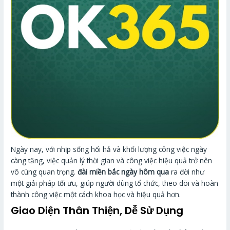
Ngày nay, với nhịp sống hối hả và khối lượng công việc ngày
càng tăng, việc quản lý thời gian và công việc hiệu quả trở nên
vô cùng quan trọng.
đài miền bắc ngày hôm qua
ra đời như
một giải pháp tối ưu, giúp người dùng tổ chức, theo dõi và hoàn
thành công việc một cách khoa học và hiệu quả hơn.
Giao Diện Thân Thiện, Dễ Sử Dụng