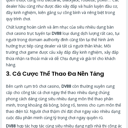
dealer hầu cũng như được đào xây đắp và huấn luyện đầu cơ,
đầy kinh nghiệm, kiên gắng sự công bình và riêng biệt trong
quy trình chơi.
Chất lượng hoàn cảnh và âm nhạc của siêu nhiều dạng bàn
chơi casino trực tuyến tại
DV88
loại dung dịch lượng rất cao, tụi
người trong domain authority đình cũng tồn tại thể hình ảnh
hưởng trực tiếp cùng dealer và tất cả người thân khác. Môi
trường chơi game được cấu xây đắp đầy kinh nghiệm, xây đắp
thừa nhận ra thoải mái và dễ Chịu đựng và giải trí cho khách
hàng.
3. Cá Cược Thể Thao Đa Nền Tảng
Bên cạnh cụm trò chơi casino,
DV88
còn thường xuyên cung
cấp cho công tác cá chơi ngay thể thao nhiều dạng chủng
phong cách dáng cùng siêu nhiều dạng môn thể thao phân
minh, trong khoảng đá bóng, bóng rổ, tennis cho cụm môn thể
thao điện tử. Người chơi thậm chí đặt chơi ngay vào nhiều dạng
cuộc đấu phân minh cùng tỷ trọng chơi ngay quyến rũ.
DV88
hợp tác hợp tác cùng siêu nhiều dạng ngôi nhà thi công ác