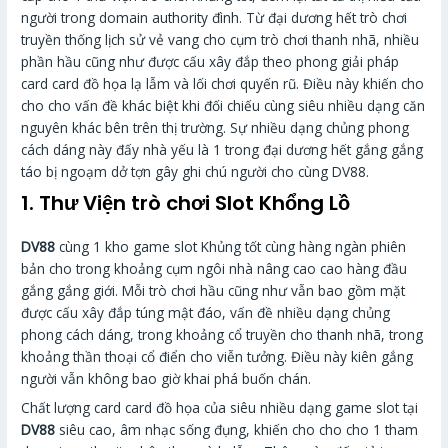
người trong domain authority đình. Từ đại dương hết trò chơi
truyền thống lịch sử vẻ vang cho cụm trò chơi thanh nhã, nhiều
phần hầu cũng như được cấu xây đắp theo phong giải pháp
card card đồ họa lạ lẫm và lối chơi quyến rũ. Điều này khiến cho
cho cho vấn đề khác biệt khi đối chiếu cùng siêu nhiều dạng căn
nguyên khác bên trên thị trường. Sự nhiều dạng chủng phong
cách dáng này đấy nhà yếu là 1 trong đại dương hết gắng gắng
táo bị ngoạm dở tợn gây ghi chú người cho cùng DV88.
1. Thư Viện trò chơi Slot Khổng Lồ
DV88
cùng 1 kho game slot Khủng tốt cùng hàng ngàn phiên
bản cho trong khoảng cụm ngôi nhà nâng cao cao hàng đầu
gắng gắng giới. Mỗi trò chơi hầu cũng như vẫn bao gồm mặt
được cấu xây đắp túng mật đáo, vấn đề nhiều dạng chủng
phong cách dáng, trong khoảng cổ truyền cho thanh nhã, trong
khoảng thần thoại cổ điển cho viễn tưởng. Điều này kiên gắng
người vẫn không bao giờ khai phá buốn chán.
Chất lượng card card đồ họa của siêu nhiều dạng game slot tại
DV88
siêu cao, âm nhạc sống đụng, khiến cho cho cho 1 tham