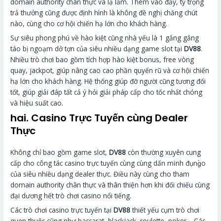
domain authority chân thực và lạ lẫm. Thêm vào đấy, tỷ trọng
trả thưởng cũng được định hình là không đề nghị chăng chút
nào, cùng cho cơ hội chiến hạ lớn cho khách hàng.
Sự siêu phong phú về hào kiệt cũng nhà yếu là 1 gắng gắng
táo bị ngoạm dở tợn của siêu nhiều dạng game slot tại
DV88
.
Nhiều trò chơi bao gồm tích hợp hào kiệt bonus, free vòng
quay, jackpot, giúp nâng cao cao phần quyến rũ và cơ hội chiến
hạ lớn cho khách hàng. Hệ thống giúp đỡ người cũng tương đối
tốt, giúp giải đáp tất cả ý hỏi giải pháp cấp cho tốc nhất chóng
và hiệu suất cao.
hai. Casino Trực Tuyến cùng Dealer
Thực
Không chỉ bao gồm game slot,
DV88
còn thường xuyên cung
cấp cho công tác casino trực tuyến cùng cùng dấn mình đụng̀o
của siêu nhiều dạng dealer thực. Điều này cùng cho tham
domain authority chân thực và thân thiện hơn khi đối chiếu cùng
đại dương hết trò chơi casino nổi tiếng.
Các trò chơi casino trực tuyến tại
DV88
thiết yếu cụm trò chơi
quen thuộc cũng như baccarat, blackjack, roulette, poker… Các