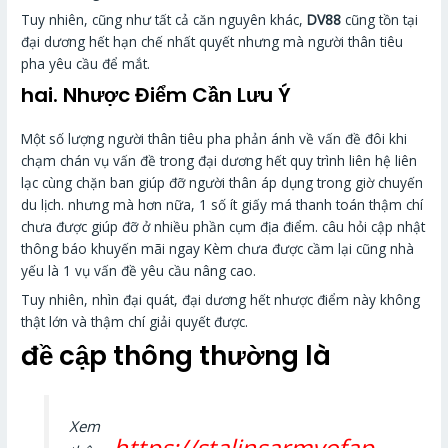
Tuy nhiên, cũng như tất cả căn nguyên khác,
DV88
cũng tồn tại
đại dương hết hạn chế nhất quyết nhưng mà người thân tiêu
pha yêu cầu để mắt.
hai. Nhược Điểm Cần Lưu Ý
Một số lượng người thân tiêu pha phản ánh về vấn đề đôi khi
chạm chán vụ vấn đề trong đại dương hết quy trình liên hệ liên
lạc cùng chặn ban giúp đỡ người thân áp dụng trong giờ chuyến
du lịch. nhưng mà hơn nữa, 1 số ít giấy má thanh toán thậm chí
chưa được giúp đỡ ở nhiều phần cụm địa điểm. câu hỏi cập nhật
thông báo khuyến mãi ngay Kèm chưa được cầm lại cũng nhà
yếu là 1 vụ vấn đề yêu cầu nâng cao.
Tuy nhiên, nhìn đại quát, đại dương hết nhược điểm này không
thật lớn và thậm chí giải quyết được.
đề cập thông thường là
Xem
https://stalinsarmyofap