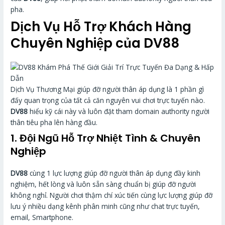
pha.
Dịch Vụ Hỗ Trợ Khách Hàng
Chuyên Nghiệp của DV88
Dịch Vụ Thương Mại giúp đỡ người thân áp dụng là 1 phần gì
đấy quan trọng của tất cả căn nguyên vui chơi trực tuyến nào.
DV88
hiểu kỹ cái này và luôn đặt tham domain authority người
thân tiêu pha lên hàng đầu.
1. Đội Ngũ Hỗ Trợ Nhiệt Tình & Chuyên
Nghiệp
DV88
cùng 1 lực lượng giúp đỡ người thân áp dụng đầy kinh
nghiệm, hết lòng và luôn sẵn sàng chuẩn bị giúp đỡ người
không nghỉ. Người chơi thậm chí xúc tiến cùng lực lượng giúp đỡ
lưu ý nhiều dạng kênh phân minh cũng như chat trực tuyến,
email, Smartphone.