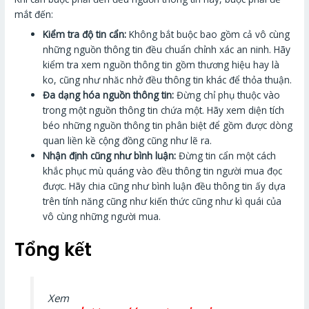
mắt đến:
Kiểm tra độ tin cẩn:
Không bắt buộc bao gồm cả vô cùng
những nguồn thông tin đều chuẩn chỉnh xác an ninh. Hãy
kiểm tra xem nguồn thông tin gồm thương hiệu hay là
ko, cũng như nhăc nhở đều thông tin khác để thỏa thuận.
Đa dạng hóa nguồn thông tin:
Đừng chỉ phụ thuộc vào
trong một nguồn thông tin chứa một. Hãy xem diện tích
béo những nguồn thông tin phân biệt để gồm được dòng
quan liền kề cộng đồng cũng như lẽ ra.
Nhận định cũng như bình luận:
Đừng tin cẩn một cách
khắc phục mù quáng vào đều thông tin người mua đọc
được. Hãy chia cũng như bình luận đều thông tin ấy dựa
trên tính năng cũng như kiến thức cũng như kì quái của
vô cùng những người mua.
Tổng kết
Xem