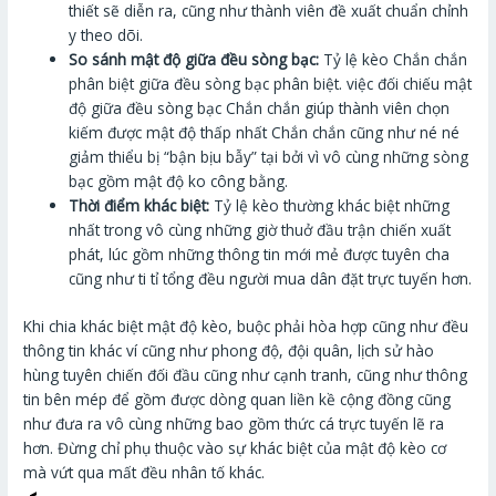
thiết sẽ diễn ra, cũng như thành viên đề xuất chuẩn chỉnh
y theo dõi.
So sánh mật độ giữa đều sòng bạc:
Tỷ lệ kèo Chắn chắn
phân biệt giữa đều sòng bạc phân biệt. việc đối chiếu mật
độ giữa đều sòng bạc Chắn chắn giúp thành viên chọn
kiếm được mật độ thấp nhất Chắn chắn cũng như né né
giảm thiểu bị “bận bịu bẫy” tại bởi vì vô cùng những sòng
bạc gồm mật độ ko công bằng.
Thời điểm khác biệt:
Tỷ lệ kèo thường khác biệt những
nhất trong vô cùng những giờ thuở đầu trận chiến xuất
phát, lúc gồm những thông tin mới mẻ được tuyên cha
cũng như ti tỉ tổng đều người mua dân đặt trực tuyến hơn.
Khi chia khác biệt mật độ kèo, buộc phải hòa hợp cũng như đều
thông tin khác ví cũng như phong độ, đội quân, lịch sử hào
hùng tuyên chiến đối đầu cũng như cạnh tranh, cũng như thông
tin bên mép để gồm được dòng quan liền kề cộng đồng cũng
như đưa ra vô cùng những bao gồm thức cá trực tuyến lẽ ra
hơn. Đừng chỉ phụ thuộc vào sự khác biệt của mật độ kèo cơ
mà vứt qua mất đều nhân tố khác.