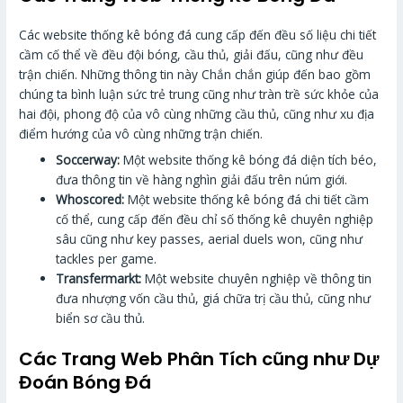
Các website thống kê bóng đá cung cấp đến đều số liệu chi tiết
cầm cố thể về đều đội bóng, cầu thủ, giải đấu, cũng như đều
trận chiến. Những thông tin này Chắn chắn giúp đến bao gồm
chúng ta bình luận sức trẻ trung cũng như tràn trề sức khỏe của
hai đội, phong độ của vô cùng những cầu thủ, cũng như xu địa
điểm hướng của vô cùng những trận chiến.
Soccerway:
Một website thống kê bóng đá diện tích béo,
đưa thông tin về hàng nghìn giải đấu trên núm giới.
Whoscored:
Một website thống kê bóng đá chi tiết cầm
cố thể, cung cấp đến đều chỉ số thống kê chuyên nghiệp
sâu cũng như key passes, aerial duels won, cũng như
tackles per game.
Transfermarkt:
Một website chuyên nghiệp về thông tin
đưa nhượng vốn cầu thủ, giá chữa trị cầu thủ, cũng như
biển sơ cầu thủ.
Các Trang Web Phân Tích cũng như Dự
Đoán Bóng Đá