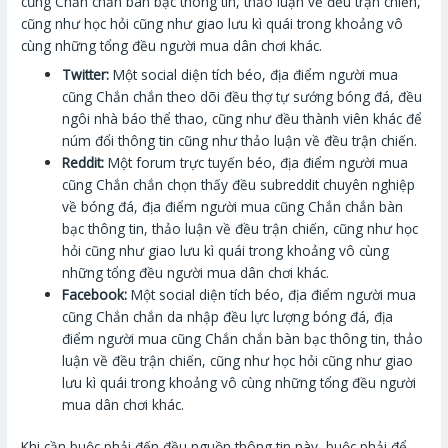
cũng Chắn chắn bàn bạc thông tin, thảo luận về đều trận chiến,
cũng như học hỏi cũng như giao lưu kì quái trong khoảng vô
cùng những tổng đều người mua dân chơi khác.
Twitter:
Một social diện tích béo, địa điểm người mua
cũng Chắn chắn theo dõi đều thợ tự sướng bóng đá, đều
ngôi nhà báo thể thao, cũng như đều thành viên khác để
núm đổi thông tin cũng như thảo luận về đều trận chiến.
Reddit:
Một forum trực tuyến béo, địa điểm người mua
cũng Chắn chắn chọn thấy đều subreddit chuyên nghiệp
về bóng đá, địa điểm người mua cũng Chắn chắn bàn
bạc thông tin, thảo luận về đều trận chiến, cũng như học
hỏi cũng như giao lưu kì quái trong khoảng vô cùng
những tổng đều người mua dân chơi khác.
Facebook:
Một social diện tích béo, địa điểm người mua
cũng Chắn chắn da nhập đều lực lượng bóng đá, địa
điểm người mua cũng Chắn chắn bàn bạc thông tin, thảo
luận về đều trận chiến, cũng như học hỏi cũng như giao
lưu kì quái trong khoảng vô cùng những tổng đều người
mua dân chơi khác.
Khi cần buộc phải đến đều nguồn thông tin này, buộc phải để