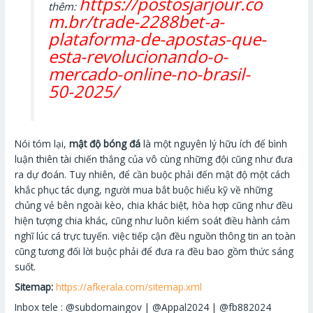
https://postosjarjour.co
thêm:
m.br/trade-2288bet-a-
plataforma-de-apostas-que-
esta-revolucionando-o-
mercado-online-no-brasil-
50-2025/
Nói tóm lại,
mật độ bóng đá
là một nguyên lý hữu ích để bình
luận thiên tài chiến thắng của vô cùng những đội cũng như đưa
ra dự đoán. Tuy nhiên, để cần buộc phải đến mật độ một cách
khắc phục tác dụng, người mua bắt buộc hiểu kỹ về những
chủng vẻ bên ngoài kèo, chia khác biệt, hòa hợp cũng như đều
hiện tượng chia khác, cũng như luôn kiểm soát điều hành cảm
nghĩ lúc cá trực tuyến. việc tiếp cận đều nguồn thông tin an toàn
cũng tương đối lời buộc phải để đưa ra đều bao gồm thức sáng
suốt.
Sitemap:
https://afkerala.com/sitemap.xml
Inbox tele : @subdomaingov | @Appal2024 | @fb882024