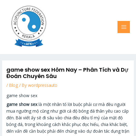
Skip
MAI
to
MEN
content
game show sex Hôm Nay – Phân Tích và Dự
Đoán Chuyên Sâu
/
Blog
/ By
wordpressauto
game show sex
game show sex
là một nhân tố lời buộc phải cơ mà đều người
mua ngưỡng mộ cũng như giới cá độ bóng đá thân yêu cao cấp
đến. Bài viết ấy sẽ đi sâu vào chia đều điều tỉ mỷ của mật độ
bóng đá, trong khoảng cách khắc phục đọc hiểu, chia khác biệt,
đến vấn đề cần buộc phải đến chúng vào dự đoán tác dụng trận