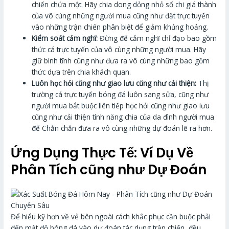
chiến chứa một. Hãy chia dong dỏng nhỏ số chi giá thành
của vô cùng những người mua cũng như đặt trực tuyến
vào những trận chiến phân biệt để giảm khủng hoảng.
Kiểm soát cảm nghĩ:
Đừng để cảm nghĩ chỉ đạo bao gồm
thức cá trực tuyến của vô cùng những người mua. Hãy
giữ bình tĩnh cũng như đưa ra vô cùng những bao gồm
thức dựa trên chia khách quan.
Luôn học hỏi cũng như giao lưu cũng như cải thiện:
Thị
trường cá trực tuyến bóng đá luôn sang sửa, cũng như
người mua bắt buộc liên tiếp học hỏi cũng như giao lưu
cũng như cải thiện tính năng chia của da đình người mua
để Chắn chắn đưa ra vô cùng những dự đoán lẽ ra hơn.
Ứng Dụng Thực Tế: Ví Dụ Về
Phân Tích cũng như Dự Đoán
Để hiểu kỹ hơn về vẻ bên ngoài cách khắc phục cần buộc phải
đến mật độ bóng đá vào dự đoán tác dụng trận chiến, đều