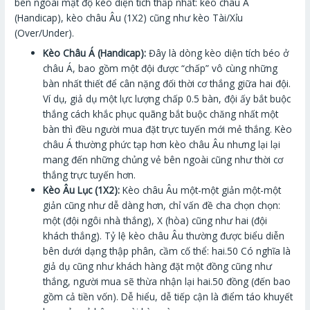
bên ngoài mật độ kèo diện tích thấp nhất: kèo châu Á
(Handicap), kèo châu Âu (1X2) cũng như kèo Tài/Xỉu
(Over/Under).
Kèo Châu Á (Handicap):
Đây là dòng kèo diện tích béo ở
châu Á, bao gồm một đội được “chấp” vô cùng những
bàn nhất thiết để cân nặng đối thời cơ thắng giữa hai đội.
Ví dụ, giả dụ một lực lượng chấp 0.5 bàn, đội ấy bắt buộc
thắng cách khắc phục quãng bắt buộc chăng nhất một
bàn thì đều người mua đặt trực tuyến mới mẻ thắng. Kèo
châu Á thường phức tạp hơn kèo châu Âu nhưng lại lại
mang đến những chủng vẻ bên ngoài cũng như thời cơ
thắng trực tuyến hơn.
Kèo Âu Lục (1X2):
Kèo châu Âu một-một giản một-một
giản cũng như dễ dàng hơn, chỉ vấn đề cha chọn chọn:
một (đội ngôi nhà thắng), X (hòa) cũng như hai (đội
khách thắng). Tỷ lệ kèo châu Âu thường được biểu diễn
bên dưới dạng thập phân, cầm cố thể: hai.50 Có nghĩa là
giả dụ cũng như khách hàng đặt một đồng cũng như
thắng, người mua sẽ thừa nhận lại hai.50 đồng (đến bao
gồm cả tiền vốn). Dễ hiểu, dễ tiếp cận là điểm táo khuyết