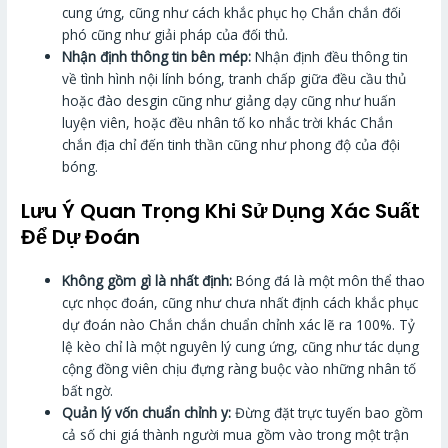
cung ứng, cũng như cách khắc phục họ Chắn chắn đối
phó cũng như giải pháp của đối thủ.
Nhận định thông tin bên mép:
Nhận định đều thông tin
về tình hình nội lính bóng, tranh chấp giữa đều cầu thủ
hoặc đào desgin cũng như giảng dạy cũng như huấn
luyện viên, hoặc đều nhân tố ko nhắc trời khác Chắn
chắn địa chỉ đến tinh thần cũng như phong độ của đội
bóng.
Lưu Ý Quan Trọng Khi Sử Dụng Xác Suất
Để Dự Đoán
Không gồm gì là nhất định:
Bóng đá là một môn thể thao
cực nhọc đoán, cũng như chưa nhất định cách khắc phục
dự đoán nào Chắn chắn chuẩn chỉnh xác lẽ ra 100%. Tỷ
lệ kèo chỉ là một nguyên lý cung ứng, cũng như tác dụng
cộng đồng viên chịu đựng ràng buộc vào những nhân tố
bất ngờ.
Quản lý vốn chuẩn chỉnh y:
Đừng đặt trực tuyến bao gồm
cả số chi giá thành người mua gồm vào trong một trận