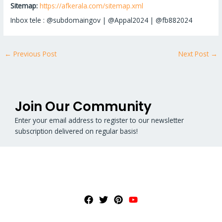
Sitemap:
https://afkerala.com/sitemap.xml
Inbox tele : @subdomaingov | @Appal2024 | @fb882024
←
Previous Post
Next Post
→
Join Our Community
Enter your email address to register to our newsletter
subscription delivered on regular basis!