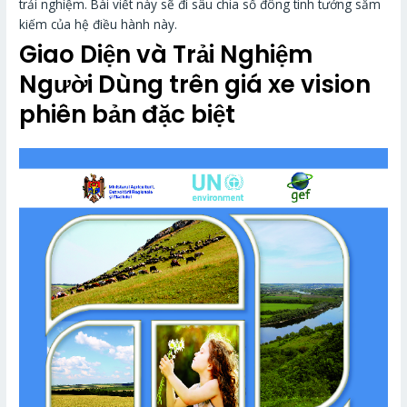
trải nghiệm. Bài viết này sẽ đi sâu chia số đông tinh tướng sắm
kiếm của hệ điều hành này.
Giao Diện và Trải Nghiệm
Người Dùng trên giá xe vision
phiên bản đặc biệt