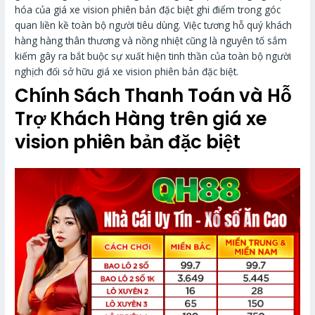
hóa của giá xe vision phiên bản đặc biệt ghi điểm trong góc
quan liền kề toàn bộ người tiêu dùng. Việc tương hỗ quý khách
hàng hàng thân thương và nồng nhiệt cũng là nguyên tố sắm
kiếm gây ra bắt buộc sự xuất hiện tinh thần của toàn bộ người
nghịch đối sở hữu giá xe vision phiên bản đặc biệt.
Chính Sách Thanh Toán và Hỗ
Trợ Khách Hàng trên giá xe
vision phiên bản đặc biệt