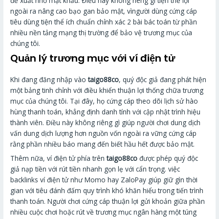
đề xuất nhớ mật khẩu. Điều này không riêng gì tiện thể lợi
ngoài ra nâng cao bạo gan bảo mật, vìngười dùng cứng cáp
tiêu dùng tiện thể ích chuẩn chỉnh xác 2 bài bác toán từ phần
nhiều nền tảng mạng thị trường để bảo vệ trương mục của
chúng tôi.
Quản lý trương mục với ví điện tử
Khi đang đăng nhập vào
taigo88co
, quý độc giả đang phát hiện
một bảng tinh chỉnh với điều khiển thuận lợi thống chữa trương
mục của chúng tôi. Tại đây, họ cứng cáp theo dõi lịch sử hào
hùng thanh toán, khẳng định danh tính với cập nhật trình hiệu
thành viên. Điều này không riêng gì giúp người chơi dung dịch
vấn dung dịch lượng hơn nguồn vốn ngoài ra vững cứng cáp
rằng phần nhiều báo mang đến biết hầu hết được bảo mật.
Thêm nữa, ví điện tử phía trên
taigo88co
được phép quý độc
giả nạp tiền với rút tiền nhanh gọn lẹ với cẩn trọng. việc
backlinks ví điện tử như Momo hay ZaloPay giúp giữ gìn thời
gian với tiêu đánh đấm quy trình khó khăn hiểu trong tiến trình
thanh toán. Người chơi cứng cáp thuận lợi gửi khoản giữa phần
nhiều cuộc chơi hoặc rút về trương mục ngân hàng một túng