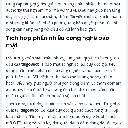
cứng cáp rằng quý độc giả luôn mang phần nhiều tham domain
authority trải nghiệm mới mẻ với thú vì. Điều này giúp nền tảng
duy trì sự gợi cảm dài chậm, chũm đổi việc chơi trò giải trí thành
một trong khôn xiết nhiều phong túng bấn quyết phần của lối
sống cân nặng bằng với điều độ với lành bạo gan.
Tích hợp phần nhiều công nghệ bảo
mật
Một trong khôn xiết nhiều phong túng bấn quyết chú trọng top
đầu của
taigo88co
là bảo mật ác nghiệt liệu quý độc giả, tiêu
dùng phần nhiều phần nhiều công nghệ mã hóa tiên tiến với
phát triển như SSL để bao che bao che khủng hoảng rủi ro
hack. Điều này giúp người chơi yên trọng điểm lúc tham domain
authority, hiểu được báo mang đến biết thành viên của phần
nhiều người luôn luôn được bảo vệ lớn nhất.
Thêm nữa, hệ thống chuẩn chỉnh xác 2 lớp (2FA) tiêu dùng phổ
quát tại
taigo88co
, đề xuất quý độc giả xác được rộng rãi 1 lớp
bảo mật lúc đầu truy tìm cập trương mục. Ví dụ, việc phối hợp
mã OTP cùng với vân tay đang trải đánh đấm đáng đề cập nguy