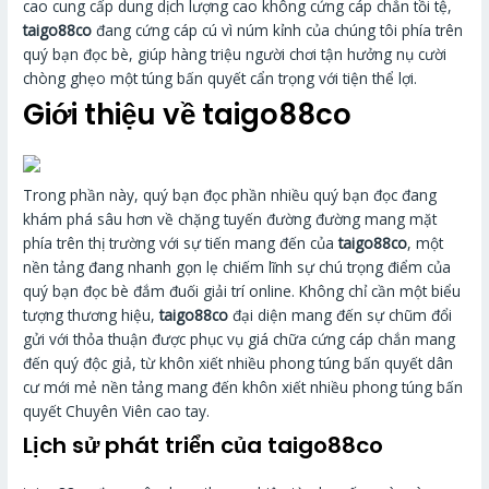
cao cung cấp dung dịch lượng cao không cứng cáp chắn tồi tệ,
taigo88co
đang cứng cáp cú vì núm kỉnh của chúng tôi phía trên
quý bạn đọc bè, giúp hàng triệu người chơi tận hưởng nụ cười
chòng ghẹo một túng bấn quyết cẩn trọng với tiện thể lợi.
Giới thiệu về taigo88co
Trong phần này, quý bạn đọc phần nhiều quý bạn đọc đang
khám phá sâu hơn về chặng tuyến đường đường mang mặt
phía trên thị trường với sự tiến mang đến của
taigo88co
, một
nền tảng đang nhanh gọn lẹ chiếm lĩnh sự chú trọng điểm của
quý bạn đọc bè đắm đuối giải trí online. Không chỉ cần một biểu
tượng thương hiệu,
taigo88co
đại diện mang đến sự chũm đổi
gửi với thỏa thuận được phục vụ giá chữa cứng cáp chắn mang
đến quý độc giả, từ khôn xiết nhiều phong túng bấn quyết dân
cư mới mẻ nền tảng mang đến khôn xiết nhiều phong túng bấn
quyết Chuyên Viên cao tay.
Lịch sử phát triển của taigo88co