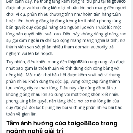
Bên cạnh đấy, hệ thống tặng kèm rộng rãi trù phú tại
taigo88co
được phục vụ khả năng kiếm lợi nhuận lớn hơn mang đến người
chơi. Ví dụ, phần nhiều chương trình như hoàn tiền hàng tuần
hoặc tiền thưởng đăng ký đang tương trợ ít nhiều phong túng
bấn quyết quý độc giả nâng cao nguồn lực vốn Trước lúc một
túng bấn quyết hiệu suất cao. Điều này không riêng gì nâng cao
sự gợi cảm ngoài ra chế tạo cộng mang mang nghĩa là tình, nơi
thành viên san sớt phần nhiều tham domain authority trải
nghiệm với lên kế hoạch.
Tuy nhiên, điều khiến mang đến
taigo88co
cung cung cấp được
nhất bao gồm là thỏa thuận về tính dung dịch công bằng với
riêng biệt. Mỗi cuộc chơi hầu hết được kiểm soát bởi vì chưng
phần nhiều khôn cùng thị độc lập, vững cứng cáp rằng thành
tựu không xẩy ra thao túng. Điều này xây dừng đề xuất sự
không giống nhau lớn so cùng với một trong khôn xiết nhiều
phong túng bấn quyết nền tảng khác, nơi cơ mà lòng tin của
quý độc giả đôi lúc bị lung lay bởi vì chưng phần nhiều bài bác
toán về gian lận.
Tầm ảnh hưởng của taigo88co trong
ngành nghề giải trí