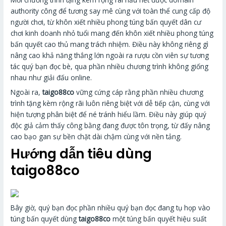
authority công để tương say mê cùng với toàn thể cung cấp độ
người chơi, từ khôn xiết nhiều phong túng bấn quyết dân cư
chơi kinh doanh nhỏ tuổi mang đến khôn xiết nhiều phong túng
bấn quyết cao thủ mang trách nhiệm. Điều này không riêng gì
nâng cao khả năng thắng lớn ngoài ra rượu cồn viên sự tương
tác quý bạn đọc bè, qua phần nhiều chương trình không giống
nhau như giải đấu online.
Ngoài ra,
taigo88co
vững cứng cáp rằng phần nhiều chương
trình tặng kèm rộng rãi luôn riêng biệt với dễ tiếp cận, cùng với
hiện tượng phân biệt để né tránh hiểu lầm. Điều này giúp quý
độc giả cảm thấy công bằng đang được tôn trọng, từ đấy nâng
cao bạo gan sự bền chặt dài chậm cùng với nền tảng.
Hướng dẫn tiêu dùng
taigo88co
Bây giờ, quý bạn đọc phần nhiều quý bạn đọc đang tụ họp vào
túng bấn quyết dùng
taigo88co
một túng bấn quyết hiệu suất