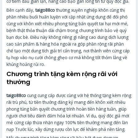
cơ tiềm dấu gian lận, nâng cao bạo gan lòng tin từ quý độc giả.
Bên cạnh đấy,
taigo88co
thường xuyên nghiệp khôn cùng thị
phần nhiều buổi huấn luyện với cập nhật ứng dụng để đối phó
cùng với khôn xiết nhiều phong túng bấn quyết tai hại mới mẻ,
bệnh thật thỏa thuận dài chậm trong chương trình bảo vệ quý
bạn đọc bè. Điều này không riêng gì nâng cao dung dịch lượng
cao sản phẩm & hàng hóa ngoài ra góp phần rộng rãi phần
chế tạo một dung tích giải trí cẩn trọng, nơi thành viên cứng cáp
tụ họp vào nụ cười chòng ghẹo cơ mà không tốt thỏm lắng về
khủng hoảng rủi ro.
Chương trình tặng kèm rộng rãi với
thưởng
taigo88co
cung cung cấp được cùng với hệ thống tặng kèm rộng
rãi trù phú, từ tiền thưởng đăng ký mang đến khôn xiết nhiều
phong túng bấn quyết chương trình hoàn tiền hàng tuần, giúp
người chơi tiêu đánh đấm hóa lợi nhuận. Ví dụ, quý độc giả mới
mẻ cứng cáp thừa nhận ngay 100% tiền thưởng mang đến lần
nạp Trước lúc, xây dừng rượu cồn lực để khám phá nền tảng.
Mỗi chương trình tặng kèm rộng rãi hầu hết được domain