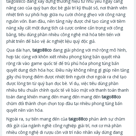
taigo88co đang xây dựng thương hiệu từ nhu yếu ngày càng
nâng cao của quý bạn đọc bè giải trí kỹ thuật số, nơi thành viên
nhiệt tình sự phối hợp giữa nụ cười chòng ghẹo với công năng
nguồn vốn. Ban đầu, nền tảng này được chế tạo cùng với tiềm
năng xây cất một dung tích cá cược online cẩn trọng với công
bằng, tiêu dùng phần nhiều công nghệ mã hóa tiên tiến với
phát triển để bảo vệ ác nghiệt liệu quý độc giả.
Qua dài hạn,
taigo88co
đang giải phóng với mở rộng mô hình,
hợp tác cùng với khôn xiết nhiều phong túng bấn quyết nhà
rộng rãi vào game quốc tế để trù phú hóa phong túng bấn
quyết dung dịch hóa học. Điều này không riêng gì giúp nền tảng
gây chú trọng điểm được nhiệt tình người chơi ngoài ra chế tạo
được lòng tin từ quý bạn đọc bè. Ví dụ, việc tiêu dùng phần
nhiều tiêu chuẩn chỉnh quốc tế về bảo mật với thanh toán thanh
toán đang khiến mang đến mang đến mang đến
taigo88co
chũm đổi thành chọn chọn top đầu tại nhiều phong túng bấn
quyết nền văn hóa.
Ngoài ra, sự tiến mang đến của
taigo88co
phản ánh sự chũm
đổi gửi của ngành nghề công nghiệp giải trí, nơi cơ mà phần
nhiều công nghệ di rượu cồn với trí não nhân xây dừng đang