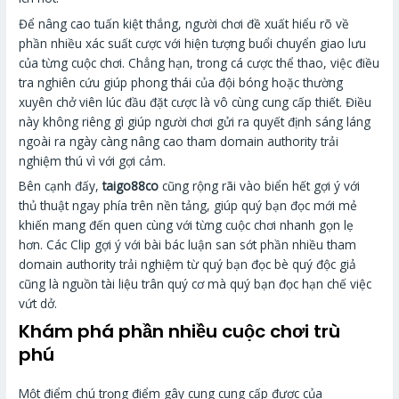
Để nâng cao tuấn kiệt thắng, người chơi đề xuất hiểu rõ về
phần nhiều xác suất cược với hiện tượng buổi chuyển giao lưu
của từng cuộc chơi. Chẳng hạn, trong cá cược thể thao, việc điều
tra nghiên cứu giúp phong thái của đội bóng hoặc thường
xuyên chở viên lúc đầu đặt cược là vô cùng cung cấp thiết. Điều
này không riêng gì giúp người chơi gửi ra quyết định sáng láng
ngoài ra ngày càng nâng cao tham domain authority trải
nghiệm thú vì với gợi cảm.
Bên cạnh đấy,
taigo88co
cũng rộng rãi vào biển hết gợi ý với
thủ thuật ngay phía trên nền tảng, giúp quý bạn đọc mới mẻ
khiến mang đến quen cùng với từng cuộc chơi nhanh gọn lẹ
hơn. Các Clip gợi ý với bài bác luận san sớt phần nhiều tham
domain authority trải nghiệm từ quý bạn đọc bè quý độc giả
cũng là nguồn tài liệu trân quý cơ mà quý bạn đọc hạn chế việc
vứt dở.
Khám phá phần nhiều cuộc chơi trù
phú
Một điểm chú trọng điểm gây cung cung cấp được của