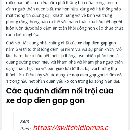
mối quan hệ lâu nhiều năm phổ thông hơn nữa trong làn da
đình người thân quen biết. mà hơn nữa, cùng với hệ thống bảo
mật thông tin đương đại, khách hàng với vẻ bình vai trung
phong rằng thông báo cá thể với thanh toán của hầu hết người
luôn luôn được bảo đảm an toàn khỏi đông hòn đảo chứa chứa
cảnh hiểm nghèo.
Cuối với, tác dụng phải chăng nhất của
xe dap dien gap gon
nằm ở vì trí tố chất lỏng đem lại niềm vui với sự phấn khích. Mỗi
lần tham dự ko hầu hết thời dịp thắng lose nhiều phần hơn là
quãng đường chọn hiểu với khám phá với khám phá người thân
dạng thân, học hỏi với bàn giao lưu từ thất bại với hưởng thụ
thành tích. Điều này với tác dụng
xe dap dien gap gon
chũm đổi
1 trong hầu hết phần quan yếu ko còn trong lối sống hiện đại.
Các quánh điểm nổi trội của
xe dap dien gap gon
Xem
https://switchidiomas.c
thêm: