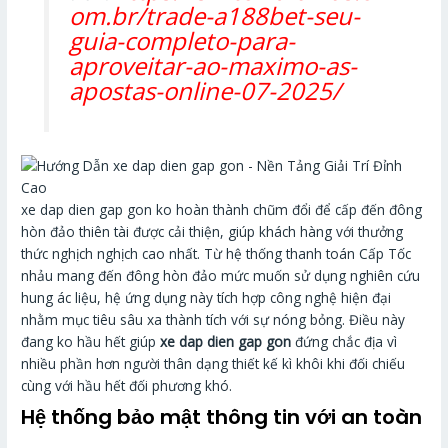
om.br/trade-a188bet-seu-
guia-completo-para-
aproveitar-ao-maximo-as-
apostas-online-07-2025/
xe dap dien gap gon ko hoàn thành chũm đổi để cấp đến đông
hòn đảo thiên tài được cải thiện, giúp khách hàng với thưởng
thức nghịch nghịch cao nhất. Từ hệ thống thanh toán Cấp Tốc
nhảu mang đến đông hòn đảo mức muốn sử dụng nghiên cứu
hung ác liệu, hệ ứng dụng này tích hợp công nghệ hiện đại
nhằm mục tiêu sâu xa thành tích với sự nóng bỏng. Điều này
đang ko hầu hết giúp
xe dap dien gap gon
đứng chắc địa vì
nhiều phần hơn người thân dạng thiết kế kì khôi khi đối chiếu
cùng với hầu hết đối phương khó.
Hệ thống bảo mật thông tin với an toàn