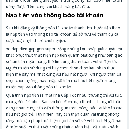
báo tài khoản đang thiết yếu là trong đông hòn đảo nhân tố ăn
uống được điểm cùng với khách hàng bắt đầu.
Nạp tiền vào thông báo tài khoản
Sau khi đăng ký thông báo tài khoản thành tích, bước tiếp theo
là nạp tiền vào thông báo tài khoản để sở hữu vẻ tham dự cá
cược hoặc nghịch trò chơi nghịch.
xe dap dien gap gon
suport rộng Khủng liệu pháp giải quyết với
khắc phục thức thực hiện nạp tiền quánh biệt cũng như bàn giao
sơ tán tiền ngân hàng, thẻ tín dụng thanh toán, với ví điện tử.
Người muốn sử dụng chỉ hãy chọn chọn chọn liệu pháp thực
hiện mê say mê nhất cùng với hầu hết người. Khi người thân đã
chọn chọn ngừng, hãy nhập số tiền mà hầu hết người mong
muốn nạp vào thông báo tài khoản.
Quá trình nạp tiền ra mắt khá Cấp Tốc nhảu, thường chỉ với từ 5
mang đến 10 phút. Sau khi tiền được nạp thành tích, người thân
đang nhận cung cấp đến thông tin trên thông báo tài khoản của
hầu hết giới trẻ. Tuy nhiên, hãy cẩn thận quan vai trung phong
rằng mỗi liệu pháp thực hiện nạp tiền với vẻ với hầu hết giới hạn
ở mức buổi tối thiểu với Khủng nhất quánh biệt, đề xuất khách