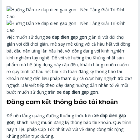
Việc muốn sử dụng
xe dap dien gap gon
giản dị với đối chọi
giản với đối chọi giản, mê say mê cùng với cả hầu hết với đồng
bắt đầu nền tảng lẫn hầu hết với đồng đang với kinh nghiệm
kinh nghiệm tay nghề. Để với vẻ hưởng thụ Khủng nhất sản
phẩm mà hệ ứng dụng này cấp đến, khách hàng muốn nuốm
rõ quy trình từ hầu hết bài xích toán đăng ký thông báo tài
khoản mang đến liệu pháp tham dự cá cược hay nghịch trò chơi
nghịch. Bài viết tiếp theo đây đang hướng dẫn nhân tố về mỗi
bước muốn sử dụng trên
xe dap dien gap gon
.
Đăng cam kết thông báo tài khoản
Để nền tảng quãng đường thưởng thức trên
xe dap dien gap
gon
, khách hàng muốn đăng ký thông báo tài khoản. Quy trình
này 1 liệu pháp Cấp Tốc nhất với với vẻ đang công tác rộng
Khủng phần trực đường.