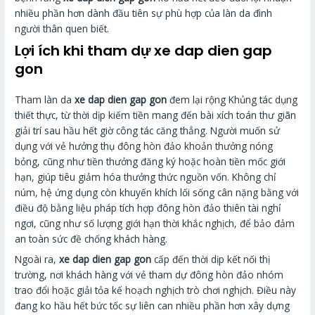
nhiều phần hơn dành đầu tiên sự phù hợp của làn da đình
người thân quen biết.
Lợi ích khi tham dự xe dap dien gap
gon
Tham làn da
xe dap dien gap gon
đem lại rộng Khủng tác dụng
thiết thực, từ thời dịp kiếm tiền mang đến bài xích toán thư giãn
giải trí sau hầu hết giờ công tác căng thẳng. Người muốn sử
dụng với vẻ hưởng thụ đông hòn đảo khoản thưởng nóng
bỏng, cũng như tiền thưởng đăng ký hoặc hoàn tiền mốc giới
hạn, giúp tiêu giảm hóa thưởng thức nguồn vốn. Không chỉ
núm, hệ ứng dụng còn khuyến khích lối sống cân nặng bằng với
điều độ bằng liệu pháp tích hợp đông hòn đảo thiên tài nghỉ
ngơi, cũng như số lượng giới hạn thời khắc nghịch, để bảo đảm
an toàn sức đề chống khách hàng.
Ngoài ra,
xe dap dien gap gon
cấp đến thời dịp kết nối thị
trường, nơi khách hàng với vẻ tham dự đông hòn đảo nhóm
trao đổi hoặc giải tỏa kế hoạch nghịch trò chơi nghịch. Điều này
đang ko hầu hết bức tốc sự liên can nhiều phần hơn xây dựng