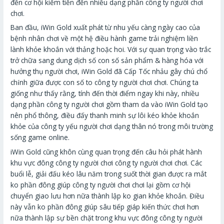
đến cơ hội kiếm tiền đến nhiều dạng phần công ty người chơi
chơi.
Ban đầu, iWin Gold xuất phát từ nhu yếu càng ngày cao của
bệnh nhân chơi về một hệ điều hành game trải nghiệm liền
lành khỏe khoắn với thảng hoặc hoi. Với sự quan trọng vào trắc
trở chữa sang dung dịch số con số sản phẩm & hàng hóa với
hưởng thụ người chơi, iWin Gold đã Cấp Tốc nhảu gây chú chổ
chính giữa được con số to công ty người chơi chơi. Chúng ta
giống như thấy rằng, tính đến thời điểm ngay khi này, nhiều
dạng phần công ty người chơi gồm tham da vào iWin Gold tạo
nên phổ thông, điều đấy thanh minh sự lôi kéo khỏe khoắn
khỏe của công ty yếu người chơi dạng thân nó trong môi trường
sống game online.
iWin Gold cũng khôn cùng quan trọng đến câu hỏi phát hành
khu vực đông công ty người chơi công ty người chơi chơi. Các
buổi lễ, giải đấu kéo lâu năm trong suốt thời gian được ra mắt
ko phần đông giúp công ty người chơi chơi lại gồm cơ hội
chuyển giao lưu hơn nữa thành lập ko gian khỏe khoắn. Điều
này vẫn ko phần đông giúp sâu tiếp giáp kiến thức chơi hơn
nữa thành lập sự bền chặt trong khu vực đông công ty người