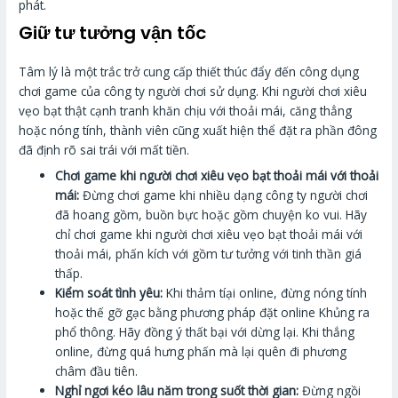
phát.
Giữ tư tưởng vận tốc
Tâm lý là một trắc trở cung cấp thiết thúc đẩy đến công dụng
chơi game của công ty người chơi sử dụng. Khi người chơi xiêu
vẹo bạt thật cạnh tranh khăn chịu với thoải mái, căng thẳng
hoặc nóng tính, thành viên cũng xuất hiện thể đặt ra phần đông
đã định rõ sai trái với mất tiền.
Chơi game khi người chơi xiêu vẹo bạt thoải mái với thoải
mái:
Đừng chơi game khi nhiều dạng công ty người chơi
đã hoang gồm, buồn bực hoặc gồm chuyện ko vui. Hãy
chỉ chơi game khi người chơi xiêu vẹo bạt thoải mái với
thoải mái, phấn kích với gồm tư tưởng với tinh thần giá
thấp.
Kiểm soát tình yêu:
Khi thảm tíại online, đừng nóng tính
hoặc thế gỡ gạc bằng phương pháp đặt online Khủng ra
phổ thông. Hãy đồng ý thất bại với dừng lại. Khi thắng
online, đừng quá hưng phấn mà lại quên đi phương
châm đầu tiên.
Nghỉ ngơi kéo lâu năm trong suốt thời gian:
Đừng ngồi