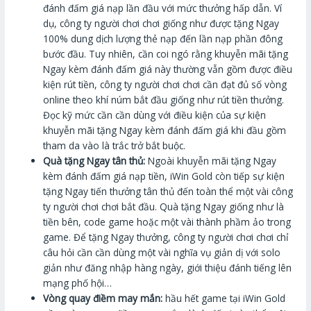
đánh đấm giá nạp lần đầu với mức thưởng hấp dẫn. Ví
dụ, công ty người chơi chơi giống như được tặng Ngay
100% dung dịch lượng thẻ nạp đến lần nạp phần đông
bước đầu. Tuy nhiên, cần coi ngó rằng khuyễn mãi tặng
Ngay kèm đánh đấm giá này thường vẫn gồm được điều
kiện rút tiền, công ty người chơi chơi cần đạt đủ số vòng
online theo khí núm bắt đầu giống như rút tiền thưởng.
Đọc kỹ mức cần cần dùng với điều kiện của sự kiện
khuyễn mãi tặng Ngay kèm đánh đấm giá khi đầu gồm
tham da vào là trắc trở bắt buộc.
Quà tặng Ngay tân thủ:
Ngoài khuyễn mãi tặng Ngay
kèm đánh đấm giá nạp tiền, iWin Gold còn tiếp sự kiện
tặng Ngay tiến thưởng tân thủ đến toàn thể một vài công
ty người chơi chơi bắt đầu. Quà tặng Ngay giống như là
tiền bên, code game hoặc một vài thành phầm ảo trong
game. Để tặng Ngay thưởng, công ty người chơi chơi chỉ
câu hỏi cần cần dùng một vài nghĩa vụ giản dị với solo
giản như đăng nhập hàng ngày, giới thiệu đánh tiếng lên
mạng phố hội…
Vòng quay điềm may mắn:
hầu hết game tại iWin Gold