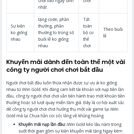
chơi vào ngày sinh
chơi
nhật
tặng code, phần
Tất
Sự kiện
thưởng, phần
toàn
Theo buổi
ko giống
thưởng to trong số
bộ cơ
lễ
nhau
buổi lễ ko giống
thể
nhau
chơi
Khuyến mãi dành đến toàn thể một vài
công ty người chơi chơi bắt đầu
Người chơi bắt đầu luôn thừa nhận được sự ưu ái ko giống
nhau từ iWin Gold. Khi đăng cam kết tài khoản với nạp tiền lần
đầu, công ty người chơi chơi vẫn tiến hành trao một khoản tiền
thưởng hoặc số lượt quay miễn tầm giá. Đây là cơ hội xuất sắc
để công ty người chơi chơi hưởng thụ một vài game tại iWin
Gold mà lại Chưa hẳn coi sóc lắng về khủng hoảng.
Khuyến mãi nạp lần đầu:
iWin Gold kéo lâu năm trong
suốt thời gian gồm sự kiện khuyễn mãi tặng Ngay kèm