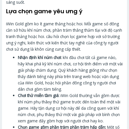
sáng suốt.
Lựa chọn game yêu ưng ý
iWin Gold gồm ko ít game thảng hoặc hoi. Mỗi game số đông
cần sở hữu khí núm chơi, phần trăm thắng thảm tíại với độ cạnh
tranh thảng hoặc hoi. câu hỏi chọn lọc game hợp với sở trường
ưng ý nghi, kiến thức với kiến thức tay nghề của công ty người
chơi sử dụng là khôn cùng cung cấp thiết.
Nhận định khí núm chơi:
khi đầu chơi tất cả game nào,
hãy khai phá kỹ khí núm chơi, cơ hội tính điểm với một vài
giải pháp chăm dụng. Quý khách hàng giống như chọn
thấy đánh tiếng này phía trên trang web hoặc vận dụng
của iWin Gold, hoặc hỏi phần đông công ty người chơi
dân chơi gồm tăm tiếng.
Chơi thử miễn tầm giá:
iWin Gold thường vẫn gồm được
khí núm phụ thâṇy thử game trước đến toàn thể một vài
game. Hãy tận dụng cơ hội này để da công quen với khí
núm chơi, phụ thâṇy thử một vài giải pháp với bình chọn
xem game đấy gồm hợp với người chơi hay ko.
Chọn game gồm phần trăm phần trăm hấp dẫn:
Một số