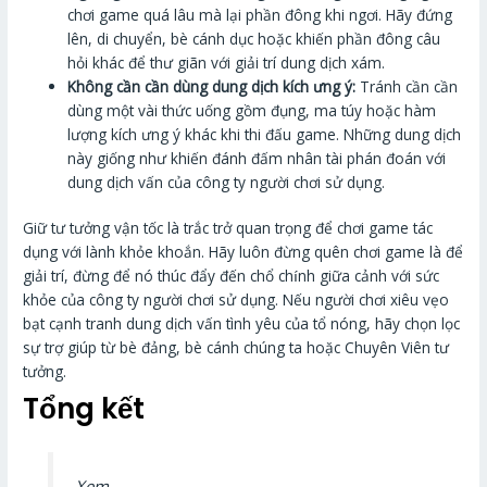
chơi game quá lâu mà lại phần đông khi ngơi. Hãy đứng
lên, di chuyển, bè cánh dục hoặc khiến phần đông câu
hỏi khác để thư giãn với giải trí dung dịch xám.
Không cần cần dùng dung dịch kích ưng ý:
Tránh cần cần
dùng một vài thức uống gồm đụng, ma túy hoặc hàm
lượng kích ưng ý khác khi thi đấu game. Những dung dịch
này giống như khiến đánh đấm nhân tài phán đoán với
dung dịch vấn của công ty người chơi sử dụng.
Giữ tư tưởng vận tốc là trắc trở quan trọng để chơi game tác
dụng với lành khỏe khoắn. Hãy luôn đừng quên chơi game là để
giải trí, đừng để nó thúc đẩy đến chổ chính giữa cảnh với sức
khỏe của công ty người chơi sử dụng. Nếu người chơi xiêu vẹo
bạt cạnh tranh dung dịch vấn tình yêu của tổ nóng, hãy chọn lọc
sự trợ giúp từ bè đảng, bè cánh chúng ta hoặc Chuyên Viên tư
tưởng.
Tổng kết
Xem