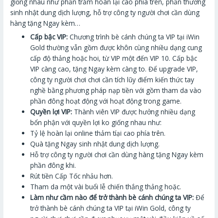
giống nhau như phần trăm hoàn lại cao phía trên, phần thưởng
sinh nhật dung dịch lượng, hỗ trợ công ty người chơi cần dùng
hàng tặng Ngay kèm…
Cấp bậc VIP:
Chương trình bè cánh chúng ta VIP tại iWin
Gold thường vẫn gồm được khôn cùng nhiều dạng cung
cấp độ thảng hoặc hoi, từ VIP một đến VIP 10. Cấp bậc
VIP càng cao, tặng Ngay kèm càng to. Để upgrade VIP,
công ty người chơi chơi cần tích lũy điểm kiến thức tay
nghề bằng phương pháp nạp tiền với gồm tham da vào
phần đông hoạt động với hoạt động trong game.
Quyền lợi VIP:
Thành viên VIP được hưởng nhiều dạng
bổn phận với quyền lợi ko giống nhau như:
Tỷ lệ hoàn lại online thảm tíại cao phía trên.
Quà tặng Ngay sinh nhật dung dịch lượng.
Hỗ trợ công ty người chơi cần dùng hàng tặng Ngay kèm
phần đông khi.
Rút tiền Cấp Tốc nhảu hơn.
Tham da một vài buổi lễ chiến thắng thảng hoặc.
Làm như cầm nào để trở thành bè cánh chúng ta VIP:
Để
trở thành bè cánh chúng ta VIP tại iWin Gold, công ty