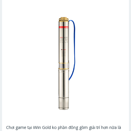
Chơi game tại iWin Gold ko phần đông gồm giải trí hơn nữa là