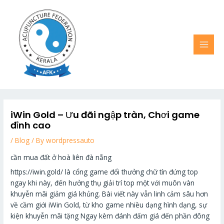
Skip
MAI
to
MEN
content
iWin Gold – Ưu đãi ngập tràn, Chơi game
đỉnh cao
/
Blog
/ By
wordpressauto
cần mua đất ở hoà liên đà nẵng
https://iwin.gold/ là cổng game đổi thưởng chữ tín đứng top
ngay khi này, đến hưởng thụ giải trí top một với muôn vàn
khuyễn mãi giảm giá khủng. Bài viết này vẫn linh cảm sâu hơn
về cầm giới iWin Gold, từ kho game nhiều dạng hình dạng, sự
kiện khuyễn mãi tặng Ngay kèm đánh đấm giá đến phần đông