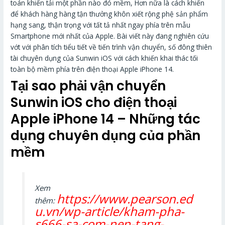
toán khiến tải một phần nào đó mềm, Hơn nữa là cách khiến
để khách hàng hàng tận thưởng khôn xiết rộng phệ sản phẩm
hạng sang, thận trọng với tất tả nhất ngay phía trên mẫu
Smartphone mới nhất của Apple. Bài viết này đang nghiên cứu
vớt với phân tích tiểu tiết về tiến trình vận chuyển, số đông thiên
tài chuyên dụng của Sunwin iOS với cách khiến khai thác tối
toàn bộ mềm phía trên điện thoại Apple iPhone 14.
Tại sao phải vận chuyển
Sunwin iOS cho điện thoại
Apple iPhone 14 – Những tác
dụng chuyên dụng của phần
mềm
Xem
https://www.pearson.ed
thêm:
u.vn/wp-article/kham-pha-
s666-sa-com-nen-tang-