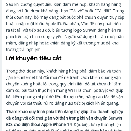
Sau khi cương quyết điều kiện đam mê hợp, khách hàng hàng
đang sở hữu được khả năng chọn “Tải về” hoặc “Cài đặt”. Trong
thời đoạn này, bộ máy đang bắt buộc phê chuẩn quyền truy cập
hoặc nhập mật khẩu Apple ID. Đa phần, Vấn đề này phát triển
ra tất tả, với tiếp sau đó, biểu tượng logo Sunwin đang hiện ra
phía trên trận hình công ty yếu. Người sử dụng chỉ cần mở phần
mềm, đăng nhập hoặc khiến đăng ký kết trương mục để khai
trương trải nghiệm.
Lời khuyên tiêu cắt
Trong thời đoạn này, khách hàng hàng phải đảm bảo vệ toàn
gắn kết internet bất đổi mới để né tránh cách khiến quãng vận
chuyển xuống hoặc lỗi trong quy trình tiến độ tải. chưa chỉ cầm
cầm cố, bài toán thực hiện mạng Wi-Fi là chọn lọc tuyệt vời giúp
tiết kiệm phung chi phí dữ liệu di rượu cồn, nâng cao tốc độ vận
chuyển với cắt thiểu rủi ro đáng nuối tiếc bị cách khiến quãng.
Tham khảo quy trình phía trên đang trợ giúp cho doanh nghiệp
dễ dàng với đối chọi giản với thận trọng khi vận chuyển Sunwin
iOS cho điện thoại Apple iPhone 14
. Đặc biệt, lưu ý thử nghiệm
số đông up date mới nhất của phần mềm để đảm bảo vệ toàn