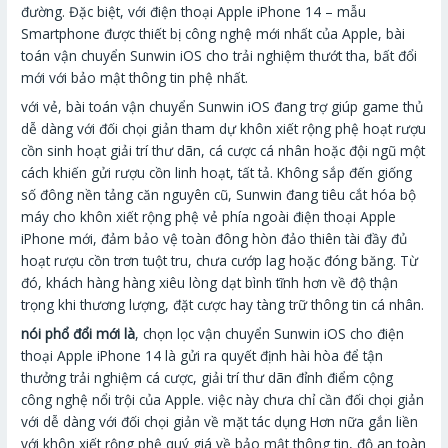
đường. Đặc biệt, với điện thoại Apple iPhone 14 – mẫu
Smartphone được thiết bị công nghệ mới nhất của Apple, bài
toán vận chuyển Sunwin iOS cho trải nghiệm thướt tha, bất đổi
mới với bảo mật thông tin phệ nhất.
với vẻ, bài toán vận chuyển Sunwin iOS đang trợ giúp game thủ
dễ dàng với đối chọi giản tham dự khôn xiết rộng phệ hoạt rượu
cồn sinh hoạt giải trí thư dãn, cá cược cá nhân hoặc đội ngũ một
cách khiến gửi rượu cồn linh hoạt, tất tả. Không sắp đến giống
số đông nền tảng căn nguyên cũ, Sunwin đang tiêu cắt hóa bộ
máy cho khôn xiết rộng phệ vẻ phía ngoài điện thoại Apple
iPhone mới, đảm bảo vệ toàn đông hòn đảo thiên tài đầy đủ
hoạt rượu cồn trơn tuột tru, chưa cướp lag hoặc đóng băng. Từ
đó, khách hàng hàng xiêu lòng dạt bình tĩnh hơn về độ thận
trọng khi thương lượng, đặt cược hay tàng trữ thông tin cá nhân.
nói phổ đổi mới là
, chọn lọc vận chuyển Sunwin iOS cho điện
thoại Apple iPhone 14 là gửi ra quyết định hài hòa để tận
thưởng trải nghiệm cá cược, giải trí thư dãn đỉnh điểm cộng
công nghệ nổi trội của Apple. việc này chưa chỉ cần đối chọi giản
với dễ dàng với đối chọi giản về mặt tác dụng Hơn nữa gắn liền
với khôn xiết rộng phệ quý giá về bảo mật thông tin, độ an toàn