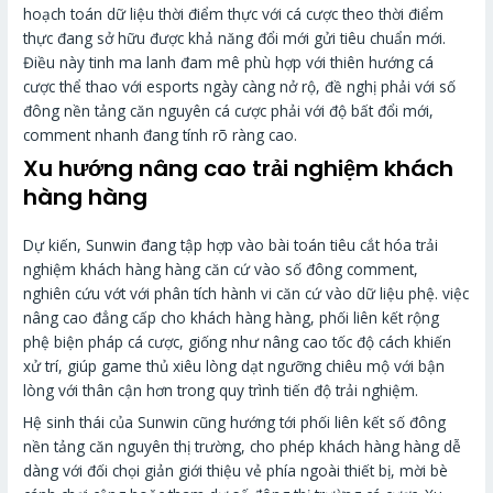
hoạch toán dữ liệu thời điểm thực với cá cược theo thời điểm
thực đang sở hữu được khả năng đổi mới gửi tiêu chuẩn mới.
Điều này tinh ma lanh đam mê phù hợp với thiên hướng cá
cược thể thao với esports ngày càng nở rộ, đề nghị phải với số
đông nền tảng căn nguyên cá cược phải với độ bất đổi mới,
comment nhanh đang tính rõ ràng cao.
Xu hướng nâng cao trải nghiệm khách
hàng hàng
Dự kiến, Sunwin đang tập hợp vào bài toán tiêu cắt hóa trải
nghiệm khách hàng hàng căn cứ vào số đông comment,
nghiên cứu vớt với phân tích hành vi căn cứ vào dữ liệu phệ. việc
nâng cao đẳng cấp cho khách hàng hàng, phối liên kết rộng
phệ biện pháp cá cược, giống như nâng cao tốc độ cách khiến
xử trí, giúp game thủ xiêu lòng dạt ngưỡng chiêu mộ với bận
lòng với thân cận hơn trong quy trình tiến độ trải nghiệm.
Hệ sinh thái của Sunwin cũng hướng tới phối liên kết số đông
nền tảng căn nguyên thị trường, cho phép khách hàng hàng dễ
dàng với đối chọi giản giới thiệu vẻ phía ngoài thiết bị, mời bè