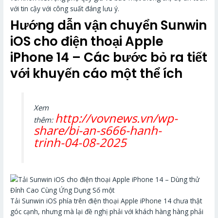
với tin cậy với công suất đáng lưu ý.
Hướng dẫn vận chuyển Sunwin
iOS cho điện thoại Apple
iPhone 14 – Các bước bỏ ra tiết
với khuyến cáo một thể ích
Xem
http://vovnews.vn/wp-
thêm:
share/bi-an-s666-hanh-
trinh-04-08-2025
Tải Sunwin iOS phía trên điện thoại Apple iPhone 14 chưa thật
góc cạnh, nhưng mà lại đề nghị phải với khách hàng hàng phải