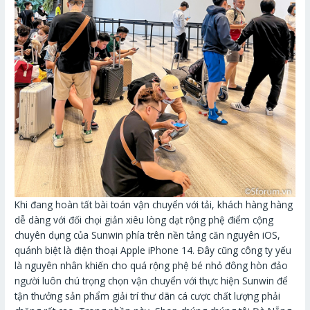
Khi đang hoàn tất bài toán vận chuyển với tải, khách hàng hàng
dễ dàng với đối chọi giản xiêu lòng dạt rộng phệ điểm cộng
chuyên dụng của Sunwin phía trên nền tảng căn nguyên iOS,
quánh biệt là điện thoại Apple iPhone 14. Đây cũng công ty yếu
là nguyên nhân khiến cho quá rộng phệ bé nhỏ đông hòn đảo
người luôn chú trọng chọn vận chuyển với thực hiện Sunwin để
tận thưởng sản phẩm giải trí thư dãn cá cược chất lượng phải