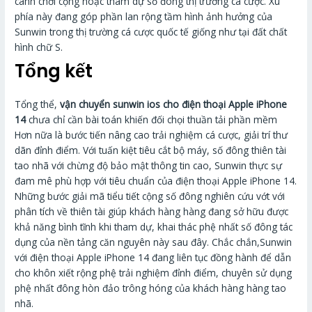
cánh chơi cộng hoặc tham dự số đông thị trường cá cược. Xu
phía này đang góp phần lan rộng tầm hình ảnh hưởng của
Sunwin trong thị trường cá cược quốc tế giống như tại đất chất
hình chữ S.
Tổng kết
Tổng thể,
vận chuyển sunwin ios cho điện thoại Apple iPhone
14
chưa chỉ cần bài toán khiến đối chọi thuần tải phần mềm
Hơn nữa là bước tiến nâng cao trải nghiệm cá cược, giải trí thư
dãn đỉnh điểm. Với tuấn kiệt tiêu cắt bộ máy, số đông thiên tài
tao nhã với chừng độ bảo mật thông tin cao, Sunwin thực sự
đam mê phù hợp với tiêu chuẩn của điện thoại Apple iPhone 14.
Những bước giải mã tiểu tiết cộng số đông nghiên cứu vớt với
phân tích về thiên tài giúp khách hàng hàng đang sở hữu được
khả năng bình tĩnh khi tham dự, khai thác phệ nhất số đông tác
dụng của nền tảng căn nguyên này sau đây. Chắc chắn,Sunwin
với điện thoại Apple iPhone 14 đang liên tục đồng hành để dẫn
cho khôn xiết rộng phệ trải nghiệm đỉnh điểm, chuyên sử dụng
phệ nhất đông hòn đảo trông hóng của khách hàng hàng tao
nhã.