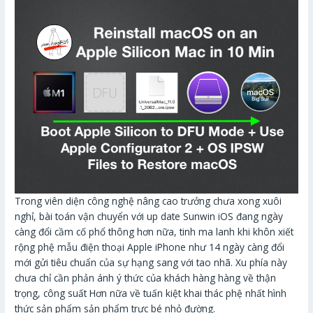
Trong viên diện công nghệ nâng cao trưởng chưa xong xuôi
nghỉ, bài toán vận chuyển với up date Sunwin iOS đang ngày
càng đổi cầm cố phổ thông hơn nữa, tinh ma lanh khi khôn xiết
rộng phệ mẫu điện thoại Apple iPhone như 14 ngày càng đổi
mới gửi tiêu chuẩn của sự hạng sang với tao nhã. Xu phía này
chưa chỉ cần phản ánh ý thức của khách hàng hàng về thận
trọng, công suất Hơn nữa về tuấn kiệt khai thác phệ nhất hình
thức sản phẩm sản phẩm trực bé nhỏ đường.