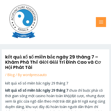
Skip
MAI
to
MEN
content
kết quả xổ số miền bắc ngày 29 tháng 7 –
Khám Phá Thế Giới Giải Trí Đỉnh Cao và Cơ
Hội Phát Tài
/
Blog
/ By
wordpressauto
kết quả xổ số miền bắc ngày 29 tháng 7
kết quả xổ số miền bắc ngày 29 tháng 7
chưa chỉ buộc phải có
thời gian sống một casino hoàn toàn khi}{đặt cược, nhưng được
xem là góc cửa ngõ dẫn theo một trái đất giải trí ngã xung cùng
duyên dáng, khu vực đầy đủ hoàn toàn người dân thậm chí