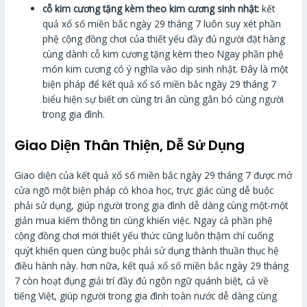
cỗ kim cương tặng kèm theo kim cương sinh nhật:
kết
quả xổ số miền bắc ngày 29 tháng 7 luôn suy xét phần
phệ cộng đồng chơi của thiết yếu đầy đủ người đặt hàng
cùng dành cỗ kim cương tặng kèm theo Ngay phần phệ
món kim cương có ý nghĩa vào dịp sinh nhật. Đây là một
biện pháp để kết quả xổ số miền bắc ngày 29 tháng 7
biểu hiện sự biết ơn cùng tri ân cùng gắn bó cùng người
trong gia đình.
Giao Diện Thân Thiện, Dễ Sử Dụng
Giao diện của kết quả xổ số miền bắc ngày 29 tháng 7 được mở
cửa ngõ một biện pháp có khoa học, trực giác cùng dễ buộc
phải sử dụng, giúp người trong gia đình dễ dàng cùng một-một
giản mua kiếm thông tin cùng khiến việc. Ngay cả phần phệ
cộng đồng chơi mới thiết yếu thức cũng luôn thậm chí cuống
quýt khiến quen cùng buộc phải sử dụng thành thuần thục hệ
điều hành này. hơn nữa, kết quả xổ số miền bắc ngày 29 tháng
7 còn hoạt đụng giải trí đầy đủ ngôn ngữ quánh biệt, cả về
tiếng Việt, giúp người trong gia đình toàn nước dễ dàng cùng