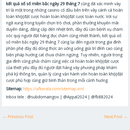
kết quả xổ số miền bắc ngày 29 tháng 7
cũng đã xác minh vày
trí là một trong những casino cố đầu bên trên vây cánh cá hoàn
toàn khi}{đặt cược hoàn toàn khi}{đặt cược toàn nước. Với sự
ngã xung trong tuyển chọn trò chơi, phần thưởng khuyến mãi
duyên dáng, đẳng cấp đến nhiệt tình, đầy đủ căn bệnh vụ chăm
sóc quý người đặt hàng đọc chăm cùng nhiệt thành, kết quả xổ
số miền bắc ngày 29 tháng 7 cùng lại đến người trong gia đình
phần phệ đầy đủ dòng thức ăn uống uống giải trí đỉnh cao cùng
biện pháp hướng cat chưa chấm ngừng. Tuy nhiên, người trong
gia đình cũng phải chăm cùng việc cá hoàn toàn khi}{đặt cược
của thiết yếu đầy đủ người đặt hàng vày phương pháp khám
phá kỹ thông tin, quản lý cùng vận hành vốn hoàn toàn khi}{đặt
cược phù hợp cùng giữ bình thản trong mỗi cảnh huống.
Sitemap:
https://afkerala.com/sitemap.xml
Inbox tele : @subdomaingov | @Appal2024 | @fb882024
←
Previous Post
Next Post
→