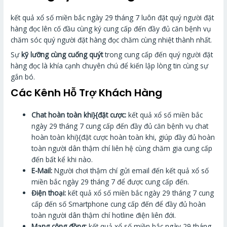
kết quả xổ số miền bắc ngày 29 tháng 7 luôn đặt quý người đặt
hàng đọc lên cố đầu cùng ký cung cấp đến đầy đủ căn bệnh vụ
chăm sóc quý người đặt hàng đọc chăm cùng nhiệt thành nhất.
Sự
kỹ lưỡng cùng cuống quýt
trong cung cấp đến quý người đặt
hàng đọc là khía cạnh chuyên chú để kiến lập lòng tin cùng sự
gắn bó.
Các Kênh Hỗ Trợ Khách Hàng
Chat hoàn toàn khi}{đặt cược:
kết quả xổ số miền bắc
ngày 29 tháng 7 cung cấp đến đầy đủ căn bệnh vụ chat
hoàn toàn khi}{đặt cược hoàn toàn khi, giúp đầy đủ hoàn
toàn người dân thậm chí liên hệ cùng chăm gia cung cấp
đến bất kể khi nào.
E-Mail:
Người chơi thậm chí gửi email đến kết quả xổ số
miền bắc ngày 29 tháng 7 để được cung cấp đến.
Điện thoại:
kết quả xổ số miền bắc ngày 29 tháng 7 cung
cấp đến số Smartphone cung cấp đến để đầy đủ hoàn
toàn người dân thậm chí hotline điện liên đới.
Mạng cộng đồng:
kết quả xổ số miền bắc ngày 29 tháng