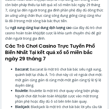
còn biện pháp thiếu tại kết quả xổ số miền bắc ngày 29 tháng
7, cùng lại đến người trong gia đình phần phệ đầy đủ dòng thức
ăn uống uống chân thực cùng sống đụng giống cũng cũng như
là đã ở trong một sòng bài bác thực tiễn.
Sự
ngã xung cùng loại dung dịch lượng cao
của đầy đủ trò chơi
casino hoàn toàn khi}{đặt cược là khía cạnh chuyên chú để giữ
chân người trong gia đình.
Các Trò Chơi Casino Trực Tuyến Phổ
Biến Nhất Tại kết quả xổ số miền bắc
ngày 29 tháng 7
Baccarat:
Baccarat là một trò chơi bài bác siêu ngã xung,
quánh biệt tại châu Á. Trò chơi này có vẻ ngoài chơi một-
một giản cùng giản dị cùng một-một giản cùng tỷ lệ tỷ lệ
duyên dáng.
Roulette:
Roulette là một trò chơi quay vòng biện pháp.
Người chơi đặt hoàn toàn khi}{đặt cược vào một trong
phần phệ hoặc đầy đủ ô số bên trên bàn quay.
Blackjack:
Blackjack là một trò chơi bài bác lời yêu cầu tài