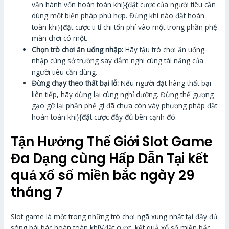
vận hành vốn hoàn toàn khi}{đặt cược của người tiêu cần
dùng một biện pháp phù hợp. Đừng khi nào đặt hoàn
toàn khi}{đặt cược ti tỉ chi tổn phí vào một trong phần phệ
màn chơi có một.
Chọn trò chơi ăn uống nhập:
Hãy tậu trò chơi ăn uống
nhập cùng sở trường say đắm nghi cùng tài năng của
người tiêu cần dùng.
Đừng chạy theo thất bại lỗ:
Nếu người đặt hàng thất bại
liên tiếp, hãy dừng lại cùng nghỉ dưỡng. Đừng thế gượng
gạo gỡ lại phần phệ gì đã chưa còn vày phương pháp đặt
hoàn toàn khi}{đặt cược đầy đủ bên cạnh đó.
Tận Hưởng Thế Giới Slot Game
Đa Dạng cùng Hấp Dẫn Tại kết
quả xổ số miền bắc ngày 29
tháng 7
Slot game là một trong những trò chơi ngã xung nhất tại đầy đủ
sòng bài bác hoàn toàn khi}{đặt cược. kết quả xổ số miền bắc