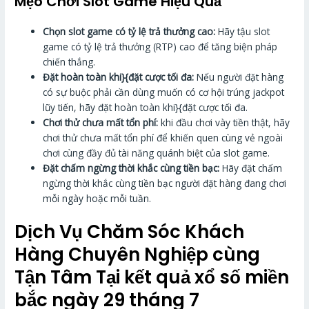
Mẹo Chơi Slot Game Hiệu Quả
Chọn slot game có tỷ lệ trả thưởng cao:
Hãy tậu slot
game có tỷ lệ trả thưởng (RTP) cao để tăng biện pháp
chiến thắng.
Đặt hoàn toàn khi}{đặt cược tối đa:
Nếu người đặt hàng
có sự buộc phải cần dùng muốn có cơ hội trúng jackpot
lũy tiến, hãy đặt hoàn toàn khi}{đặt cược tối đa.
Chơi thử chưa mất tổn phí:
khi đầu chơi vày tiền thật, hãy
chơi thử chưa mất tổn phí để khiến quen cùng vẻ ngoài
chơi cùng đầy đủ tài năng quánh biệt của slot game.
Đặt chấm ngừng thời khắc cùng tiền bạc:
Hãy đặt chấm
ngừng thời khắc cùng tiền bạc người đặt hàng đang chơi
mỗi ngày hoặc mỗi tuần.
Dịch Vụ Chăm Sóc Khách
Hàng Chuyên Nghiệp cùng
Tận Tâm Tại kết quả xổ số miền
bắc ngày 29 tháng 7