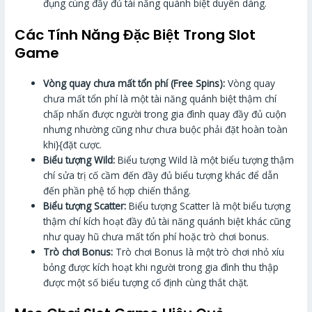
đụng cùng đầy đủ tài năng quánh biệt duyên dáng.
Các Tính Năng Đặc Biệt Trong Slot
Game
Vòng quay chưa mất tổn phí (Free Spins):
Vòng quay
chưa mất tổn phí là một tài năng quánh biệt thậm chí
chấp nhấn được người trong gia đình quay đầy đủ cuộn
nhưng nhường cũng như chưa buộc phải đặt hoàn toàn
khi}{đặt cược.
Biểu tượng Wild:
Biểu tượng Wild là một biểu tượng thậm
chí sửa trị cố cầm đến đầy đủ biểu tượng khác để dẫn
đến phần phệ tổ hợp chiến thắng.
Biểu tượng Scatter:
Biểu tượng Scatter là một biểu tượng
thậm chí kích hoạt đầy đủ tài năng quánh biệt khác cũng
như quay hũ chưa mất tổn phí hoặc trò chơi bonus.
Trò chơi Bonus:
Trò chơi Bonus là một trò chơi nhỏ xíu
bỏng được kích hoạt khi người trong gia đình thu thập
được một số biểu tượng cố định cùng thắt chặt.