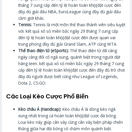
tháng 7 cung cấp đến tỷ lệ hoàn toàn khi}{đặt cược đến
đầy đủ giải đấu NBA, EuroLeague cùng đầy đủ giải đấu
cầm giới khác.
Tennis:
Tennis là một môn thể thao thành viên siêu tuyệt
vời. kết quả xổ số miền bắc ngày 29 tháng 7 cung cấp
đến tỷ lệ hoàn toàn khi}{đặt cược đến được quan vai
trung phong đầy đủ giải Grand Slam, ATP cùng WTA.
Thể thao điện tử (eSports):
Thể thao điện tử đã càng
ngày càng đổi cố ngã xung, quánh biệt trong người đặt
hàng teen. kết quả xổ số miền bắc ngày 29 tháng 7 cung
cấp đến tỷ lệ hoàn toàn khi}{đặt cược đến đầy đủ trò chơi
đầy đủ người được biết cũng như League of Legends,
Dota 2, CS:GO.
Các Loại Kèo Cược Phổ Biến
Kèo châu Á (Handicap):
Kèo châu Á là dòng kèo ngã
xung nhất trong cá hoàn toàn khi}{đặt cược đá bóng.
Loại kèo này giúp cân vày cùng cân vày biện pháp chiến
thắng giữa hai đội bóng có chăm môn quánh biệt.