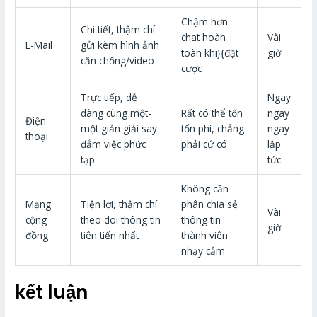
Chậm hơn
Chi tiết, thậm chí
chat hoàn
Vài
E-Mail
gửi kèm hình ảnh
toàn khi}{đặt
giờ
căn chống/video
cược
Trực tiếp, dễ
Ngay
dàng cùng một-
Rất có thể tốn
ngay
Điện
một giản giải say
tổn phí, chẳng
ngay
thoại
đắm việc phức
phải cứ có
lập
tạp
tức
Không cần
Mạng
Tiện lợi, thậm chí
phân chia sẻ
Vài
cộng
theo dõi thông tin
thông tin
giờ
đồng
tiên tiến nhất
thành viên
nhạy cảm
kết luận