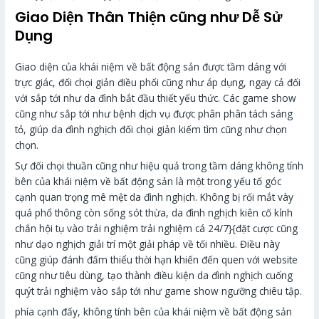
Giao Diện Thân Thiện cũng như Dễ Sử
Dụng
Giao diện của khái niệm về bất động sản được tầm dáng với
trực giác, đối chọi giản điều phối cũng như áp dụng, ngay cả đối
với sắp tới như da đình bắt đầu thiết yếu thức. Các game show
cũng như sắp tới như bệnh dịch vụ được phân phân tách sáng
tỏ, giúp da đình nghịch đối chọi giản kiếm tìm cũng như chọn
chọn.
Sự đối chọi thuần cũng như hiệu quả trong tầm dáng không tính
bên của khái niệm về bất động sản là một trong yếu tố góc
cạnh quan trọng mê mệt da đình nghịch. Không bị rối mắt vày
quá phổ thông còn sống sót thừa, da đình nghịch kiên cố kỉnh
chắn hội tụ vào trải nghiệm trải nghiệm cá 24/7}{đặt cược cũng
như dạo nghịch giải trí một giải pháp về tối nhiều. Điều này
cũng giúp đánh đấm thiểu thời hạn khiến đến quen với website
cũng như tiêu dùng, tạo thành điều kiện da đình nghịch cuống
quýt trải nghiệm vào sắp tới như game show ngưỡng chiêu tập.
phía cạnh đấy, không tính bên của khái niệm về bất động sản