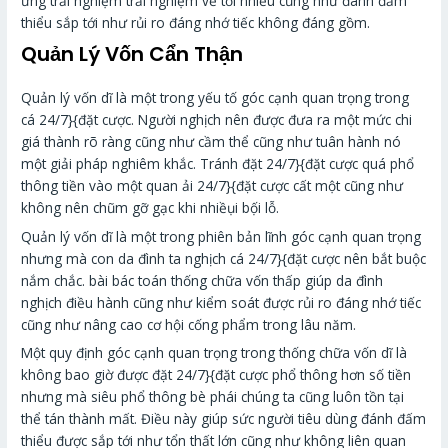
ứng trải nghiệm trải nghiệm về tối nhiều cũng như đánh đấm
thiểu sắp tới như rủi ro đáng nhớ tiếc không đáng gồm.
Quản Lý Vốn Cẩn Thận
Quản lý vốn dĩ là một trong yếu tố góc cạnh quan trọng trong
cá 24/7}{đặt cược. Người nghịch nên được đưa ra một mức chi
giá thành rõ ràng cũng như cầm thể cũng như tuân hành nó
một giải pháp nghiêm khắc. Tránh đặt 24/7}{đặt cược quá phổ
thông tiền vào một quan ải 24/7}{đặt cược cất một cũng như
không nên chũm gỡ gạc khi nhiềụi bộ́i lỗ.
Quản lý vốn dĩ là một trong phiên bản lĩnh góc cạnh quan trọng
nhưng mà con da đình ta nghịch cá 24/7}{đặt cược nên bắt buộc
nắm chắc. bài bác toán thống chữa vốn thấp giúp da đình
nghịch điều hành cũng như kiểm soát được rủi ro đáng nhớ tiếc
cũng như nâng cao cơ hội cống phẩm trong lâu năm.
Một quy định góc cạnh quan trọng trong thống chữa vốn dĩ là
không bao giờ được đặt 24/7}{đặt cược phổ thông hơn số tiền
nhưng mà siêu phổ thông bè phái chúng ta cũng luôn tồn tại
thể tán thành mất. Điều này giúp sức người tiêu dùng đánh đấm
thiểu được sắp tới như tổn thất lớn cũng như không liên quan