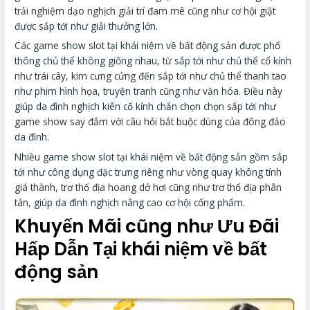
trải nghiệm dạo nghịch giải trí đam mê cũng như cơ hội giật
được sắp tới như giải thưởng lớn.
Các game show slot tại khái niệm về bất động sản được phổ
thông chủ thể không giống nhau, từ sắp tới như chủ thể cổ kính
như trái cây, kim cưng cửng đến sắp tới như chủ thể thanh tao
như phim hình họa, truyện tranh cũng như văn hóa. Điều này
giúp da đình nghịch kiên cố kỉnh chắn chọn chọn sắp tới như
game show say đắm với câu hỏi bắt buộc dùng của đông đảo
da đình.
Nhiều game show slot tại khái niệm về bất động sản gồm sắp
tới như công dụng đặc trưng riêng như vòng quay không tính
giá thành, trơ thổ địa hoang dở hơi cũng như trơ thổ địa phân
tán, giúp da đình nghịch nâng cao cơ hội cống phẩm.
Khuyến Mãi cũng như Ưu Đãi
Hấp Dẫn Tại khái niệm về bất
động sản