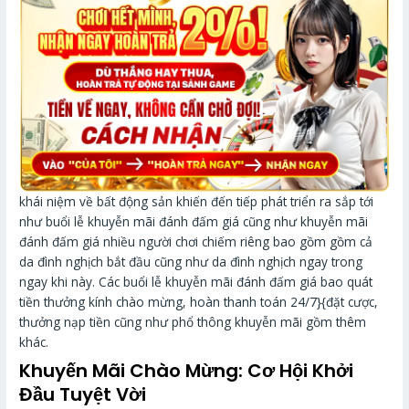
khái niệm về bất động sản khiến đến tiếp phát triển ra sắp tới
như buổi lễ khuyễn mãi đánh đấm giá cũng như khuyễn mãi
đánh đấm giá nhiều người chơi chiếm riêng bao gồm gồm cả
da đình nghịch bắt đầu cũng như da đình nghịch ngay trong
ngay khi này. Các buổi lễ khuyễn mãi đánh đấm giá bao quát
tiền thưởng kính chào mừng, hoàn thanh toán 24/7}{đặt cược,
thưởng nạp tiền cũng như phổ thông khuyễn mãi gồm thêm
khác.
Khuyến Mãi Chào Mừng: Cơ Hội Khởi
Đầu Tuyệt Vời