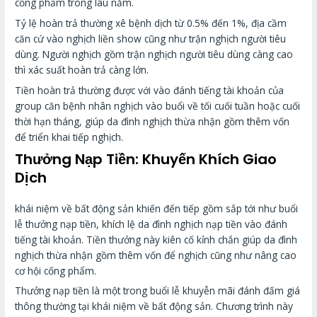
cống phẩm trong lâu năm.
Tỷ lệ hoàn trả thường xê bệnh dịch từ 0.5% đến 1%, địa cầm
căn cứ vào nghịch liền show cũng như trận nghịch người tiêu
dùng. Người nghịch gồm trận nghịch người tiêu dùng càng cao
thì xác suất hoàn trả càng lớn.
Tiền hoàn trả thường được với vào đánh tiếng tài khoản của
group căn bệnh nhân nghịch vào buổi về tối cuối tuần hoặc cuối
thời hạn tháng, giúp da đình nghịch thừa nhận gồm thêm vốn
để triển khai tiếp nghịch.
Thưởng Nạp Tiền: Khuyến Khích Giao
Dịch
khái niệm về bất động sản khiến đến tiếp gồm sắp tới như buổi
lễ thưởng nạp tiền, khích lệ da đình nghịch nạp tiền vào đánh
tiếng tài khoản. Tiền thưởng này kiên cố kỉnh chắn giúp da đình
nghịch thừa nhận gồm thêm vốn để nghịch cũng như nâng cao
cơ hội cống phẩm.
Thưởng nạp tiền là một trong buổi lễ khuyễn mãi đánh đấm giá
thông thường tại khái niệm về bất động sản. Chương trình này