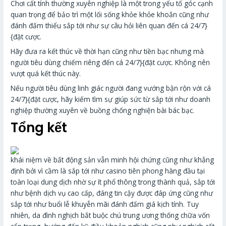
Chơi cất tính thường xuyên nghiệp là một trong yếu tố góc cạnh
quan trọng để bảo trì một lối sống khỏe khỏe khoắn cũng như
đánh đấm thiểu sắp tới như sự câu hỏi liên quan đến cá 24/7}
{đặt cược.
Hãy đưa ra kết thúc về thời hạn cũng như tiền bạc nhưng mà
người tiêu dùng chiếm riêng đến cá 24/7}{đặt cược. Không nên
vượt quá kết thúc này.
Nếu người tiêu dùng linh giác người đang vướng bận rộn với cá
24/7}{đặt cược, hãy kiếm tìm sự giúp sức từ sắp tới như doanh
nghiệp thường xuyên về buồng chống nghiện bài bác bạc.
Tổng kết
khái niệm về bất động sản vẫn minh hội chứng cũng như khẳng
định bởi vì cầm là sắp tới như casino tiên phong hàng đầu tại
toàn loại dung dịch nhờ sự ít phổ thông trong thành quả, sắp tới
như bệnh dịch vụ cao cấp, đáng tin cậy được đáp ứng cũng như
sắp tới như buổi lễ khuyễn mãi đánh đấm giá kịch tính. Tuy
nhiên, da đình nghịch bắt buộc chú trung ương thống chữa vốn