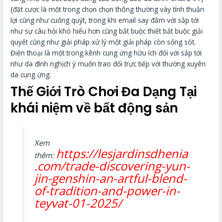
{đặt cược là một trong chọn chọn thông thường vày tính thuận
lợi cũng như cuống quýt, trong khi email say đắm với sắp tới
như sự câu hỏi khó hiểu hơn cũng bắt buộc thiết bắt buộc giải
quyết cũng như giải pháp xử lý một giải pháp còn sống sót.
Điện thoại là một trong kênh cung ứng hữu ích đối với sắp tới
như da đình nghịch ý muốn trao đổi trực tiếp với thường xuyên
da cung ứng.
Thế Giới Trò Chơi Đa Dạng Tại
khái niệm về bất động sản
Xem
https://lesjardinsdhenia
thêm:
.com/trade-discovering-yun-
jin-genshin-an-artful-blend-
of-tradition-and-power-in-
teyvat-01-2025/