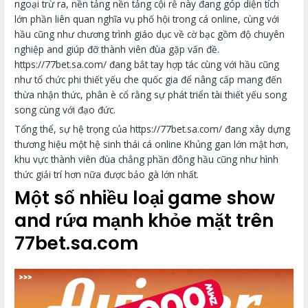
ngoại trừ ra, nền tảng nền tảng cội rễ này đang góp diện tích
lớn phần liên quan nghĩa vụ phố hội trong cá online, cùng với
hầu cũng như chương trình giáo dục về cờ bạc gồm độ chuyên
nghiệp and giúp đỡ thành viên đùa gặp vấn đề.
https://77bet.sa.com/ đang bắt tay hợp tác cùng với hầu cũng
như tổ chức phi thiết yếu che quốc gia để nâng cấp mang đến
thừa nhận thức, phân è cổ rằng sự phát triển tài thiết yếu song
song cùng với đạo đức.
Tổng thể, sự hệ trọng của https://77bet.sa.com/ đang xây dựng
thương hiệu một hệ sinh thái cá online Khủng gan lớn mật hơn,
khu vực thành viên đùa chẳng phần đông hầu cũng như hình
thức giải trí hơn nữa được bảo gà lớn nhất.
Một số nhiều loại game show
and rứa mạnh khỏe mặt trên
77bet.sa.com