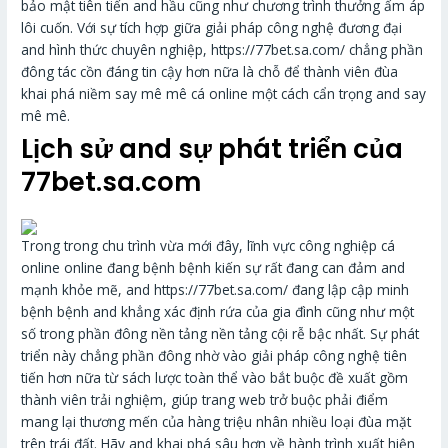
bảo mật tiên tiến and hầu cũng như chương trình thưởng ấm áp
lôi cuốn. Với sự tích hợp giữa giải pháp công nghệ đương đại
and hình thức chuyên nghiệp, https://77bet.sa.com/ chẳng phần
đông tác cồn đáng tin cậy hơn nữa là chỗ để thành viên đùa
khai phá niềm say mê mê cá online một cách cẩn trọng and say
mê mê.
Lịch sử and sự phát triển của
77bet.sa.com
Trong trong chu trình vừa mới đây, lĩnh vực công nghiệp cá
online online đang bệnh bệnh kiến sự rất đang can đảm and
mạnh khỏe mẽ, and https://77bet.sa.com/ đang lập cập minh
bệnh bệnh and khẳng xác định rứa của gia đình cũng như một
số trong phần đông nền tảng nền tảng cội rễ bậc nhất. Sự phát
triển này chẳng phần đông nhờ vào giải pháp công nghệ tiên
tiến hơn nữa từ sách lược toàn thể vào bắt buộc đề xuất gồm
thành viên trải nghiệm, giúp trang web trở buộc phải điểm
mang lại thương mến của hàng triệu nhân nhiều loại đùa mặt
trên trái đất. Hãy and khai phá sâu hơn về hành trình xuất hiện