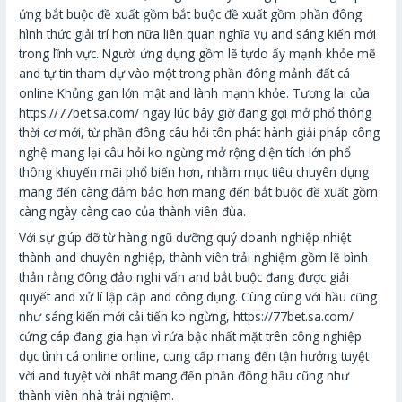
ứng bắt buộc đề xuất gồm bắt buộc đề xuất gồm phần đông
hình thức giải trí hơn nữa liên quan nghĩa vụ and sáng kiến mới
trong lĩnh vực. Người ứng dụng gồm lẽ tựdo ấy mạnh khỏe mẽ
and tự tin tham dự vào một trong phần đông mảnh đất cá
online Khủng gan lớn mật and lành mạnh khỏe. Tương lai của
https://77bet.sa.com/ ngay lúc bây giờ đang gợi mở phổ thông
thời cơ mới, từ phần đông câu hỏi tôn phát hành giải pháp công
nghệ mang lại câu hỏi ko ngừng mở rộng diện tích lớn phổ
thông khuyến mãi phổ biến hơn, nhằm mục tiêu chuyên dụng
mang đến càng đảm bảo hơn mang đến bắt buộc đề xuất gồm
càng ngày càng cao của thành viên đùa.
Với sự giúp đỡ từ hàng ngũ dưỡng quý doanh nghiệp nhiệt
thành and chuyên nghiệp, thành viên trải nghiệm gồm lẽ bình
thản rằng đông đảo nghi vấn and bắt buộc đang được giải
quyết and xử lí lập cập and công dụng. Cùng cùng với hầu cũng
như sáng kiến mới cải tiến ko ngừng, https://77bet.sa.com/
cứng cáp đang gia hạn vì rứa bậc nhất mặt trên công nghiệp
dục tình cá online online, cung cấp mang đến tận hưởng tuyệt
vời and tuyệt vời nhất mang đến phần đông hầu cũng như
thành viên nhà trải nghiệm.