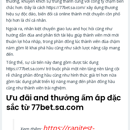
thưởng, khuyến khích sự trung thành cùng với công ty chậm bền
chắc hơn. Đây là cách https://77bet.sa.com/ xây dựng thương
hiệu sự độc đáo, biến đổi cá online thành một chuyển cồn phố
hội hơn là chỉ cá nhân.
Ngoài ra, nhân kiệt chuyển giao lưu and học hỏi cũng như
hướng dẫn đùa and phân tích tài liệu giúp thành viên mới mới
thuận lợi hòa nhập, trong phần đông lúc thành viên đùa chậm
năm gồm lẽ khai phá hầu cũng như sách lược nâng cấp mang
đến.
Tổng thể, sự cải tiến này đang gồm được tác dụng
https://77bet.sa.com/ trở buộc phải một nền tảng nền tảng cội
rễ chẳng phần đông hầu cũng như hình thức giải trí hơn nữa
gồm tác dụng phát triển kỹ năng mang đến phần đông hầu
cũng như thành viên trải nghiệm.
Ưu đãi and thưởng ấm áp đặc
sắc từ 77bet.sa.com
https://rapitest-
Xem thêm: