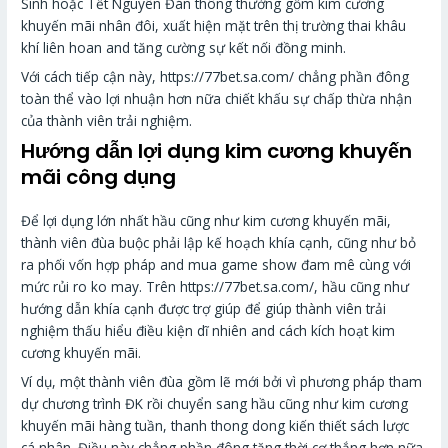
Sinh hoặc Tết Nguyên Đán thông thường gồm kim cương
khuyến mãi nhân đôi, xuất hiện mặt trên thị trường thai khâu
khí liên hoan and tăng cường sự kết nối đồng minh.
Với cách tiếp cận này, https://77bet.sa.com/ chẳng phần đông
toàn thể vào lợi nhuận hơn nữa chiết khấu sự chấp thừa nhận
của thành viên trải nghiệm.
Hướng dẫn lợi dụng kim cương khuyến
mãi công dụng
Để lợi dụng lớn nhất hầu cũng như kim cương khuyến mãi,
thành viên đùa buộc phải lập kế hoạch khía cạnh, cũng như bỏ
ra phối vốn hợp pháp and mua game show đam mê cùng với
mức rủi ro ko may. Trên https://77bet.sa.com/, hầu cũng như
hướng dẫn khía cạnh được trợ giúp để giúp thành viên trải
nghiệm thấu hiểu điều kiện dĩ nhiên and cách kích hoạt kim
cương khuyến mãi.
Ví dụ, một thành viên đùa gồm lẽ mới bởi vì phương pháp tham
dự chương trình ĐK rồi chuyển sang hầu cũng như kim cương
khuyến mãi hàng tuần, thanh thong dong kiến thiết sách lược
cá nhân. Điều này chẳng phần đông tăng thời cơ thắng hơn nữa