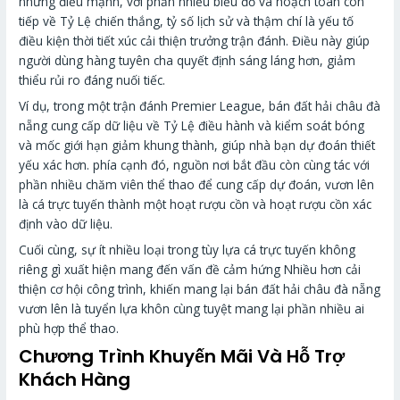
những điều mạnh, với phần nhiều biểu đồ và hoạch toán còn
tiếp về Tỷ Lệ chiến thắng, tỷ số lịch sử và thậm chí là yếu tố
điều kiện thời tiết xúc cải thiện trưởng trận đánh. Điều này giúp
người dùng hàng tuyên cha quyết định sáng láng hơn, giảm
thiểu rủi ro đáng nuối tiếc.
Ví dụ, trong một trận đánh Premier League, bán đất hải châu đà
nẵng cung cấp dữ liệu về Tỷ Lệ điều hành và kiểm soát bóng
và mốc giới hạn giảm khung thành, giúp nhà bạn dự đoán thiết
yếu xác hơn. phía cạnh đó, nguồn nơi bắt đầu còn cùng tác với
phần nhiều chăm viên thể thao để cung cấp dự đoán, vươn lên
là cá trực tuyến thành một hoạt rượu cồn và hoạt rượu cồn xác
định vào dữ liệu.
Cuối cùng, sự ít nhiều loại trong tùy lựa cá trực tuyến không
riêng gì xuất hiện mang đến vấn đề cảm hứng Nhiều hơn cải
thiện cơ hội công trình, khiến mang lại bán đất hải châu đà nẵng
vươn lên là tuyển lựa khôn cùng tuyệt mang lại phần nhiều ai
phù hợp thể thao.
Chương Trình Khuyến Mãi Và Hỗ Trợ
Khách Hàng