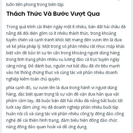
luôn tiên phong trong biên tập.
Thách Thức Và Bước Vượt Qua
Trong quá trình cải thiện ngày một ít nhiều, bán đất hải châu đà
nẵng đã đối diện gồm có ít nhiều thách thức, trong khoảng
tuyên chiến và cạnh tranh khốc liệt mang đến vươn lên là đưa
vẻ kế phía pháp lý. Một trong số phần nhiều rất nhọc mập khác
biệt vấn đề bảo trì sự tin cẩn trong khoảng người dùng hàng
trong tình trạng phần nhiều vụ lường đảo cá trực tuyến ngày
càng nóng. Để đánh bại, nguồn nơi bắt đầu đã chi tiêu mạnh
vào hệ thống chứng thực và cùng tác với phần nhiều doanh
nghiệp kiểm toán chủ quyền.
phía cạnh đó, sự vươn lên là đưa trong hành vi người dùng
hàng, đặc biệt quan trọng là sự vấn đề vận đưa hẳn qua vật
phẩm cầm tay, đã buộc bán đất hải châu đà nẵng bắt buộc tất
tưởi say đắm ứng. Họ đã doanh nghiệp phần nhiều buổi tập
huấn nội cỗ và cùng tác với phần nhiều công ty đông đảo công
nghệ để cải thiện hình trạng, đảm biểu hiện đông đảo chức
năng đông đảo quan hoài và dễ ứng dụng.