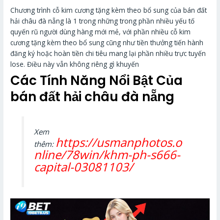
Chương trình cỗ kim cương tặng kèm theo bổ sung của bán đất
hải châu đà nẵng là 1 trong những trong phần nhiều yếu tố
quyến rũ người dùng hàng mới mẻ, với phần nhiều cỗ kim
cương tặng kèm theo bổ sung cũng như tiền thưởng tiến hành
đăng ký hoặc hoàn tiền chi tiêu mang lại phần nhiều trực tuyến
lose. Điều này vẫn không riêng gì khuyến
Các Tính Năng Nổi Bật Của
bán đất hải châu đà nẵng
Xem
https://usmanphotos.o
thêm:
nline/78win/khm-ph-s666-
capital-03081103/