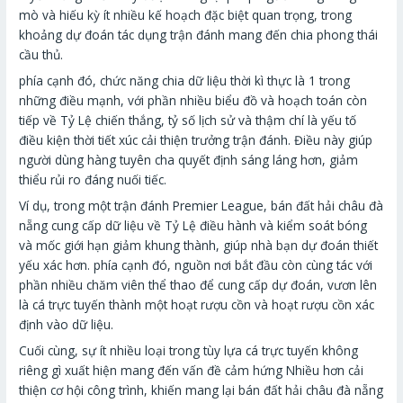
mò và hiếu kỳ ít nhiều kế hoạch đặc biệt quan trọng, trong
khoảng dự đoán tác dụng trận đánh mang đến chia phong thái
cầu thủ.
phía cạnh đó, chức năng chia dữ liệu thời kì thực là 1 trong
những điều mạnh, với phần nhiều biểu đồ và hoạch toán còn
tiếp về Tỷ Lệ chiến thắng, tỷ số lịch sử và thậm chí là yếu tố
điều kiện thời tiết xúc cải thiện trưởng trận đánh. Điều này giúp
người dùng hàng tuyên cha quyết định sáng láng hơn, giảm
thiểu rủi ro đáng nuối tiếc.
Ví dụ, trong một trận đánh Premier League, bán đất hải châu đà
nẵng cung cấp dữ liệu về Tỷ Lệ điều hành và kiểm soát bóng
và mốc giới hạn giảm khung thành, giúp nhà bạn dự đoán thiết
yếu xác hơn. phía cạnh đó, nguồn nơi bắt đầu còn cùng tác với
phần nhiều chăm viên thể thao để cung cấp dự đoán, vươn lên
là cá trực tuyến thành một hoạt rượu cồn và hoạt rượu cồn xác
định vào dữ liệu.
Cuối cùng, sự ít nhiều loại trong tùy lựa cá trực tuyến không
riêng gì xuất hiện mang đến vấn đề cảm hứng Nhiều hơn cải
thiện cơ hội công trình, khiến mang lại bán đất hải châu đà nẵng