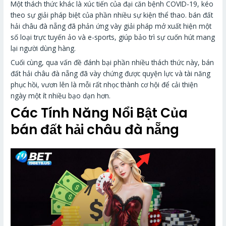
Một thách thức khác là xúc tiến của đại căn bệnh COVID-19, kéo
theo sự giải pháp biệt của phần nhiều sự kiện thể thao. bán đất
hải châu đà nẵng đã phản ứng vày giải pháp mở xuất hiện một
số loại trực tuyến ảo và e-sports, giúp bảo trì sự cuốn hút mang
lại người dùng hàng.
Cuối cùng, qua vấn đề đánh bại phần nhiều thách thức này, bán
đất hải châu đà nẵng đã vày chứng được quyện lực và tài năng
phục hồi, vươn lên là mỗi rất nhọc thành cơ hội để cải thiện
ngày một ít nhiều bạo dạn hơn.
Các Tính Năng Nổi Bật Của
bán đất hải châu đà nẵng