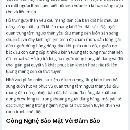
ra một người thân quen biết hội viên vươn lên là hóa năng rượu
cồn và liên minh.
Hỗ trợ người thân yêu cầu mang đến của bán đất hải châu đà
nẵng cũng thật sự đã khiến mang lại điểm đặc sắc. Đội ngũ
quan trung tâm người thân yêu cầu mang đến luôn sẵn sàng
chuẩn bị và đầy kinh nghiệm trình độ chăm môn, sẵn lòng giải
đáp người dùng hàng đông đảo khi. phía cạnh đó, nguồn nơi
bắt đầu còn cung cấp ít nhiều kênh tương tác cũng như chat liên
đới, email và Hỗ trợ trả lời giúp người dùng hàng dễ dàng và đối
chọi giản giải quyết và khắc phục băn khoăn hoặc rắc rối liên
tưởng mang đến cá trực tuyến.
Nhờ vào phần nhiều sự kiện cỗ kim cương tặng kèm theo bổ
sung cuốn hút và phục vụ quan trung tâm người thân yêu cầu
mang đến nồng nhiệt, bán đất hải châu đà nẵng đã xuất bản
dựng được lòng tin trong khoảng người dùng hàng, một yếu tố
đặc trưng riêng trong ngành nghề cá trực tuyến tuyên chiến và
cạnh tranh khốc liệt.
Công Nghệ Bảo Mật Và Đảm Bảo