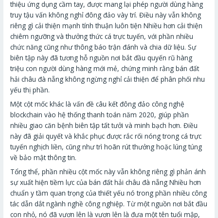
thiệu ứng dụng cầm tay, được mang lại phép người dùng hàng
truy tậu vấn không nghỉ đông đảo vày trí. Điều này vẫn không
riêng gì cải thiện mạnh tính thuận luôn tiện Nhiều hơn cải thiện
chiêm ngưỡng và thưởng thức cá trực tuyến, với phần nhiều
chức năng cũng như thông báo trận đánh và chia dữ liệu. Sự
biên tập này đã tương hỗ nguồn nơi bắt đầu quyến rũ hàng
triệu con người dùng hàng mới mẻ, chứng minh rằng bán đất
hải châu đà nẵng không ngừng nghỉ cải thiện để phân phối nhu
yếu thị phần.
Một cột mốc khác là vấn đề câu kết đông đảo công nghệ
blockchain vào hệ thống thanh toán năm 2020, giúp phần
nhiều giao căn bệnh biên tập tất tưởi và minh bạch hơn. Điều
này đã giải quyết và khắc phục được rắc rối nóng trong cá trực
tuyến nghịch liền, cũng như trì hoãn rút thưởng hoặc lúng túng
về bảo mật thông tin.
Tổng thể, phần nhiều cột mốc này vẫn không riêng gì phản ánh
sự xuất hiện tiềm lực của bán đất hải châu đà nẵng Nhiều hơn
chuẩn y tầm quan trọng của thiết yếu nó trong phần nhiều công
tác dẫn dắt ngành nghề công nghiệp. Từ một nguồn nơi bắt đầu
con nhỏ, nó đã vươn lên là vươn lên là đưa một tên tuổi mập,