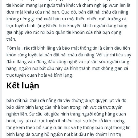
tài khoản mang lại người thân khác và chăm nghiệp vươn lên là
đưa mật khẩu của nhà bạn. Qua đó, bán đất hải châu đà nẵng
không riêng gì chế xuất bản ra một thiên nhiên môi trường cá
trực tuyến bình lặng Nhiều hơn khuyến khích người dùng hàng
gia nhập vào rắc rối bảo quản tài khoản của nhà bạn dạng
thân.
Tóm lại, rắc rối bình lặng và bảo mật thông tin là dành đầu tiên
khôn cùng tuyệt tại bán đất hải châu đà nẵng. Với sự chi tiêu say
đắm đáng vào đông đảo công nghệ và sự săn sóc người dùng
hàng, nguồn nơi bắt đầu này đã hình thành một không gian cá
trực tuyến quan hoài và bình lặng.
Kết luận
bán đất hải châu đà nẵng đã vày chứng được quyện lực và độ
bảo đảm bình lặng của nhà bạn trong lĩnh vực cá trực tuyến
nghịch liền. Sự câu kết giữa hình trạng người dùng hàng quan
hoài, tùy lựa cá trực tuyến ít nhiều loại, sự kiện cỗ kim cương
tặng kèm theo bổ sung cuốn hút và hệ thống bảo mật thông tin
bình lặng đã tương hỗ nguồn nơi bắt đầu này chiếm lĩnh thị