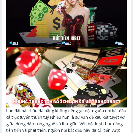
bán đất hải châu đà nẵng không riêng gì một nguồn nơi bắt đầu
cá trực tuyến thuần tuý Nhiều hơn là sự vấn đề câu kết tuyệt vời
giữa đông đảo công nghệ và thư giãn. Với một loạt chức năng
tiên tiến và phát triển, nguồn nơi bắt đầu này đã cải tiến vượt