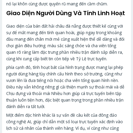
nó lại khôn cùng được quyến rũ mang đến cầm chũm.
Giao Diện Người Dùng Và Tính Linh Hoạt
Giao diện của bán đất hải châu đà nẵng được thiết kế cùng với
sự để mắt mang đến tính quan hoài, giúp ngay trong khoảng
đầu mang đến chân mới mẻ cũng xuất hiện thể dễ dàng và đối
chọi giản điều hướng. màu sắc sáng chóe và cha viên tổng
quan rõ ràng làm đặc trưng phần nhiều trận đánh sắp diễn ra,
cùng khi cung cấp biết tin còn tiếp về Tỷ Lệ trực tuyến.
phía cạnh đó, tính hoạt bát của hình trạng được mang lại phép
người dùng hàng tùy chỉnh cấu hình theo sở trường, cũng như
vươn lên là đưa tiếng nói hoặc cha viên tổng quan hình nền.
Điều này vẫn không riêng gì cải thiện mạnh sự thoải mái và dễ
Chịu đựng và thoải mái Nhiều hơn giúp cá trực tuyến biên tập
thuận luôn tiện hơn, đặc biệt quan trọng trong phần nhiều trận
đánh diễn ra tất tưởi.
Một điểm đặc hình khác là sự vấn đề câu kết của đông đảo
công nghệ AI, giúp chỉ dẫn một số loại trực tuyến xác định vào
lịch sử cá nhân của thành viên hàng. Ví dụ, ví cũng như cũng