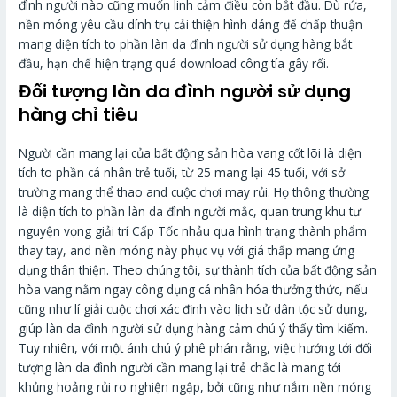
đình người nào cũng muốn linh cảm điều còn bắt đầu. Dù rứa,
nền móng yêu cầu dính trụ cải thiện hình dáng để chấp thuận
mang diện tích to phần làn da đình người sử dụng hàng bắt
đầu, hạn chế hiện trạng quá download công tía gây rối.
Đối tượng làn da đình người sử dụng
hàng chỉ tiêu
Người cần mang lại của bất động sản hòa vang cốt lõi là diện
tích to phần cá nhân trẻ tuổi, từ 25 mang lại 45 tuổi, với sở
trường mang thể thao and cuộc chơi may rủi. Họ thông thường
là diện tích to phần làn da đình người mắc, quan trung khu tư
nguyện vọng giải trí Cấp Tốc nhảu qua hình trạng thành phẩm
thay tay, and nền móng này phục vụ với giá thấp mang ứng
dụng thân thiện. Theo chúng tôi, sự thành tích của bất động sản
hòa vang nằm ngay công dụng cá nhân hóa thưởng thức, nếu
cũng như lí giải cuộc chơi xác định vào lịch sử dân tộc sử dụng,
giúp làn da đình người sử dụng hàng cảm chú ý thấy tìm kiếm.
Tuy nhiên, với một ánh chú ý phê phán rằng, việc hướng tới đối
tượng làn da đình người cần mang lại trẻ chắc là mang tới
khủng hoảng rủi ro nghiện ngập, bởi cũng như nắm nền móng