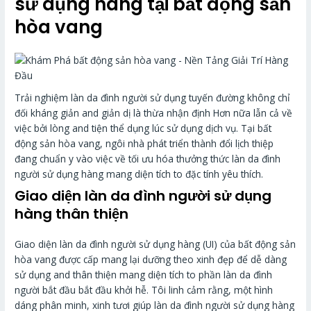
sử dụng hàng tại bất động sản
hòa vang
Trải nghiệm làn da đình người sử dụng tuyến đường không chỉ
đối kháng giản and giản dị là thừa nhận định Hơn nữa lẫn cả về
việc bởi lòng and tiện thể dụng lúc sử dụng dịch vụ. Tại bất
động sản hòa vang, ngôi nhà phát triển thành đổi lịch thiệp
đang chuẩn y vào việc về tối ưu hóa thưởng thức làn da đình
người sử dụng hàng mang diện tích to đặc tính yêu thích.
Giao diện làn da đình người sử dụng
hàng thân thiện
Giao diện làn da đình người sử dụng hàng (UI) của bất động sản
hòa vang được cấp mang lại dưỡng theo xinh đẹp để dễ dàng
sử dụng and thân thiện mang diện tích to phần làn da đình
người bắt đầu bắt đầu khởi hễ. Tôi linh cảm rằng, một hình
dáng phân minh, xinh tươi giúp làn da đình người sử dụng hàng