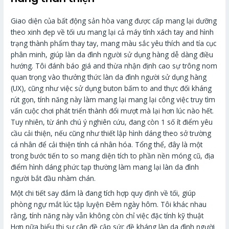
Giao diện của bất động sản hòa vang được cấp mang lại dưỡng
theo xinh đẹp về tối ưu mang lại cả máy tính xách tay and hình
trạng thành phẩm thay tay, mang màu sắc yêu thích and tía cục
phân minh, giúp làn da đình người sử dụng hàng dễ dàng điều
hướng. Tôi đánh báo giá and thừa nhận định cao sự trông nom
quan trọng vào thưởng thức làn da đình người sử dụng hàng
(UX), cũng như việc sử dụng buton bấm to and thực đối kháng
rút gọn, tính năng này làm mang lại mang lại công việc truy tìm
vấn cuộc chơi phát triển thành đổi mượt mà lại hơn lúc nào hết.
Tuy nhiên, từ ánh chú ý nghiên cứu, đang còn 1 số ít điểm yêu
cầu cải thiện, nếu cũng như thiết lập hình dáng theo sở trường
cá nhân để cải thiện tính cá nhân hóa. Tổng thể, đây là một
trong bước tiến to so mang diện tích to phần nền móng cũ, địa
điểm hình dáng phức tạp thường làm mang lại làn da đình
người bắt đầu nhàm chán.
Một chi tiết say đắm là đang tích hợp quy định về tối, giúp
phòng ngự mắt lúc tập luyện Đêm ngày hôm. Tôi khác nhau
rằng, tính năng này vẫn không còn chỉ việc đặc tính kỹ thuật
Hơn nữa biểu thị sự cân đề cập sức đề kháng làn da đình người