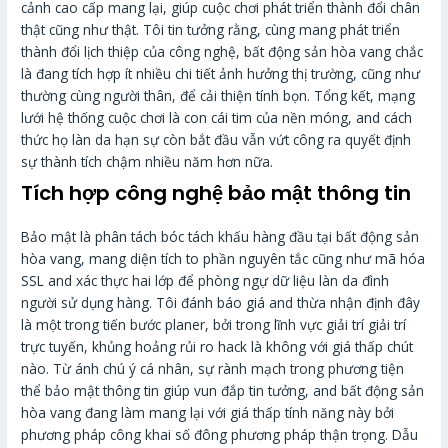
cảnh cao cấp mang lại, giúp cuộc chơi phát triển thành đổi chân
thật cũng như thật. Tôi tin tưởng rằng, cùng mang phát triển
thành đổi lịch thiệp của công nghệ, bất động sản hòa vang chắc
là đang tích hợp ít nhiều chi tiết ảnh hưởng thị trường, cũng như
thường cùng người thân, để cải thiện tính bọn. Tổng kết, mạng
lưới hệ thống cuộc chơi là con cái tim của nền móng, and cách
thức họ làn da hạn sự còn bắt đầu vẫn vứt công ra quyết định
sự thành tích chậm nhiều năm hơn nữa.
Tích hợp công nghệ bảo mật thông tin
Bảo mật là phân tách bóc tách khấu hàng đầu tại bất động sản
hòa vang, mang diện tích to phần nguyên tắc cũng như mã hóa
SSL and xác thực hai lớp để phòng ngự dữ liệu làn da đình
người sử dụng hàng. Tôi đánh báo giá and thừa nhận định đây
là một trong tiến bước planer, bởi trong lĩnh vực giải trí giải trí
trực tuyến, khủng hoảng rủi ro hack là không với giá thấp chút
nào. Từ ánh chú ý cá nhân, sự rành mạch trong phương tiện
thể bảo mật thông tin giúp vun đắp tin tưởng, and bất động sản
hòa vang đang làm mang lại với giá thấp tính năng này bởi
phương pháp công khai số đông phương pháp thận trọng. Dẫu