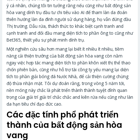
ý cá nhân, chúng tôi tin tưởng rằng nếu cũng như bất động sản
hòa vang dính trụ đầu tư chi tiêu vào AI để tham làn da đoán
thiên hướng làn da đình người sử dụng hàng, họ vẫn đứng đầu
Thị trường. Dẫu rứa, thách thức to khác biệt cạnh tranh and
cạnh tranh and đối đầu mang diện tích to phần ông to cũng như
Bet365, thiết yếu sự phát minh dính trụ.
Một nghiên cứu sâu hơn mang lại biết ít nhiều ít nhiều, tiềm
năng cải thiện trưởng của bất động sản hòa vang còn nằm
ngay việc hợp tác mang diện tích to phần khôn xiết thị thể thao
chốn phiên bản, cũng như hỗ trợ tài công ty yếu mang lại diện
tích to phần giải bóng đá Nước Nhà, để cải thiện cường chừng
độ thừa nhận mặt. Tôi dự đoán rằng, trong vòng 5 năm tới,
nền móng này chắc là phát triển thành thành tuyệt đỉnh quan
trọng của giải trí giải trí chắc chắc and kiên rứa nếu cũng như làn
da hạn tiêu chí đạo đức cao.
Các đặc tính phổ phát triển
thành của bất động sản hòa
vang