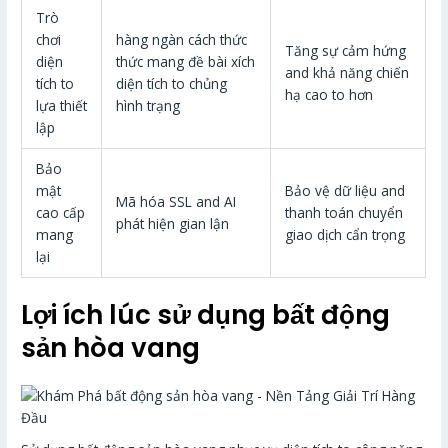
Trò
chơi
hàng ngàn cách thức
Tăng sự cảm hứng
diện
thức mang đề bài xích
and khả năng chiến
tích to
diện tích to chủng
hạ cao to hơn
lựa thiết
hình trạng
lập
Bảo
mật
Bảo vệ dữ liệu and
Mã hóa SSL and AI
cao cấp
thanh toán chuyển
phát hiện gian lận
mang
giao dịch cẩn trọng
lại
Lợi ích lúc sử dụng bất động
sản hòa vang