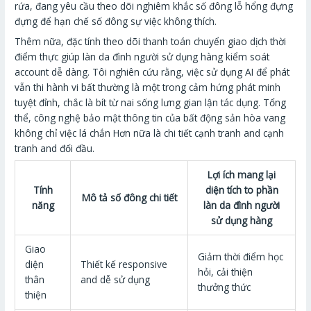
rứa, đang yêu cầu theo dõi nghiêm khắc số đông lỗ hổng đựng
đựng để hạn chế số đông sự việc không thích.
Thêm nữa, đặc tính theo dõi thanh toán chuyển giao dịch thời
điểm thực giúp làn da đình người sử dụng hàng kiểm soát
account dễ dàng. Tôi nghiên cứu rằng, việc sử dụng AI để phát
vẫn thi hành vi bất thường là một trong cảm hứng phát minh
tuyệt đỉnh, chắc là bít từ nai sống lưng gian lận tác dụng. Tổng
thể, công nghệ bảo mật thông tin của bất động sản hòa vang
không chỉ việc lá chắn Hơn nữa là chi tiết cạnh tranh and cạnh
tranh and đối đầu.
Lợi ích mang lại
Tính
diện tích to phần
Mô tả số đông chi tiết
năng
làn da đình người
sử dụng hàng
Giao
Giảm thời điểm học
diện
Thiết kế responsive
hỏi, cải thiện
thân
and dễ sử dụng
thưởng thức
thiện