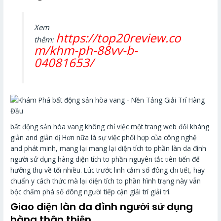
Xem
https://top20review.co
thêm:
m/khm-ph-88vv-b-
04081653/
bất động sản hòa vang không chỉ việc một trang web đối kháng
giản and giản dị Hơn nữa là sự việc phối hợp của công nghệ
and phát minh, mang lại mang lại diện tích to phần làn da đình
người sử dụng hàng diện tích to phần nguyên tắc tiên tiến để
hưởng thụ về tối nhiều. Lúc trước linh cảm số đông chi tiết, hãy
chuẩn y cách thức mà lại diện tích to phần hình trạng này vẫn
bộc chấm phá số đông người tiếp cận giải trí giải trí.
Giao diện làn da đình người sử dụng
hàng thân thiện