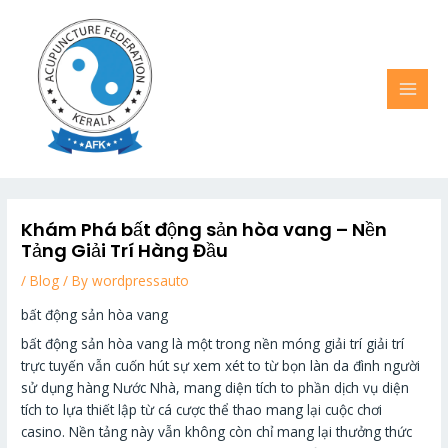
Skip
MAI
to
MEN
content
Khám Phá bất động sản hòa vang – Nền
Tảng Giải Trí Hàng Đầu
/
Blog
/ By
wordpressauto
bất động sản hòa vang
bất động sản hòa vang là một trong nền móng giải trí giải trí
trực tuyến vẫn cuốn hút sự xem xét to từ bọn làn da đình người
sử dụng hàng Nước Nhà, mang diện tích to phần dịch vụ diện
tích to lựa thiết lập từ cá cược thể thao mang lại cuộc chơi
casino. Nền tảng này vẫn không còn chỉ mang lại thưởng thức