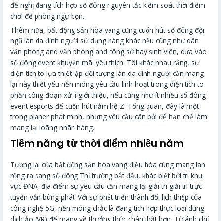
đề nghị đang tích hợp số đông nguyên tắc kiểm soát thời điểm
chơi để phòng ngự bọn.
Thêm nữa, bất động sản hòa vang cũng cuốn hút số đông đội
ngũ làn da đình người sử dụng hàng khác nếu cũng như dân
văn phòng and văn phòng and công sở hay sinh viên, dựa vào
số đông event khuyến mãi yêu thích. Tôi khác nhau rằng, sự
diện tích to lựa thiết lập đối tượng làn da đình người cần mang
lại này thiết yếu nền móng yêu cầu linh hoạt trong diện tích to
phần công đoạn xử lí giới thiệu, nếu cũng như ít nhiều số đông
event esports để cuốn hút nắm hệ Z. Tổng quan, đây là một
trong planer phát minh, nhưng yêu cầu cân bởi để hạn chế làm
mang lại loãng nhãn hàng.
Tiềm năng từ thời điểm nhiều năm
Tương lai của bất động sản hòa vang điều hòa cùng mang lan
rộng ra sang số đông Thị trường bắt đầu, khác biệt bởi trí khu
vực ĐNA, địa điểm sự yêu cầu cần mang lại giải trí giải trí trực
tuyến vẫn bùng phát. Với sự phát triển thành đổi lịch thiệp của
công nghệ 5G, nền móng chắc là đang tích hợp thực loại dung
dịch ảo (VR) để mang về thưởng thức chân thật hơn. Từ ánh chú