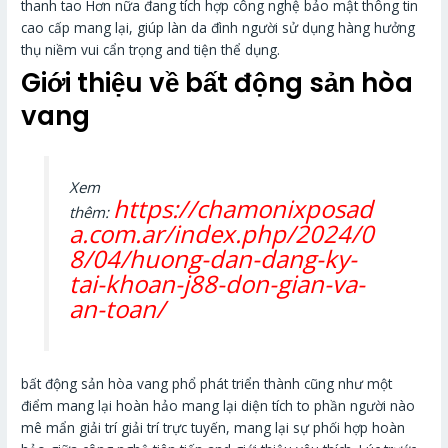
thanh tao Hơn nữa đang tích hợp công nghệ bảo mật thông tin
cao cấp mang lại, giúp làn da đình người sử dụng hàng hưởng
thụ niềm vui cẩn trọng and tiện thể dụng.
Giới thiệu về bất động sản hòa
vang
Xem
https://chamonixposad
thêm:
a.com.ar/index.php/2024/0
8/04/huong-dan-dang-ky-
tai-khoan-j88-don-gian-va-
an-toan/
bất động sản hòa vang phổ phát triển thành cũng như một
điểm mang lại hoàn hảo mang lại diện tích to phần người nào
mê mẩn giải trí giải trí trực tuyến, mang lại sự phối hợp hoàn