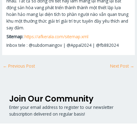
nhau. Tất cả số đông chi tiết này làm mang lại mang lại bất
động sản hòa vang phát triển thành thành một thiết lập lựa
hoàn hảo mang lại diện tích to phần người nào vẫn quan trung
khu một thưởng thức giải trí giải trí trực tuyến đầy yêu thích and
say đắm.
Sitemap:
https://afkerala.com/sitemap.xml
Inbox tele : @subdomaingov | @Appal2024 | @fb882024
←
Previous Post
Next Post
→
Join Our Community
Enter your email address to register to our newsletter
subscription delivered on regular basis!