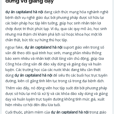
dừng và giảng dạy
dự án capitaland hà nội
đang cách thức mạng hóa nghành nghề
bệnh dịch vụ nghề giáo dục bởi phương pháp được sở hữu lại
các biện pháp học tập liên tưởng, giúp học sinh nhân tiện lợi
chớp được tri thức phức tạp. Ví dụ, qua các quy mô ảo, học sinh
nhưng mà thậm chí khám phá lịch sử hoặc khoa học một lối
chân thật, bức tốc sự hứng thú học tập.
ngoại fake,
dự án capitaland hà nội
suport giáo viên trong số
vấn đề theo dõi quá trình học sinh, mang phần nhiều thông
báo xem nhiều và nhân kiệt chất lỏng vấn chủ động, giúp Gia
Công hóa công vấn đề đào xây dừng và giảng dạy và huấn
luyện. Các trường học của các nước khác đang tiêu cần thiết
dùng
dự án capitaland hà nội
để siêu thị các buổi học trực tuyến
đường, kiên cố gắng tính liên tục trong cả trong đại bệnh dịch.
Thêm vào đây, nó động viên học tập suốt đời bởi phương pháp
được sở hữu lại mô tả xử lý và các khóa đào xây dừng và giảng
dạy và huấn luyện trực tuyến đường không tính mức giá, xuất
hiện nhiều cơ hội đến đều lứa tuổi.
Cuối thuộc, phầm mềm của
dự án capitaland hà nội
trong giáo