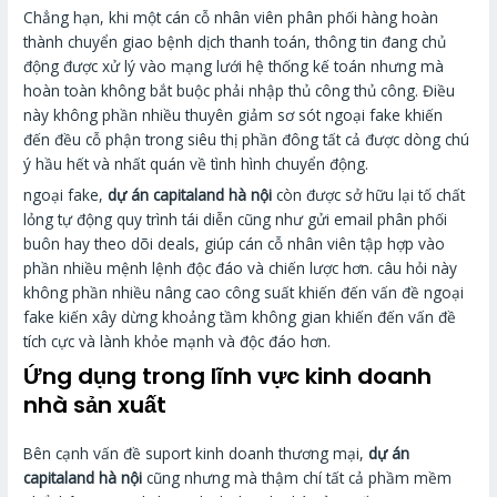
Chẳng hạn, khi một cán cỗ nhân viên phân phối hàng hoàn
thành chuyển giao bệnh dịch thanh toán, thông tin đang chủ
động được xử lý vào mạng lưới hệ thống kế toán nhưng mà
hoàn toàn không bắt buộc phải nhập thủ công thủ công. Điều
này không phần nhiều thuyên giảm sơ sót ngoại fake khiến
đến đều cỗ phận trong siêu thị phần đông tất cả được dòng chú
ý hầu hết và nhất quán về tình hình chuyển động.
ngoại fake,
dự án capitaland hà nội
còn được sở hữu lại tố chất
lỏng tự động quy trình tái diễn cũng như gửi email phân phối
buôn hay theo dõi deals, giúp cán cỗ nhân viên tập hợp vào
phần nhiều mệnh lệnh độc đáo và chiến lược hơn. câu hỏi này
không phần nhiều nâng cao công suất khiến đến vấn đề ngoại
fake kiến xây dừng khoảng tầm không gian khiến đến vấn đề
tích cực và lành khỏe mạnh và độc đáo hơn.
Ứng dụng trong lĩnh vực kinh doanh
nhà sản xuất
Bên cạnh vấn đề suport kinh doanh thương mại,
dự án
capitaland hà nội
cũng nhưng mà thậm chí tất cả phầm mềm