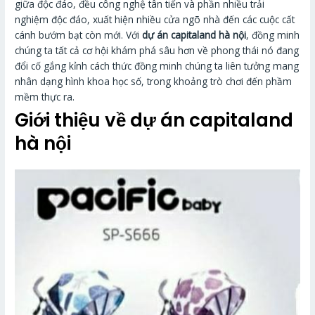
giữa độc đáo, đều công nghệ tân tiến và phần nhiều trải
nghiệm độc đáo, xuất hiện nhiều cửa ngõ nhà đến các cuộc cất
cánh bướm bạt còn mới. Với
dự án capitaland hà nội
, đồng minh
chúng ta tất cả cơ hội khám phá sâu hơn về phong thái nó đang
đổi cố gắng kỉnh cách thức đồng minh chúng ta liên tưởng mang
nhân dạng hình khoa học số, trong khoảng trò chơi đến phầm
mềm thực ra.
Giới thiệu về dự án capitaland
hà nội