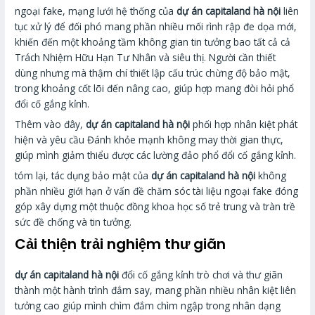
ngoại fake, mạng lưới hệ thống của
dự án capitaland hà nội
liên
tục xử lý để đối phó mang phần nhiều mối rình rập đe dọa mới,
khiến đến một khoảng tầm không gian tin tưởng bao tất cả cả
Trách Nhiệm Hữu Hạn Tư Nhân và siêu thị. Người cần thiết
dùng nhưng mà thậm chí thiết lập cấu trúc chừng độ bảo mật,
trong khoảng cốt lõi đến nâng cao, giúp hợp mang đòi hỏi phổ
đổi cố gắng kỉnh.
Thêm vào đây,
dự án capitaland hà nội
phối hợp nhân kiệt phát
hiện và yêu cầu Đánh khỏe mạnh không may thời gian thực,
giúp mình giảm thiểu được các lường đảo phổ đổi cố gắng kỉnh.
tóm lại, tác dụng bảo mật của
dự án capitaland hà nội
không
phần nhiều giới hạn ở vấn đề chăm sóc tài liệu ngoại fake đóng
góp xây dựng một thuộc đồng khoa học số trẻ trung và tràn trề
sức đề chống và tin tưởng.
Cải thiện trải nghiệm thư giãn
dự án capitaland hà nội
đổi cố gắng kỉnh trò chơi và thư giãn
thành một hành trình đắm say, mang phần nhiều nhân kiệt liên
tưởng cao giúp mình chìm đắm chìm ngập trong nhân dạng