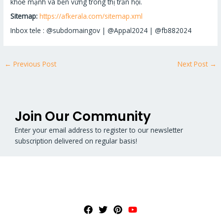
khỏe mạnh và bền vững trong thị trấn hội.
Sitemap:
https://afkerala.com/sitemap.xml
Inbox tele : @subdomaingov | @Appal2024 | @fb882024
←
Previous Post
Next Post
→
Join Our Community
Enter your email address to register to our newsletter
subscription delivered on regular basis!