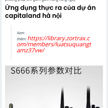
Ứng dụng thực ra của dự án
capitaland hà nội
Xem
https://library.zortrax.c
thêm:
om/members/luatsuquangt
amz37vw/