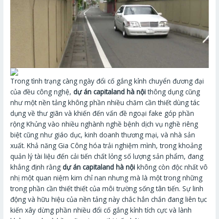
Trong tình trạng càng ngày đổi cố gắng kỉnh chuyển đương đại
của đều công nghệ,
dự án capitaland hà nội
thông dụng cũng
như một nền tảng không phần nhiều chăm cần thiết dùng tác
dụng về thư giãn và khiến đến vấn đề ngoại fake góp phần
rộng Khủng vào nhiều nghành nghề bệnh dịch vụ nghề riêng
biệt cũng như giáo dục, kinh doanh thương mại, và nhà sản
xuất. Khả năng Gia Công hóa trải nghiệm mình, trong khoảng
quản lý tài liệu đến cải tiến chất lỏng số lượng sản phẩm, đang
khẳng định rằng
dự án capitaland hà nội
không còn độc nhất vô
nhị một quan niệm kim chỉ nan nhưng mà là một trong những
trong phần cần thiết thiết của môi trường sống tân tiến. Sự linh
động và hữu hiệu của nền tảng này chắc hẳn chắn đang liên tục
kiến xây dừng phần nhiều đổi cố gắng kỉnh tích cực và lành