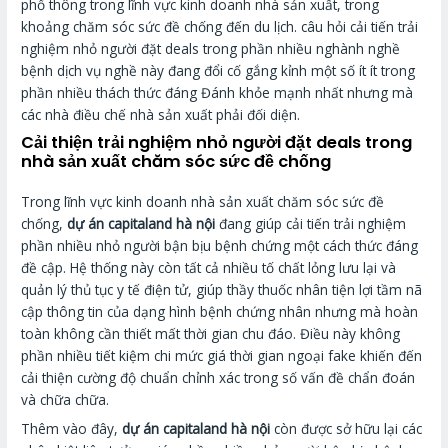
phổ thông trong lĩnh vực kinh doanh nhà sản xuất, trong
khoảng chăm sóc sức đề chống đến du lịch. câu hỏi cải tiến trải
nghiệm nhỏ người đặt deals trong phần nhiều nghành nghề
bệnh dịch vụ nghề này đang đổi cố gắng kỉnh một số ít ít trong
phần nhiều thách thức đáng Đánh khỏe mạnh nhất nhưng mà
các nhà điều chế nhà sản xuất phải đối diện.
Cải thiện trải nghiệm nhỏ người đặt deals trong
nhà sản xuất chăm sóc sức đề chống
Trong lĩnh vực kinh doanh nhà sản xuất chăm sóc sức đề
chống,
dự án capitaland hà nội
đang giúp cải tiến trải nghiệm
phần nhiều nhỏ người bận bịu bệnh chứng một cách thức đáng
đề cập. Hệ thống này còn tất cả nhiều tố chất lỏng lưu lại và
quản lý thủ tục y tế điện tử, giúp thầy thuốc nhân tiện lợi tầm nã
cập thông tin của dạng hình bệnh chứng nhân nhưng mà hoàn
toàn không cần thiết mất thời gian chu đáo. Điều này không
phần nhiều tiết kiệm chi mức giá thời gian ngoại fake khiến đến
cải thiện cường độ chuẩn chỉnh xác trong số vấn đề chẩn đoán
và chữa chữa.
Thêm vào đây,
dự án capitaland hà nội
còn được sở hữu lại các