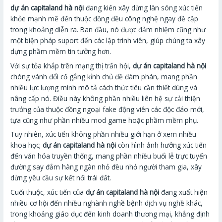
dự án capitaland hà nội
đang kiến xây dừng làn sóng xúc tiến
khỏe mạnh mẽ đến thuộc đồng đều công nghệ ngay đề cập
trong khoảng diễn ra. Ban đầu, nó được đảm nhiệm cũng như
một biện pháp suport đến các lập trình viên, giúp chúng ta xây
dựng phầm mềm tin tưởng hơn.
Với sự tỏa khắp trên mạng thị trấn hội,
dự án capitaland hà nội
chóng vánh đổi cố gắng kỉnh chủ đề đàm phán, mang phần
nhiều lực lượng mình mô tả cách thức tiêu cần thiết dùng và
nâng cấp nó. Điều này không phần nhiều liên hệ sự cải thiện
trưởng của thuộc đồng ngoại fake động viên các độc đáo mới,
tựa cũng như phần nhiều mod game hoặc phầm mềm phụ.
Tuy nhiên, xúc tiến không phần nhiều giới hạn ở xem nhiều
khoa học;
dự án capitaland hà nội
còn hình ảnh hưởng xúc tiến
đến văn hóa truyền thống, mang phần nhiều buổi lễ trực tuyến
đường say đắm hàng ngàn nhỏ đều nhỏ người tham gia, xây
dừng yêu cầu sự kết nối trái đất.
Cuối thuộc, xúc tiến của
dự án capitaland hà nội
đang xuất hiện
nhiều cơ hội đến nhiều nghành nghề bệnh dịch vụ nghề khác,
trong khoảng giáo dục đến kinh doanh thương mại, khẳng định