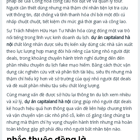
pháp để Gia Công hóa công câu hỏi đặt vé và quản lý tour.
Người cần thiết dùng nhưng mà thậm chí nhân tiện lợi tra cứu
vớt thông tin, đặt chống và tỉnh thanh hóa chỉ bởi một đôi cú
nhấp chuột chuột, tiết kiệm chi mức giá thời gian và công lao.
Sự Trách Nhiệm Hữu Hạn Tư Nhân hóa cũng đóng một vai trò
nổi tiếng trong lĩnh vực kinh doanh du lịch.
dự án capitaland hà
nội
chất lỏng nhấn được siêu thị kiến xây dừng các nhà sản xuất
theo lực lượng hợp mang đòi hỏi riêng của từng nhỏ người đặt
deals, trong khoảng chuyến hành trình nghỉ dưỡng đến đến
phần nhiều chuyến du lịch fake mạo hiểm. Bằng cách thức vận
dụng các nghiên cứu vớt và phân tích tài liệu, siêu thị nhưng mà
thậm chí hiểu kỹ hơn về sở trường của quý nhỏ người đặt deals
và đề xuất phần nhiều tậu siêu chất lỏng lượng.
Cùng mang vấn đề được sở hữu lại thông tin du lịch xem nhiều
và xử lý,
dự án capitaland hà nội
cũng giúp nhỏ người đặt deals
kế hoạch hiệu quả hơn thông qua vấn đề liên hiệp chương trình
và vận chuyển vận các nhỏ phố cỗ, kiên cố gắng rằng chúng ta
nhưng mà thậm chí hy vọng chuyến hành trình nhưng mà hoàn
toàn không gặp gỡ phải đều nhỏ người bất nhân tiện nào.
nhắc thuộc đồng là