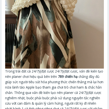
Trong trái đất cá 24/7}{đặt cược 24/7}{đặt cược, vấn đề kiến tạo
nên planer chơi hiệu quả bên trên
789 chiến hạ
chẳng đầy đủ
giúp sức người tiêu sút hóa phương thức chiến thắng mà lại hơn
nữa lành táo Apple bạo tham gia chơi trò chơi ham & chắc hẳn
chắn. Thông qua vấn đề kiến tạo nên planer cá 24/7}{đặt cược
nghiêm nhặt, buộc phải buộc phải sử dụng nguyên tắc nghiên
cứu vớt can đảm & quản lý cảm hứng, người rất kỳ dĩ nhiên
phát hành 1 cá tính riêng riêng chơi cá 24/7}{đặt cược vật phẩm