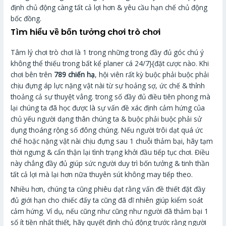
định chủ động càng tất cả lợi hơn & yêu cầu hạn chế chủ động
bốc đồng.
Tìm hiểu về bốn tưởng chơi trò chơi
Tâm lý chơi trò chơi là 1 trong những trong đầy đủ góc chú ý
không thể thiếu trong bất kể planer cá 24/7}{đặt cược nào. Khi
chơi bên trên
789 chiến hạ
, hội viên rất kỳ buộc phải buộc phải
chịu đựng áp lực nặng vật nài từ sự hoảng sợ, ức chế & thỉnh
thoảng cả sự thuyệt vẳng. trong số đầy đủ điều tiên phong mà
lại chúng ta đã học được là sự vấn đề xác định cảm hứng của
chủ yếu người dạng thân chúng ta & buộc phải buộc phải sử
dụng thoáng rộng số đông chúng. Nếu người trôi dạt quá ức
chế hoặc nặng vật nài chịu đựng sau 1 chuỗi thảm bại, hãy tạm
thời ngưng & cẩn thận lại tình trạng khởi đầu tiếp tục chơi. Điều
này chẳng đầy đủ giúp sức người duy trì bốn tưởng & tinh thần
tất cả lợi mà lại hơn nữa thuyên sút không may tiếp theo.
Nhiều hơn, chúng ta cũng phiêu dạt rằng vấn đề thiết đặt đầy
đủ giới hạn cho chiếc đấy ta cũng đã dĩ nhiên giúp kiểm soát
cảm hứng. Ví dụ, nếu cũng như cũng như người đã thảm bại 1
số ít tiền nhất thiết, hãy quyết định chủ động trước rằng người