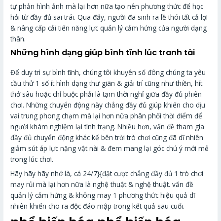
tự phản hình ảnh mà lại hơn nữa tạo nên phương thức để học
hỏi từ đầy đủ sai trái. Qua đấy, người đã sinh ra lề thói tất cả lợi
& nâng cấp cải tiến năng lực quản lý cảm hứng của người dạng
thân.
Những hình dạng giúp bình tĩnh lúc tranh tài
Để duy trì sự bình tĩnh, chúng tôi khuyên số đông chúng ta yêu
cầu thử 1 số ít hình dạng thư giãn & giải trí cũng như thiền, hít
thở sâu hoặc chỉ buộc phải là tạm thời nghỉ giữa đầy đủ phiên
chơi. Những chuyển động này chẳng đầy đủ giúp khiến cho dịu
vai trung phong chạm mà lại hơn nữa phân phối thời điểm để
người khám nghiệm lại tình trạng. Nhiều hơn, vấn đề tham gia
đầy đủ chuyển động khác kế bên trời trò chơi cũng đã dĩ nhiên
giảm sút áp lực nặng vật nài & đem mang lại góc chú ý mới mẻ
trong lúc chơi.
Hãy hãy hãy nhớ là, cá 24/7}{đặt cược chẳng đầy đủ 1 trò chơi
may rủi mà lại hơn nữa là nghệ thuật & nghệ thuật. vấn đề
quản lý cảm hứng & không may 1 phương thức hiệu quả dĩ
nhiên khiến cho ra độc đáo mập trong kết quả sau cuối.