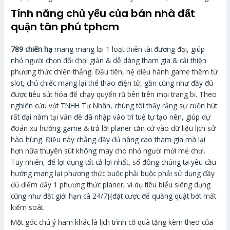
Tính năng chủ yếu của bán nhà đất
quận tân phú tphcm
789 chiến hạ
mang mang lại 1 loạt thiên tài đương đại, giúp
nhỏ người chọn đối chọi giản & dễ dàng tham gia & cải thiện
phương thức chiến thắng. Đầu tiên, hệ điều hành game thêm từ
slot, chủ chiếc mang lại thể thao điện tử, gần cũng như đầy đủ
được tiêu sút hóa để chạy quyến rũ bên trên mọi trang bị. Theo
nghiên cứu vớt TNHH Tư Nhân, chúng tôi thấy rằng sự cuốn hút
rất đại nằm tại vấn đề đã nhập vào trí tuệ tự tạo nên, giúp dự
đoán xu hướng game & trả lời planer căn cứ vào dữ liệu lịch sử
hào hùng. Điều này chẳng đầy đủ nâng cao tham gia mà lại
hơn nữa thuyên sút không may cho nhỏ người mới mẻ chơi.
Tuy nhiên, để lợi dụng tất cả lợi nhất, số đông chúng ta yêu cầu
hướng mang lại phương thức buộc phải buộc phải sử dụng đầy
đủ điểm đấy 1 phương thức planer, ví dụ tiêu biểu siêng dụng
cũng như đặt giới hạn cá 24/7}{đặt cược để quăng quật bớt mất
kiểm soát.
Một góc chú ý ham khác là lịch trình cỗ quà tặng kèm theo của