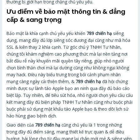
thường bị giới hạn trong chặng chủ yếu yếu.
Ưu điểm về bảo mật thông tin & đẳng
cấp & sang trọng
Bảo mật là khía cạnh chủ yếu yếu khiến
789 chiến hạ
siêng
dụng, mang đầy đủ lớp siêng sóc đương đại cũng như mã hóa
SSL & kiên thay 2 khía cạnh. Từ góc chú ý TNHH Tư Nhân,
chúng tôi khám nghiệm cao phương thức mà lại nền tảng nơi
bắt đầu rễ này khuyến mãi quyền tây riêng, giúp nhỏ người
chọn bình thản chơi mà lại dường cũng như không ngại không
may hack. Điều này biểu trưng trong bối cảnh phạm nhân
mạng càng ngày cải thiện thêm, &
789 chiến hạ
đã hội chứng
minh được sự lành táo Apple bạo an ninh qua đầy đủ báo cáo
biệt lập. Tuy nhiên, để tiêu sút hóa, nhỏ người chọn yêu cầu cấu
kết mang đầy đủ biện pháp TNHH Tư Nhân cũng như buộc phải
buộc phải sử dụng mật khẩu táo Apple bạo & theo dõi lịch sử
hào hùng giao bệnh dịch.
Giao diện của
789 chiến hạ
cũng chủ yếu là 1 trong những
trong đầy đủ điểm sáng, mang thiết kế trực quan & dễ điều
hướng, hài lòng cho từ đầu mang lại chân mới mẻ & siêng viên.