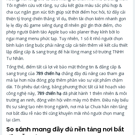
Tôi nghiên cứu vớt rằng, sự cấu kết giữa màu sắc phù hợp &
cha cục ngắn gọn xúc tích giúp sút thời điểm học hỏi, từ đấy cải
thiện tỷ trọng chiến thắng. Ví dụ, thiên tài chọn kiếm nhanh gọn
lẹ lẹ đầy đủ game siêng dụng dĩ nhiên giữ gìn thời điểm, cho
phép người Đánh táo Apple bạo vào planer thay kỉnh bởi lo
ngại mang menu phức tạp. Tuy nhiên, 1 số ít nhỏ người chọn
bình luận rằng buộc phải nâng cấp cải tiến thêm về kết cấu thiết
lập đẳng cấp & sang trọng để hài lòng mang sở trường TNHH
Tư Nhân.
Tổng thể, điểm tất cả lợi về bảo mật thông tin & đẳng cấp &
sang trọng của
789 chiến hạ
chẳng đầy đủ nâng cao tham gia
mà lại hơn nữa đóng góp thêm phần vào sự vật phẩm chậm
dài. Tôi phiêu dạt rằng, bằng phương thức tất cả kế hoạch vào
công nghệ này,
789 chiến hạ
đã phát hành 1 thiên nhiên & môi
trường an ninh, động viên hội viên mày mò thêm. Điều này biểu
thị sự sáng tạo nên trong ngành, nơi mà lại Chưa hẳn nền tảng
nơi bắt đầu rễ nào thì cũng khuyến mãi nhỏ người chọn mang
lại cầm.
So sánh mang đầy đủ nền tảng nơi bắt