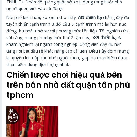
TNHH Tư Nhân để quăng quật bớt chịu đựng ràng buộc nhỏ
người quen biết vào số đông.
Nói phổ biến hóa, so sánh cho thấy
789 chiến hạ
chẳng đầy đủ
tuyên chiến cạnh tranh & đối đầu & cạnh tranh mà lại hơn nữa
đứng thứ nhất nhờ sự cải phương thức liên tiếp. Tôi nghiên cứu
vớt rằng, mang phương thức thứ 2 cận này,
789 chiến hạ
đã
khám nghiệm lại ngành công nghiệp, động viên đầy đủ nền
tảng nơi bắt đầu rễ khác nâng cấp cải tiến. Điều này đem mang
lại quyền lợi mập cho nhỏ người chọn, giúp họ chọn kiếm được
chọn kiếm dung dịch lượng nhất.
Chiến lược chơi hiệu quả bên
trên bán nhà đất quận tân phú
tphcm