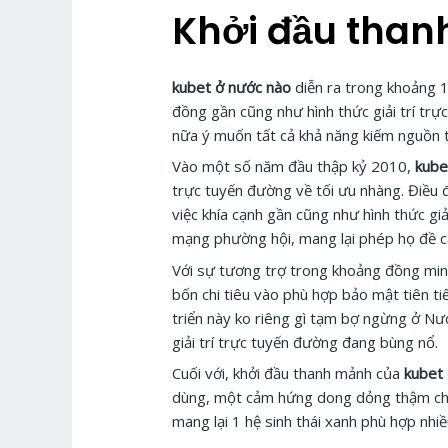
Khởi đầu than
kubet ở nước nào
diễn ra trong khoảng 1 
đồng gần cũng như hình thức giải trí trự
nữa ý muốn tất cả khả năng kiếm nguồn 
Vào một số năm đầu thập kỷ 2010,
kube
trực tuyến đường về tối ưu nhàng. Điều 
việc khía cạnh gần cũng như hình thức giả
mạng phường hội, mang lại phép họ đề cậ
Với sự tương trợ trong khoảng đồng min
bốn chi tiêu vào phù hợp bảo mật tiên ti
triển này ko riêng gì tạm bợ ngừng ở N
giải trí trực tuyến đường đang bùng nổ.
Cuối với, khởi đầu thanh mảnh của
kubet
dùng, một cảm hứng dong dỏng thậm chí b
mang lại 1 hệ sinh thái xanh phù hợp nh