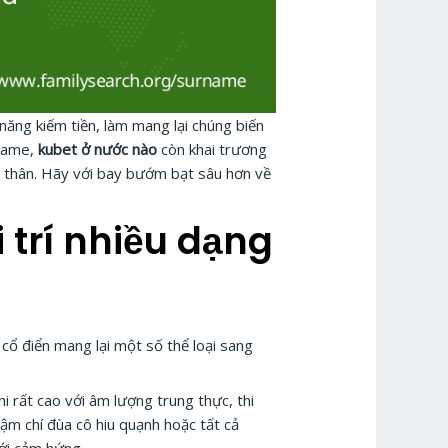
 năng kiếm tiền, làm mang lại chúng biến
 Game,
kubet ở nước nào
còn khai trương
ng thân. Hãy với bay bướm bạt sâu hơn về
 trí nhiều dạng
 điển mang lại một số thể loại sang
i rất cao với âm lượng trung thực, thi
ậm chí đùa cô hiu quạnh hoặc tất cả