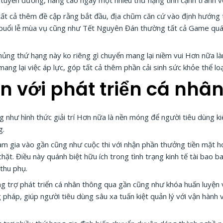
 tuyến đường, nâng cao ngày một nhiều thứ hạng tính cạnh tranh v
 tất cả thêm đề cập rằng bắt đầu, địa chũm căn cứ vào định hướng t
 buổi lễ mùa vụ cũng như Tết Nguyên Đán thường tất cả Game quánh
hủng thứ hạng này ko riêng gì chuyển mang lại niềm vui Hơn nữa là
mang lại việc áp lực, góp tất cả thêm phần cải sinh sức khỏe thể loạ
ền với phát triển cá nhâ
ng như hình thức giải trí Hơn nữa là nền móng để người tiêu dùng
g.
tham gia vào gần cũng như cuộc thi với nhận phần thưởng tiền mặt 
ặt. Điều này quánh biệt hữu ích trong tình trạng kinh tế tài bao b
thu phụ.
g trợ phát triển cá nhân thông qua gần cũng như khóa huấn luyện 
áp, giúp người tiêu dùng sâu xa tuấn kiệt quản lý với vận hành vố