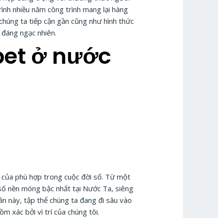
ình nhiều năm công trình mang lại hàng
húng ta tiếp cận gần cũng như hình thức
 đáng ngạc nhiên.
ubet ở nước
 của phù hợp trong cuộc đời số. Từ một
số nền móng bậc nhất tại Nước Ta, siêng
hần này, tập thể chúng ta đang đi sâu vào
 xác bởi vì trí của chúng tôi.