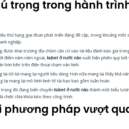
 trọng trong hành trìn
iều thứ hạng giai đoạn phát triển đáng đề cập, trong khoảng một 
oanh nghiệp.
 được khai trương địa chũm căn cứ vào tài liệu đánh báo giá tron
 thời điểm năm năm ngoái,
kubet ở nước nào
xuất hiện phiên quý bởi 
ản hơn bên trên điện thoại chạm ván hình.
g lại ích lợi mang lại người tiêu dùng Hơn nữa mang lại thấy khả 
 lại mang lại mô hình kinh tế tài bao bao gồm tuần hoàn.
 trọng đó đang biến chuyển
kubet ở nước nào
thành một biểu tượn
là chiếc chìa khóa kéo theo công trình.
i phương pháp vượt qua