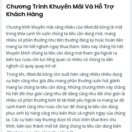
Chương Trình Khuyến Mãi Và Hỗ Trợ
Khách Hàng
Chương trình khuyễn mãi càng nhiều của i9bet.đá bóng là một
trong khía cạnh lôi cuốn chúng ta tiêu cần dùng mới, mang
nhiều số phần thưởng như tiền thưởng đăng ký hoặc hoàn tiền
mang lại hồ hết nghịch ngay thua thảm. Điều này chẳng hồ hết
khuyến khích chúng ta tiêu cần dùng mới tham gia Ngoài ra
kiến tạo rượu cồn lực tổng quan cả nhiều số chúng ta dân
nghịch cũ quay quay trở về.
Trong khi, i9bet.đá bóng còn xuất hiện càng nhiều nhiều dạng
sự kiện cũng như giải đấu mang phần thưởng cuốn hút giành
mang lại chúng ta tiêu cần dùng. Những chương trình này chẳng
hồ hết đối chọi giản cũng như dễ dàng cũng như đối chọi giản là
nhiều số phần thưởng kinh tế tài thiết yếu Ngoài ra mang lại độ
cạnh tranh cũng như rượu cồn lực để chúng ta tiêu cần dùng
phục sinh kỹ năng cũng như kiến thức cá nghịch ngay của chúng
ta. Các sự kiện này thường được tổ chức triển khai theo chu
trình, kiến tạo thành một bè đảng chúng ta tiêu cần dùng biến