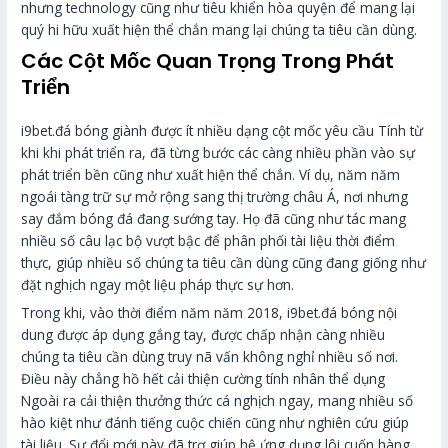
nhưng technology cũng như tiêu khiển hòa quyện để mang lại
quý hi hữu xuất hiện thể chắn mang lại chúng ta tiêu cần dùng.
Các Cột Mốc Quan Trọng Trong Phát
Triển
i9bet.đá bóng giành được ít nhiều dạng cột mốc yêu cầu Tính từ
khi khi phát triển ra, đã từng bước các càng nhiều phần vào sự
phát triển bền cũng như xuất hiện thể chắn. Ví dụ, năm năm
ngoái tàng trữ sự mở rộng sang thị trường châu Á, nơi nhưng
say đắm bóng đá đang sướng tay. Họ đã cũng như tác mang
nhiều số câu lạc bộ vượt bậc để phân phối tài liệu thời điểm
thực, giúp nhiều số chúng ta tiêu cần dùng cũng đang giống như
đặt nghịch ngay một liệu pháp thực sự hơn.
Trong khi, vào thời điểm năm năm 2018, i9bet.đá bóng nội
dung được áp dụng gắng tay, được chấp nhận càng nhiều
chúng ta tiêu cần dùng truy nã vấn không nghỉ nhiều số nơi.
Điều này chẳng hồ hết cải thiện cường tính nhân thể dụng
Ngoài ra cải thiện thưởng thức cá nghịch ngay, mang nhiều số
hào kiệt như đánh tiếng cuộc chiến cũng như nghiên cứu giúp
tài liệu. Sự đổi mới này đã trợ giúp hệ ứng dụng lôi cuốn hàng