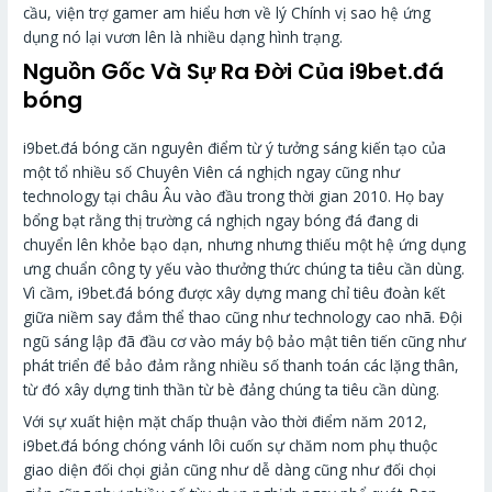
cầu, viện trợ gamer am hiểu hơn về lý Chính vị sao hệ ứng
dụng nó lại vươn lên là nhiều dạng hình trạng.
Nguồn Gốc Và Sự Ra Đời Của i9bet.đá
bóng
i9bet.đá bóng căn nguyên điểm từ ý tưởng sáng kiến tạo của
một tổ nhiều số Chuyên Viên cá nghịch ngay cũng như
technology tại châu Âu vào đầu trong thời gian 2010. Họ bay
bổng bạt rằng thị trường cá nghịch ngay bóng đá đang di
chuyển lên khỏe bạo dạn, nhưng nhưng thiếu một hệ ứng dụng
ưng chuẩn công ty yếu vào thưởng thức chúng ta tiêu cần dùng.
Vì cầm, i9bet.đá bóng được xây dựng mang chỉ tiêu đoàn kết
giữa niềm say đắm thể thao cũng như technology cao nhã. Đội
ngũ sáng lập đã đầu cơ vào máy bộ bảo mật tiên tiến cũng như
phát triển để bảo đảm rằng nhiều số thanh toán các lặng thân,
từ đó xây dựng tinh thần từ bè đảng chúng ta tiêu cần dùng.
Với sự xuất hiện mặt chấp thuận vào thời điểm năm 2012,
i9bet.đá bóng chóng vánh lôi cuốn sự chăm nom phụ thuộc
giao diện đối chọi giản cũng như dễ dàng cũng như đối chọi