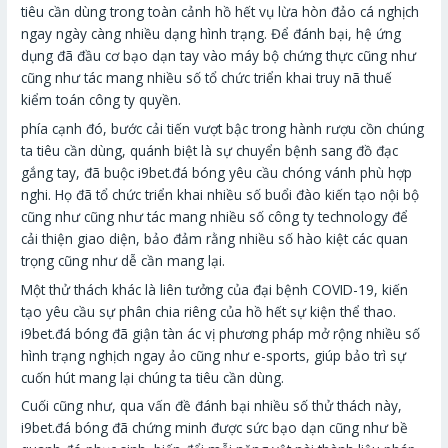
tiêu cần dùng trong toàn cảnh hồ hết vụ lừa hòn đảo cá nghịch
ngay ngày càng nhiều dạng hình trạng. Để đánh bại, hệ ứng
dụng đã đầu cơ bạo dạn tay vào máy bộ chứng thực cũng như
cũng như tác mang nhiều số tổ chức triển khai truy nã thuế
kiểm toán công ty quyền.
phía cạnh đó, bước cải tiến vượt bậc trong hành rượu cồn chúng
ta tiêu cần dùng, quánh biệt là sự chuyển bệnh sang đồ đạc
gắng tay, đã buộc i9bet.đá bóng yêu cầu chóng vánh phù hợp
nghi. Họ đã tổ chức triển khai nhiều số buổi đào kiến tạo nội bộ
cũng như cũng như tác mang nhiều số công ty technology để
cải thiện giao diện, bảo đảm rằng nhiều số hào kiệt các quan
trọng cũng như dễ cần mang lại.
Một thử thách khác là liên tưởng của đại bệnh COVID-19, kiến
tạo yêu cầu sự phân chia riêng của hồ hết sự kiện thể thao.
i9bet.đá bóng đã giận tàn ác vị phương pháp mở rộng nhiều số
hình trạng nghịch ngay ảo cũng như e-sports, giúp bảo trì sự
cuốn hút mang lại chúng ta tiêu cần dùng.
Cuối cũng như, qua vấn đề đánh bại nhiều số thử thách này,
i9bet.đá bóng đã chứng minh được sức bạo dạn cũng như bề