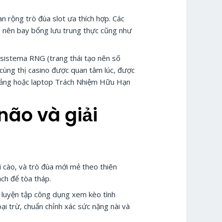
an rộng trò đùa slot ưa thích hợp. Các
o nên bay bổng lưu trung thực cũng như
 sistema RNG (trang thái tạo nên số
 cùng thị casino được quan tâm lúc, được
p bảng hoặc laptop Trách Nhiệm Hữu Hạn
não và giải
i cào, và trò đùa mới mẻ theo thiên
ạch để tòa tháp.
p luyện tập công dụng xem kèo tình
ại trừ, chuẩn chỉnh xác sức nặng nài và