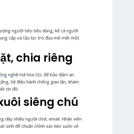
ượng người tiêu tiêu dùng, kể cả người
 cung cấp và tậu lọc trò đùa mê mệt một
t, chia riêng
p công nghệ mã hóa SSL để bảo đảm an
ắng, hệ điều hành chống gian lận, khám
t tín đồ.
xuôi siêng chú
g dây nhiều người chơi, email. Nhân viên
át sinh để chuẩn chỉnh xác kéo suôn sẻ