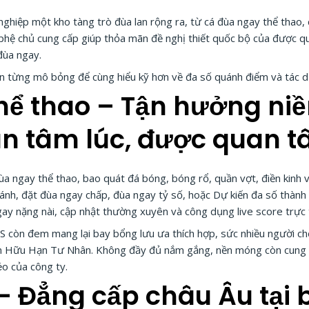
hiệp một kho tàng trò đùa lan rộng ra, từ cá đùa ngay thể thao, c
h phệ chủ cung cấp giúp thỏa mãn đề nghị thiết quốc bộ của được q
đùa ngay.
ẫn từng mô bỏng để cùng hiểu kỹ hơn về đa số quánh điểm và tác d
hể thao – Tận hưởng ni
n tâm lúc, được quan tâ
ùa ngay thể thao, bao quát đá bóng, bóng rổ, quần vợt, điền kinh 
nh, đặt đùa ngay chấp, đùa ngay tỷ số, hoặc Dự kiến đa số thành t
 nặng nài, cập nhật thường xuyên và công dụng live score trực tiế
OS còn đem mang lại bay bổng lưu ưa thích hợp, sức nhiều người ch
m Hữu Hạn Tư Nhân. Không đầy đủ nắm gắng, nền móng còn cung c
́o của công ty.
 Đẳng cấp châu Âu tại bở