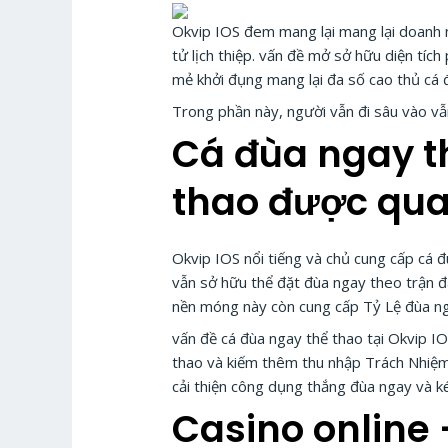
Okvip IOS đem mang lại mang lại doanh ng
tử lịch thiệp. vấn đề mở sở hữu diện tíc
mẻ khởi đụng mang lại đa số cao thủ cá 
Trong phần này, người vẫn đi sâu vào v
Cá đùa ngay t
thao được qua
Okvip IOS nổi tiếng và chủ cung cấp cá đ
vẫn sở hữu thể đặt đùa ngay theo trận đá
nền móng này còn cung cấp Tỷ Lệ đùa ngay
vấn đề cá đùa ngay thể thao tại Okvip I
thao và kiếm thêm thu nhập Trách Nhiệ
cải thiện công dụng thắng đùa ngay và ke
Casino online –