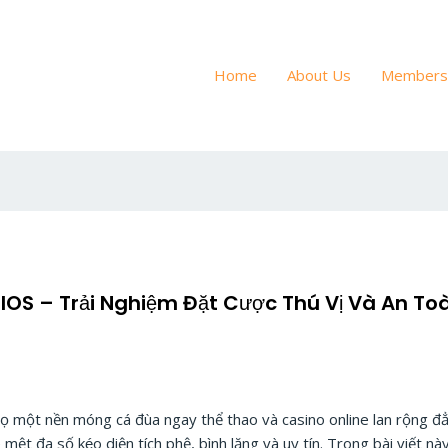
Home
About Us
Members
IOS – Trải Nghiệm Đặt Cược Thú Vị Và An To
ọ một nền móng cá đùa ngay thể thao và casino online lan rộng đẳ
mệt đa số kéo diện tích phệ, bình lặng và uy tín. Trong bài viết 