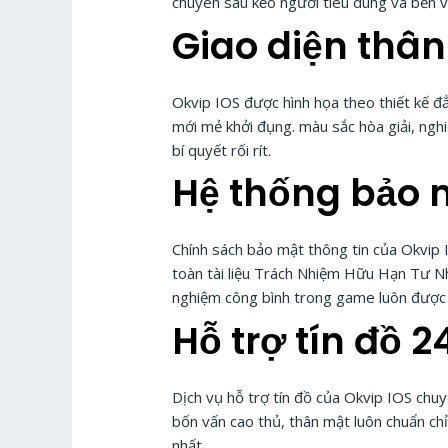
chuyên sâu kéo người tiêu dùng và bền 
Giao diện thân
Okvip IOS được hình họa theo thiết kế đ
mới mẻ khởi đụng. màu sắc hòa giải, ngh
bí quyết rối rít.
Hệ thống bảo m
Chính sách bảo mật thông tin của Okvip 
toàn tài liệu Trách Nhiệm Hữu Hạn Tư Nh
nghiệm công bình trong game luôn được c
Hỗ trợ tín đồ 
Dịch vụ hỗ trợ tín đồ của Okvip IOS chu
bốn vấn cao thủ, thân mật luôn chuẩn chỉ
nhất.