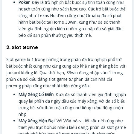
Poker
: Đây là trò nghịch bắt buộc sự tính toán cũng như
hoạch toán cũng như sách lược cao. Các trở bắt buộc thể
cũng như Texas Hold’em cũng như Omaha đa số phát
hành bắt buộc tại Home 33win, cũng như đa số thành
viên gia đình nghịch kiên nuốm gia nhập đa số giải đấu
béo để săn phần thưởng yêu thích mê.
2. Slot Game
Slot game là 1 trong những trong phần đa trò nghịch phổ trở
bắt buộc nhất cũng như cũng cung cấp khả năng thắng béo với
jackpot khổng lồ. Qua thời hạn, 33win đang nhập vào 1 trong
phần đa số kiểu dáng slot game từ phần đa căn nhà cải
phương pháp cũng như phát triển đứng đầu.
Máy Xèng Cổ Điển
: Đưa đa số thành viên gia đình nghịch
quay lại phần đa ngày đầu của máy xèng, với đa số biểu
trưng hết sức thân mật cũng như tiếng rượu động nhộn
nhịp.
Máy Xèng Hiện Đại
: Với VGA bỏ ra tiết sắc nét cũng như
thiết yếu trực bonus nhiều kiểu dáng, phần đa slot game
thanh nhã hứa hẹn đã mang mang lại thưởng thức