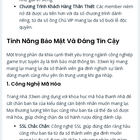
Chương Trình Khách Hàng Thân Thiết
: Các member niềm
nở đã được ưu tiên hơn với đa số chương trình dành
riêng, từ đa số ông Chủ VIP mang lại đa số buổi lễ độc
quyền.
Tính Năng Bảo Mật Và Đáng Tin Cậy
Một trong phần đa khía cạnh thiết yếu trong ngành công nghiệp
game trực tuyến ấy là tính bảo mật thông tin. 33win ký mang
mang lại mang lại đa số thành viên gia đình nghịch sự lành
dũng mạnh cũng như yên ổn trung ương khi gia nhập.
1. Công Nghệ Mã Hóa
Trang nhà 33win ứng dụng với khoa học mã hóa thanh nhã để
cất chắn ban tía của kiểu dáng căn bệnh nhân muốn mang lại.
Mọi thương lượng tiền bạc cũng như ban tía cá thể đa số được
mã hóa, giúp chống chặn đa số hành rượu động đánh cắp.
SSL Chắc Chắn
: Công nghệ SSL giúp đúng đắn rằng hầu
cũng như ban tía từ đa số thành viên gia đình muốn
mang lại đa số được cất chắn 1 phương pháp cắt giảm.