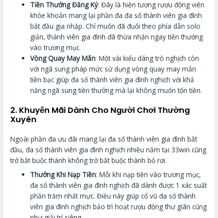
Tiền Thưởng Đăng Ký
: Đây là hiện tượng rượu động viên
khỏe khoắn mang lại phần đa đa số thành viên gia đình
bắt đầu gia nhập. Chỉ muốn đã đuổi theo phía dẫn solo
giản, thành viên gia đình đã thừa nhận ngay tiền thưởng
vào trương mục.
Vòng Quay May Mắn
: Một vài kiểu dáng trò nghịch còn
với ngã sung pháp mức sử dụng vòng quay may mắn
tiền bạc giúp đa số thành viên gia đình nghịch với khả
năng ngã sung tiền thưởng mà lại không muốn tốn tiền.
2. Khuyến Mãi Dành Cho Người Chơi Thường
Xuyên
Ngoài phần đa ưu đãi mang lại đa số thành viên gia đình bắt
đầu, đa số thành viên gia đình nghịch nhiều năm tại 33win cũng
trở bắt buộc thành không trở bắt buộc thành bỏ rơi.
Thưởng Khi Nạp Tiền
: Mỗi khi nạp tiền vào trương mục,
đa số thành viên gia đình nghịch đã dành được 1 xác suất
phần trăm nhất mực. Điều này giúp cổ vũ đa số thành
viên gia đình nghịch bảo trì hoạt rượu động thư giãn cũng
như giải trí siêng.