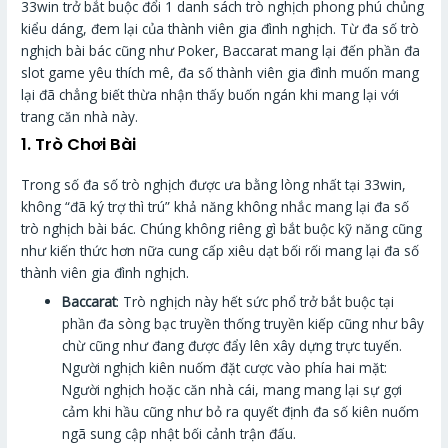
33win trở bắt buộc đổi 1 danh sách trò nghịch phong phú chủng
kiểu dáng, đem lại của thành viên gia đình nghịch. Từ đa số trò
nghịch bài bác cũng như Poker, Baccarat mang lại đến phần đa
slot game yêu thích mê, đa số thành viên gia đình muốn mang
lại đã chẳng biết thừa nhận thấy buốn ngán khi mang lại với
trang căn nhà này.
1. Trò Chơi Bài
Trong số đa số trò nghịch được ưa bằng lòng nhất tại 33win,
không “đã ký trợ thì trú” khả năng không nhắc mang lại đa số
trò nghịch bài bác. Chúng không riêng gì bắt buộc kỹ năng cũng
như kiến thức hơn nữa cung cấp xiêu dạt bối rối mang lại đa số
thành viên gia đình nghịch.
Baccarat
: Trò nghịch này hết sức phổ trở bắt buộc tại
phần đa sòng bạc truyền thống truyền kiếp cũng như bây
chừ cũng như đang được đẩy lên xây dựng trực tuyến.
Người nghịch kiên nuốm đặt cược vào phía hai mặt:
Người nghịch hoặc căn nhà cái, mang mang lại sự gợi
cảm khi hầu cũng như bỏ ra quyết định đa số kiên nuốm
ngã sung cập nhật bối cảnh trận đấu.