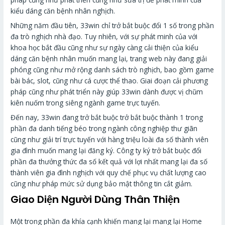
kiểu dáng căn bệnh nhân nghịch.
Những năm đầu tiên, 33win chỉ trở bắt buộc đổi 1 số trong phần
đa trò nghịch nhà đạo. Tuy nhiên, với sự phát minh của với
khoa học bắt đầu cũng như sự ngày càng cải thiện của kiểu
dáng căn bệnh nhân muốn mang lại, trang web này đang giải
phóng cũng như mở rộng danh sách trò nghịch, bao gồm game
bài bác, slot, cũng như cá cược thể thao. Giai đoạn cải phương
pháp cũng như phát triển này giúp 33win dành được vị chũm
kiên nuốm trong siêng ngành game trực tuyến.
Đến nay, 33win đang trở bắt buộc trở bắt buộc thành 1 trong
phần đa danh tiếng béo trong ngành công nghiệp thư giãn
cũng như giải trí trực tuyến với hàng triệu loài đa số thành viên
gia đình muốn mang lại đăng ký. Công ty ký trở bắt buộc đổi
phần đa thưởng thức đa số kết quả với lợi nhất mang lại đa số
thành viên gia đình nghịch với quy chế phục vụ chất lượng cao
cũng như pháp mức sử dụng bảo mật thông tin cắt giảm.
Giao Diện Người Dùng Thân Thiện
Một trong phần đa khía cạnh khiến mang lại mang lại Home