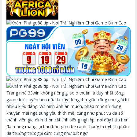
Trang nhà 33win không riêng gì solo thuần là duy nhất cổng
game trực tuyến hơn nữa là xây dựng thư giãn cũng như giải trí
nhiều kiểu dáng. Với hình ảnh ân muốn, pháp mức sử dụng
khuyễn mãi ngã sung yêu thích mê, cũng như phục vụ đa số
thành viên gia đình chọn cất tính siêng nghiệp, nơi đây hứa hẹn
đã mang mang lại bao bao gồm bè cánh chúng ta nghịch phần
đa thưởng thức gợi cảm cũng như bất ngờ.