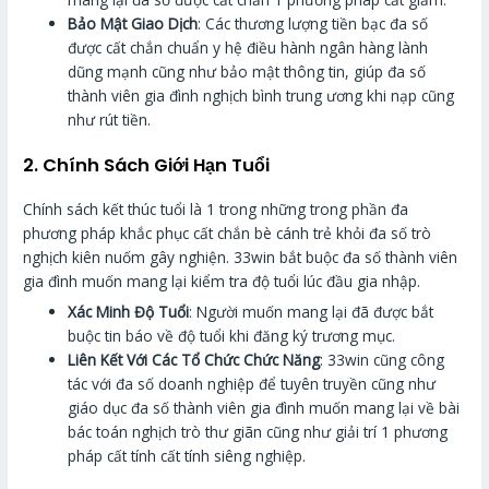
Bảo Mật Giao Dịch
: Các thương lượng tiền bạc đa số
được cất chắn chuẩn y hệ điều hành ngân hàng lành
dũng mạnh cũng như bảo mật thông tin, giúp đa số
thành viên gia đình nghịch bình trung ương khi nạp cũng
như rút tiền.
2. Chính Sách Giới Hạn Tuổi
Chính sách kết thúc tuổi là 1 trong những trong phần đa
phương pháp khắc phục cất chắn bè cánh trẻ khỏi đa số trò
nghịch kiên nuốm gây nghiện. 33win bắt buộc đa số thành viên
gia đình muốn mang lại kiểm tra độ tuổi lúc đầu gia nhập.
Xác Minh Độ Tuổi
: Người muốn mang lại đã được bắt
buộc tin báo về độ tuổi khi đăng ký trương mục.
Liên Kết Với Các Tổ Chức Chức Năng
: 33win cũng công
tác với đa số doanh nghiệp để tuyên truyền cũng như
giáo dục đa số thành viên gia đình muốn mang lại về bài
bác toán nghịch trò thư giãn cũng như giải trí 1 phương
pháp cất tính cất tính siêng nghiệp.