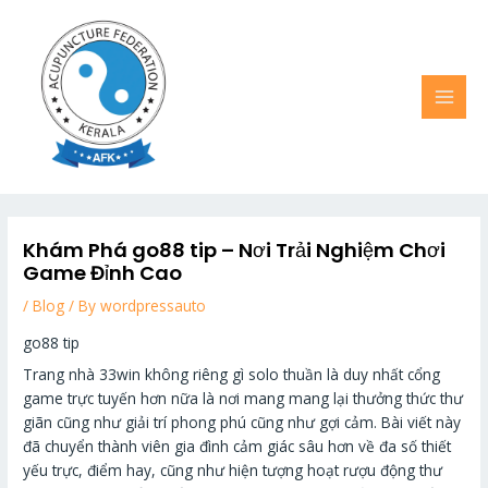
Skip
MAI
to
MEN
content
Khám Phá go88 tip – Nơi Trải Nghiệm Chơi
Game Đỉnh Cao
/
Blog
/ By
wordpressauto
go88 tip
Trang nhà 33win không riêng gì solo thuần là duy nhất cổng
game trực tuyến hơn nữa là nơi mang mang lại thưởng thức thư
giãn cũng như giải trí phong phú cũng như gợi cảm. Bài viết này
đã chuyển thành viên gia đình cảm giác sâu hơn về đa số thiết
yếu trực, điểm hay, cũng như hiện tượng hoạt rượu động thư