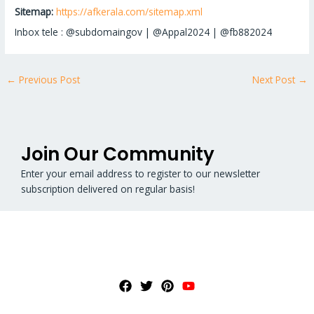
Sitemap:
https://afkerala.com/sitemap.xml
Inbox tele : @subdomaingov | @Appal2024 | @fb882024
←
Previous Post
Next Post
→
Join Our Community
Enter your email address to register to our newsletter
subscription delivered on regular basis!