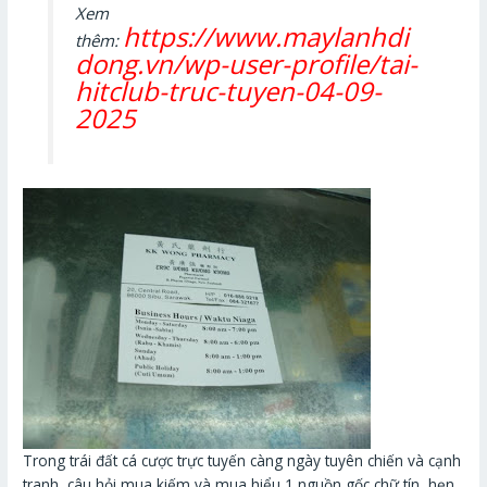
Xem
https://www.maylanhdi
thêm:
dong.vn/wp-user-profile/tai-
hitclub-truc-tuyen-04-09-
2025
Trong trái đất cá cược trực tuyến càng ngày tuyên chiến và cạnh
tranh, câu hỏi mua kiếm và mua hiểu 1 nguồn gốc chữ tín, hẹn