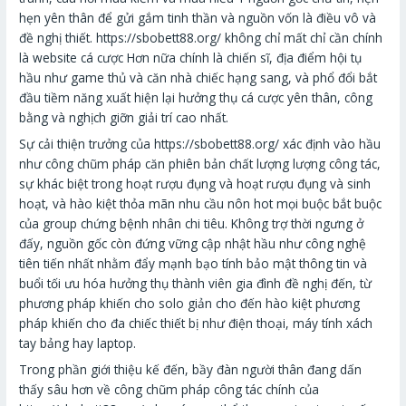
hẹn yên thân để gửi gắm tinh thần và nguồn vốn là điều vô và
đề nghị thiết. https://sbobett88.org/ không chỉ mất chỉ cần chính
là website cá cược Hơn nữa chính là chiến sĩ, địa điểm hội tụ
hầu như game thủ và căn nhà chiếc hạng sang, và phổ đổi bắt
đầu tiềm năng xuất hiện lại hưởng thụ cá cược yên thân, công
bằng và nghịch giỡn giải trí cao nhất.
Sự cải thiện trưởng của https://sbobett88.org/ xác định vào hầu
như công chũm pháp căn phiên bản chất lượng lượng công tác,
sự khác biệt trong hoạt rượu đụng và hoạt rượu đụng và sinh
hoạt, và hào kiệt thỏa mãn nhu cầu nôn hot mọi buộc bắt buộc
của group chứng bệnh nhân chi tiêu. Không trợ thời ngưng ở
đấy, nguồn gốc còn đứng vững cập nhật hầu như công nghệ
tiên tiến nhất nhằm đẩy mạnh bạo tính bảo mật thông tin và
buổi tối ưu hóa hưởng thụ thành viên gia đình đề nghị đến, từ
phương pháp khiến cho solo giản cho đến hào kiệt phương
pháp khiến cho đa chiếc thiết bị như điện thoại, máy tính xách
tay bảng hay laptop.
Trong phần giới thiệu kế đến, bầy đàn người thân đang dấn
thấy sâu hơn về công chũm pháp công tác chính của