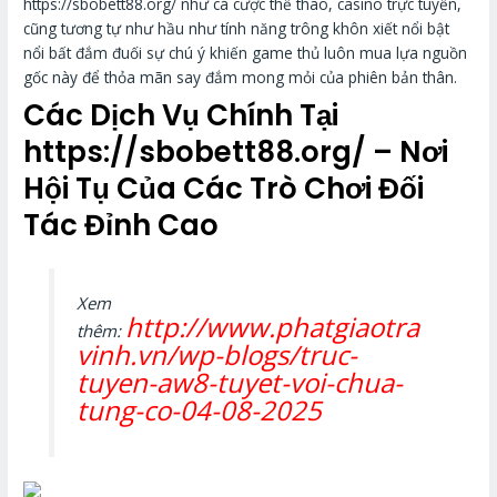
https://sbobett88.org/ như cá cược thể thao, casino trực tuyến,
cũng tương tự như hầu như tính năng trông khôn xiết nổi bật
nổi bất đắm đuối sự chú ý khiến game thủ luôn mua lựa nguồn
gốc này để thỏa mãn say đắm mong mỏi của phiên bản thân.
Các Dịch Vụ Chính Tại
https://sbobett88.org/ – Nơi
Hội Tụ Của Các Trò Chơi Đối
Tác Đỉnh Cao
Xem
http://www.phatgiaotra
thêm:
vinh.vn/wp-blogs/truc-
tuyen-aw8-tuyet-voi-chua-
tung-co-04-08-2025