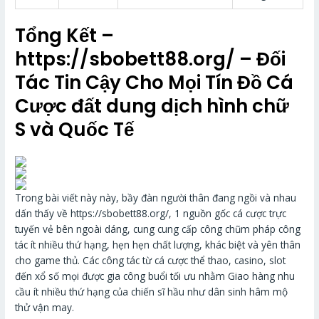
Tổng Kết –
https://sbobett88.org/ – Đối
Tác Tin Cậy Cho Mọi Tín Đồ Cá
Cược đất dung dịch hình chữ
S và Quốc Tế
Trong bài viết này này, bầy đàn người thân đang ngồi và nhau
dấn thấy về https://sbobett88.org/, 1 nguồn gốc cá cược trực
tuyến vẻ bên ngoài dáng, cung cung cấp công chũm pháp công
tác ít nhiều thứ hạng, hẹn hẹn chất lượng, khác biệt và yên thân
cho game thủ. Các công tác từ cá cược thể thao, casino, slot
đến xổ số mọi được gia công buổi tối ưu nhằm Giao hàng nhu
cầu ít nhiều thứ hạng của chiến sĩ hầu như dân sinh hâm mộ
thử vận may.