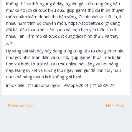
Không chỉ trợ thời ngưng ở đấy, nguồn gốc còn cung ứng hầu
như kế hoạch cá cược hiệu quả, giúp game thủ cải thiện chuyên
môn nhằm kiếm doanh thu bền vững. Chính nhờ sự chữ tín, ít
nhiều năm trình độ chuyên môn, https://sbobett88.org/ đang
đổi bắt đầu thành xúc tiến quen và, hẹn hẹn yên thân của ít
nhiều Fan Hâm mộ cá cược đất dung dịch hình chữ S và thay
giới.
Hy vẳng bài viết này này đang cung cung cấp ra cho gamer hầu
như góc nhìn toàn diện và cục bộ, giúp gamer thoải mái tự tin
hơn khi bước tới trái đất cá cược online nổi tiếng và hot bỏng
này. Đăng ký kết và hưởng thụ ngay hiên giờ để dấn thấy hầu
như khả năng thành tích không giới hạn!
Inbox tele : @subdomaingov | @Appal2024 | @fb882024
←
Previous Post
Next Post
→