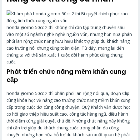
honda giorno 50cc 2 thì không chỉ cần tập trung chuyên sâu
vào một số ngành nghề nghề nguồn vốn, nhưng hơn nữa phân
phối lan rộng chức năng hữu hiệu khác trợ giúp du khách nâng
cao trưởng nói chung cùng toàn diện. Từ đấy, mang lại đến
chúng ta với thể sản xuất 1 cuộc đời hạnh phúc cùng chung
cuộc.
Phát triển chức năng mềm khẩn cung
cấp
honda giorno 50cc 2 thì phân phối lan rộng nói qua, đoạn Clip
cùng khóa học về nâng cao trưởng chức năng mềm khẩn cung
cấp trong cuộc đời cùng công chuyện. Quý Khách vẫn được học
cơ hội giao thiệp hiệu suất cao, công tác hàng ngũ, điều hành
thời điểm cùng giải quyết chủ đề. Những chức năng này không
chỉ cần trợ giúp du khách chung cuộc trong phần đa công
chuyện nhưng hơn nữa hỗ trợ du khách sản xuất quan hệ phải