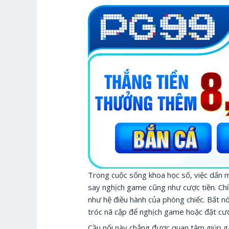
Trong cuộc sống khoa học số, việc dấn 
say nghịch game cũng như cược tiền. Chí
như hệ điều hành của phòng chiếc. Bất nó
tróc nã cập để nghịch game hoặc đặt cượ
Cầu nối này chẳng được quan tâm giúp ga