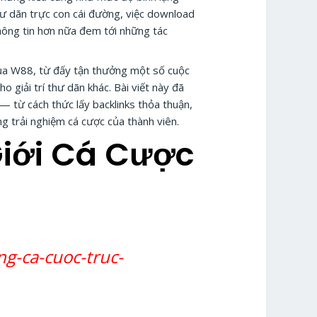
thư dãn trực con cái đường, việc download
hông tin hơn nữa đem tới những tác
n của W88, từ đấy tận thưởng một số cuộc
 giải trí thư dãn khác. Bài viết này đã
— từ cách thức lấy backlinks thỏa thuận,
g trải nghiệm cá cược của thành viên.
Giới Cá Cược
g-ca-cuoc-truc-