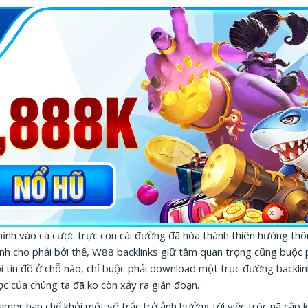
mình vào cá cược trực con cái đường đã hóa thành thiên hướng t
nh cho phải bởi thế, W88 backlinks giữ tầm quan trọng cũng buộc 
i tín đồ ở chỗ nào, chỉ buộc phải download một trục đường backlink
c của chúng ta đã ko còn xảy ra gián đoạn.
mer hạn chế khỏi một số trắc trở ảnh hưởng tới việc tróc nã cập 