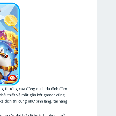
hông thường của đồng minh da đình đắm
phải thiết về mặt gắn kết gamer cũng
s đích thị cũng như bình lặng, tài năng
ko ưa ưa phù hợp lệ hoặc bị phòng bởi