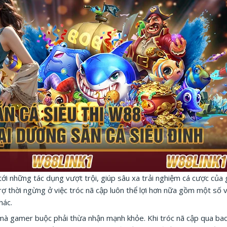
ới những tác dụng vượt trội, giúp sâu xa trải nghiệm cá cược của
ợ thời ngừng ở việc tróc nã cập luôn thể lợi hơn nữa gồm một số v
hác.
mà gamer buộc phải thừa nhận mạnh khỏe. Khi tróc nã cập qua backl