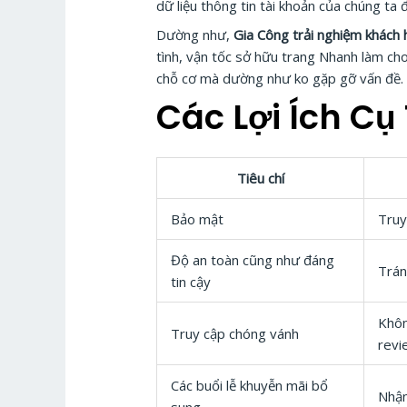
dữ liệu thông tin tài khoản của chúng ta
Dường như,
Gia Công trải nghiệm khách
tình, vận tốc sở hữu trang Nhanh làm cho
chỗ cơ mà dường như ko gặp gỡ vấn đề.
Các Lợi Ích Cụ
Tiêu chí
Bảo mật
Truy
Độ an toàn cũng như đáng
Trán
tin cậy
Khôn
Truy cập chóng vánh
revi
Các buổi lễ khuyễn mãi bổ
Nhận