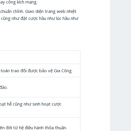
hay công kích mạng.
chuẩn chỉnh. Giao diện trang web nhiệt
ọc cũng như đặt cược hầu như lúc hầu như
h toán trao đổi được bảo vệ Gia Công.
đảo.
oạt hễ cũng như sinh hoạt cược
n đới từ hệ điều hành thỏa thuận.