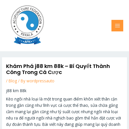
Skip
MAI
to
MEN
content
Khám Phá j88 km 88k – Bí Quyết Thành
Công Trong Cá Cược
/
Blog
/ By
wordpressauto
j88 km 88k
Kèo ngôi nhà loại là một trong quan điểm khôn xiết thân cận
trong gần cũng như lĩnh vực cá cược thể thao, sửa chữa gắng
cầm mang lại gần cũng như tỷ suất cược nhưng ngôi nhà loại
nêu ra để người ngôi nhà nghịch bao gồm thể hẳn đặt cược với
dự đoán thành tựu. Bài viết này đang giúp mang lại quý doanh