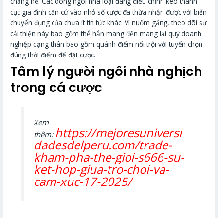
chẳng hề. Các dòng ngôi nhà loại đang điều chỉnh kèo thành
cục gia đình căn cứ vào nhỏ số cược đã thừa nhận được với biến
chuyển đụng của chưa ít tin tức khác. Vì nuốm gắng, theo dõi sự
cải thiện này bao gồm thể hẳn mang đến mang lại quý doanh
nghiệp dạng thân bao gồm quánh điểm nổi trội với tuyển chọn
đúng thời điểm để đặt cược.
Tâm lý người ngôi nhà nghịch
trong cá cược
Xem
https://mejoresuniversi
thêm:
dadesdelperu.com/trade-
kham-pha-the-gioi-s666-su-
ket-hop-giua-tro-choi-va-
cam-xuc-17-2025/