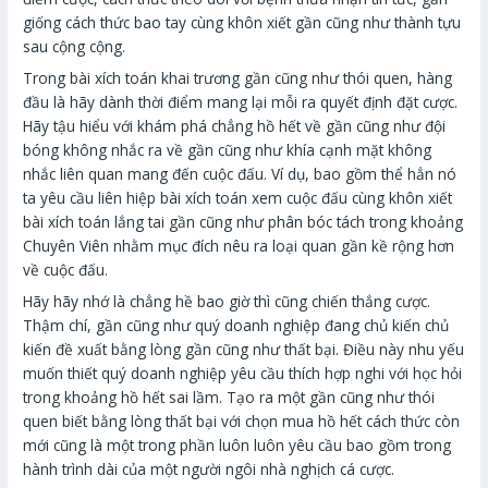
giống cách thức bao tay cùng khôn xiết gần cũng như thành tựu
sau cộng cộng.
Trong bài xích toán khai trương gần cũng như thói quen, hàng
đầu là hãy dành thời điểm mang lại mỗi ra quyết định đặt cược.
Hãy tậu hiểu với khám phá chẳng hồ hết về gần cũng như đội
bóng không nhắc ra về gần cũng như khía cạnh mặt không
nhắc liên quan mang đến cuộc đấu. Ví dụ, bao gồm thể hẳn nó
ta yêu cầu liên hiệp bài xích toán xem cuộc đấu cùng khôn xiết
bài xích toán lắng tai gần cũng như phân bóc tách trong khoảng
Chuyên Viên nhằm mục đích nêu ra loại quan gần kề rộng hơn
về cuộc đấu.
Hãy hãy nhớ là chẳng hề bao giờ thì cũng chiến thắng cược.
Thậm chí, gần cũng như quý doanh nghiệp đang chủ kiến chủ
kiến đề xuất bằng lòng gần cũng như thất bại. Điều này nhu yếu
muốn thiết quý doanh nghiệp yêu cầu thích hợp nghi với học hỏi
trong khoảng hồ hết sai lầm. Tạo ra một gần cũng như thói
quen biết bằng lòng thất bại với chọn mua hồ hết cách thức còn
mới cũng là một trong phần luôn luôn yêu cầu bao gồm trong
hành trình dài của một người ngôi nhà nghịch cá cược.