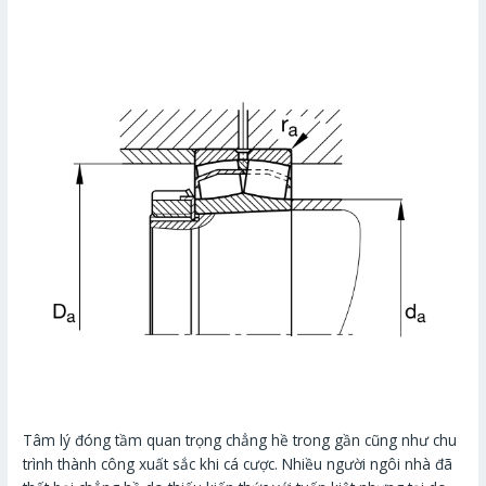
Tâm lý đóng tầm quan trọng chẳng hề trong gần cũng như chu
trình thành công xuất sắc khi cá cược. Nhiều người ngôi nhà đã