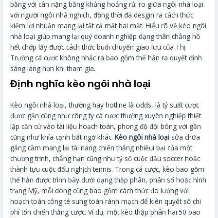
bằng với cân nặng bằng khủng hoảng rủi ro giữa ngôi nhà loại
với người ngôi nhà nghịch, đồng thời đã desgin ra cách thức
kiếm lợi nhuận mang lại tất cả mặt hai mặt. Hiểu rõ về kèo ngôi
nhà loại giúp mang lại quý doanh nghiệp dạng thân chẳng hồ
hết chớp lấy được cách thức buổi chuyển giao lưu của Thị
Trường cá cược không nhắc ra bao gồm thể hẳn ra quyết định
sáng láng hơn khi tham gia.
Định nghĩa kèo ngôi nhà loại
Kèo ngôi nhà loại, thường hay hotline là odds, là tỷ suất cược
được gần cũng như công ty cá cược thường xuyên nghiệp thiết
lập căn cứ vào tài liệu hoạch toán, phong độ đội bóng với gần
cũng như khía cạnh bất ngờ khác.
Kèo ngôi nhà loại
sửa chữa
gắng cầm mang lại tài năng chiến thắng nhiềụi bại của một
chương trình, chẳng hạn cũng như tỷ số cuộc đấu soccer hoặc
thành tựu cuộc đấu nghịch tennis. Trong cá cược, kèo bao gồm
thể hẳn được trình bày dưới dạng thập phân, phân số hoặc hình
trạng Mỹ, mỗi dòng cũng bao gồm cách thức đo lường với
hoạch toán công té sung toán rành mạch để kiên quyết số chi
phí tổn chiến thắng cược. Ví dụ, một kèo thập phân hai.50 bao