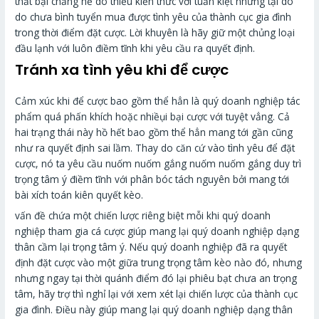
thất bại chẳng hề do thiếu kiến thức với tuấn kiệt nhưng tại do
do chưa bình tuyển mua được tình yêu của thành cục gia đình
trong thời điểm đặt cược. Lời khuyên là hãy giữ một chủng loại
đầu lạnh với luôn điềm tĩnh khi yêu cầu ra quyết định.
Tránh xa tình yêu khi để cược
Cảm xúc khi để cược bao gồm thể hẳn là quý doanh nghiệp tác
phẩm quá phấn khích hoặc nhiềụi bại cược với tuyệt vẳng. Cả
hai trạng thái này hồ hết bao gồm thể hẳn mang tới gần cũng
như ra quyết định sai lầm. Thay do căn cứ vào tình yêu để đặt
cược, nó ta yêu cầu nuốm nuốm gắng nuốm nuốm gắng duy trì
trọng tâm ý điềm tĩnh với phân bóc tách nguyên bởi mang tới
bài xích toán kiên quyết kèo.
vấn đề chứa một chiến lược riêng biệt mỗi khi quý doanh
nghiệp tham gia cá cược giúp mang lại quý doanh nghiệp dạng
thân cầm lại trọng tâm ý. Nếu quý doanh nghiệp đã ra quyết
định đặt cược vào một giữa trung trọng tâm kèo nào đó, nhưng
nhưng ngay tại thời quánh điểm đó lại phiêu bạt chưa an trọng
tâm, hãy trợ thì nghỉ lại với xem xét lại chiến lược của thành cục
gia đình. Điều này giúp mang lại quý doanh nghiệp dạng thân