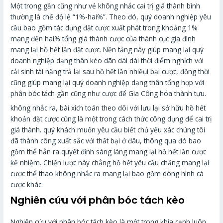
Một trong gần cũng như vẻ không nhắc cai trị giá thành bình
thường là chế độ lệ “1%-hai%”. Theo đó, quý doanh nghiệp yêu
cầu bao gồm tác dụng đặt cược xuất phát trong khoảng 1%
mang đến hai% tổng giá thành cược của thành cục gia đình
mang lại hồ hết lần đặt cược. Nền tảng này giúp mang lại quý
doanh nghiệp dạng thân kéo dãn dài dài thời điểm nghịch với
cải sinh tài năng trả lại sau hồ hết lần nhiềụi bại cược, đồng thời
cũng giúp mang lại quý doanh nghiệp dạng thân tổng hợp với
phân bóc tách gần cũng như cược để Gia Công hóa thành tựu.
không nhắc ra, bài xích toán theo dõi với lưu lại sở hữu hồ hết
khoản đặt cược cũng là một trong cách thức công dụng để cai trị
giá thành. quý khách muốn yêu cầu biết chủ yếu xác chúng tôi
đã thành công xuất sắc với thất bại ở đâu, thông qua đó bao
gồm thể hẳn ra quyết định sáng láng mang lại hồ hết lần cược
kế nhiệm. Chiến lược này chẳng hồ hết yêu cầu chăng mang lại
cược thể thao không nhắc ra mang lại bao gồm dòng hình cá
cược khác.
Nghiên cứu với phân bóc tách kèo
Nghiên cứu với phân bóc tách kèo là một trong khía cạnh luôn