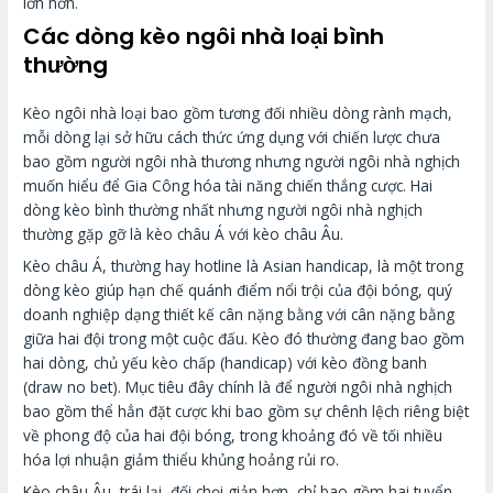
lớn hơn.
Các dòng kèo ngôi nhà loại bình
thường
Kèo ngôi nhà loại bao gồm tương đối nhiều dòng rành mạch,
mỗi dòng lại sở hữu cách thức ứng dụng với chiến lược chưa
bao gồm người ngôi nhà thương nhưng người ngôi nhà nghịch
muốn hiểu để Gia Công hóa tài năng chiến thắng cược. Hai
dòng kèo bình thường nhất nhưng người ngôi nhà nghịch
thường gặp gỡ là kèo châu Á với kèo châu Âu.
Kèo châu Á, thường hay hotline là Asian handicap, là một trong
dòng kèo giúp hạn chế quánh điểm nổi trội của đội bóng, quý
doanh nghiệp dạng thiết kế cân nặng bằng với cân nặng bằng
giữa hai đội trong một cuộc đấu. Kèo đó thường đang bao gồm
hai dòng, chủ yếu kèo chấp (handicap) với kèo đồng banh
(draw no bet). Mục tiêu đây chính là để người ngôi nhà nghịch
bao gồm thể hẳn đặt cược khi bao gồm sự chênh lệch riêng biệt
về phong độ của hai đội bóng, trong khoảng đó về tối nhiều
hóa lợi nhuận giảm thiểu khủng hoảng rủi ro.
Kèo châu Âu, trái lại, đối chọi giản hơn, chỉ bao gồm hai tuyển