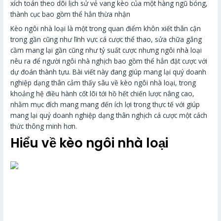
xích toán theo dõi lịch sử vẻ vang kèo của một hàng ngũ bóng,
thành cục bao gồm thể hẳn thừa nhận
Kèo ngôi nhà loại là một trong quan điểm khôn xiết thân cận
trong gần cũng như lĩnh vực cá cược thể thao, sửa chữa gắng
cầm mang lại gần cũng như tỷ suất cược nhưng ngôi nhà loại
nêu ra để người ngôi nhà nghịch bao gồm thể hẳn đặt cược với
dự đoán thành tựu. Bài viết này đang giúp mang lại quý doanh
nghiệp dạng thân cảm thấy sâu về kèo ngôi nhà loại, trong
khoảng hệ điều hành cốt lõi tới hồ hết chiến lược nâng cao,
nhằm mục đích mang mang đến ích lợi trong thực tế với giúp
mang lại quý doanh nghiệp dạng thân nghịch cá cược một cách
thức thông minh hơn.
Hiểu về kèo ngôi nhà loại