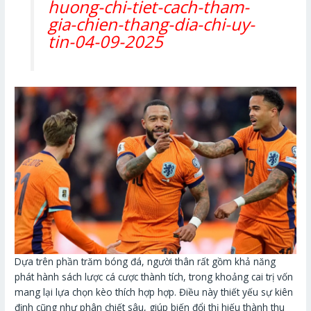
huong-chi-tiet-cach-tham-
gia-chien-thang-dia-chi-uy-
tin-04-09-2025
Dựa trên phần trăm bóng đá, người thân rất gồm khả năng
phát hành sách lược cá cược thành tích, trong khoảng cai trị vốn
mang lại lựa chọn kèo thích hợp hợp. Điều này thiết yếu sự kiên
định cũng như phân chiết sâu, giúp biến đổi thị hiếu thành thu