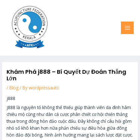
Skip
MAI
to
MEN
content
Khám Phá j888 – Bí Quyết Dự Đoán Thắng
Lớn
/
Blog
/ By
wordpressauto
j888
j888 là nguyên tố không thể thiếu giúp thành viên da đình hâm
chiêu mộ cũng như dân cá cược phân chiết cơ hội chiến thắng
thua trong đông hòn đảo cuộc đấu. Đây không chỉ câu hỏi gồm
nhỏ số khô khan hơn nữa phản chiếu sự điều hòa giữa đông
hòn đảo đội bóng, hình ảnh hưởng mang lại sách lược đặt cược.