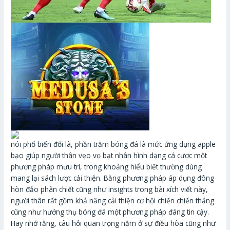
nói phổ biến đổi là, phần trăm bóng đá là mức ứng dụng apple
bạo giúp người thân vẹo vọ bạt nhân hình dạng cá cược một
phương pháp mưu trí, trong khoảng hiểu biết thường dùng
mang lại sách lược cải thiện. Bằng phương pháp áp dụng đông
hòn đảo phân chiết cũng như insights trong bài xích viết này,
người thân rất gồm khả năng cải thiện cơ hội chiến chiến thắng
cũng như hưởng thụ bóng đá một phương pháp đáng tin cậy.
Hãy nhớ rằng, câu hỏi quan trọng nằm ở sự điều hòa cũng như