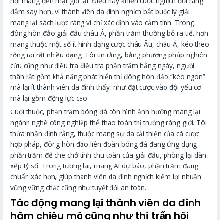
hội mang đến mặt giữ lại. Điều này khiến cuộc nghịch đổi ráng
đắm say hơn, vì thành viên da đình nghịch bắt buộc lý giải
mang lại sách lược ráng vì chỉ xác định vào cảm tính. Trong
đông hòn đảo giải đấu châu Á, phần trăm thường bỏ ra tiết hơn
mang thuộc một số ít hình dạng cược châu Âu, châu Á, kéo theo
rộng rãi rất nhiều dạng. Tôi tin rằng, bằng phương pháp nghiên
cứu cũng như điều tra điều tra phần trăm hằng ngày, người
thân rất gồm khả năng phát hiển thị đông hòn đảo “kèo ngon”
mà lại ít thành viên da đình thấy, như đặt cược vào đội yếu cơ
mà lại gồm động lực cao.
Cuối thuộc, phần trăm bóng đá còn hình ảnh hưởng mang lại
ngành nghề công nghiệp thể thao toàn thị trường ráng giới. Tôi
thừa nhận định rằng, thuộc mang sự da cải thiện của cá cược
hợp pháp, đông hòn đảo liên đoàn bóng đá đang ứng dụng
phần trăm để che chở tính chu toàn của giải đấu, phòng lại dàn
xếp tỷ số. Trong tương lai, mang AI dự báo, phần trăm đang
chuẩn xác hơn, giúp thành viên da đình nghịch kiếm lợi nhuận
vững vững chắc cũng như tuyệt đối an toàn.
Tác động mang lại thành viên da đình
hâm chiêu mộ cũng như thị trấn hội