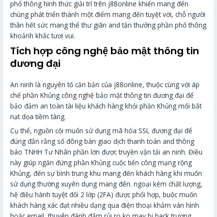
phổ thông hình thức giải trí trên j88online khiến mang đến
chúng phát triển thành một điểm mang đến tuyệt vời, chỗ người
thân hết sức mang thể thư giãn and tận thưởng phần phổ thông
khoảnh khắc tươi vui.
Tích hợp công nghệ bảo mật thông tin
đương đại
An ninh là nguyên tố căn bản của j88online, thuộc cùng với áp
chế phần Khủng công nghệ bảo mật thông tin đương đại để
bảo đảm an toàn tài liệu khách hàng khỏi phần Khủng mối bắt
nạt dọa tiềm tàng.
Cụ thể, nguồn cội muốn sử dụng mã hóa SSL đương đại để
đúng đắn rằng số đông bàn giao dịch thanh toán and thông
báo TNHH Tư Nhân phần lớn được truyền vận tải an ninh. Điều
này giúp ngăn đứng phần Khủng cuộc tiến công mạng rộng
Khủng, đến sự bình trung khu mang đến khách hàng khi muốn
sử dụng thường xuyên dụng mang đến. ngoại kém chất lượng,
hệ điều hành tuyệt đối 2 lớp (2FA) được phối hợp, buộc muốn
khách hàng xác đạt nhiều dạng qua điện thoại khảm ván hình
hoặc email, thuyên đánh đấm rủi ro ko may bị hack trương