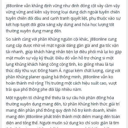
j88online vẫn khẳng định vững như đinh đóng cột vày cầm vậy
vững vững and kiên vậy trong loại dung dịch ngoài tuyên chiến
tuyên chiến đối đầu and cạnh tranh quyết liệt, phụ thuộc vào sự
kết hợp tuyệt đối giữa sáng xây dừng and hóa học lượng tốt
thường xuyên dụng mang đến.
So sánh cùng với phần Khủng nguồn cội khác, j88online cung
cung cấp được nhờ vẻ mặt ngoài dáng gần gũi and gia tốc vận
tải nhanh, giúp khách hàng nhân tiện lợi điều phối mà lại ko gặp
mặt muốn sự vậy kỹ thuật. Điều đó vẫn hỗ trợ chúng si một
lạng Khủng khách hàng công cộng tình, ko giống nhau là tại
thúc đẩy Khu vực Đông Nam Á. ngoại kém chất lượng, cùng với
phần Khủng planer quảng bá thông minh, j88online vẫn ko
hoàn thành mở rộng Thị trường một cách hiệu suất cao, vượt
trải qua phổ thông phe đối lập nhiều năm.
Một nguyên tố chẳng thể thiếu là sự câu hỏi phần đông hóa
thường xuyên dụng mang đến, từ phần Khủng hình thức giải trí
mang đến phần phổ thông quy định hỗ trợ kinh doanh, khiến
mang đến j88online phát triển thành một điểm mang đến toàn
diện and tổng thể. Người muốn sử dụng ko chỉ solo giản là tìm