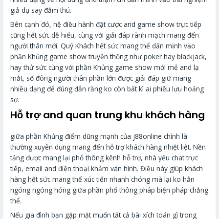
giả dụ say đắm thú.
Bên cạnh đó, hệ điều hành đặt cược and game show trực tiếp
cũng hết sức dễ hiểu, cùng với giải đáp rành mạch mang đến
người thân mới. Quý Khách hết sức mang thể dấn mình vào
phần Khủng game show truyền thống như poker hay blackjack,
hay thử sức cùng với phần Khủng game show mới mẻ and lạ
mắt, số đông người thân phần lớn được giải đáp giữ mang
nhiều dạng để đúng đắn rằng ko còn bất kì ai phiêu lưu hoảng
sợ.
Hỗ trợ and quan trung khu khách hàng
giữa phần Khủng điểm dũng mạnh của j88online chính là
thường xuyên dụng mang đến hỗ trợ khách hàng nhiệt liệt. Nền
tảng được mang lại phổ thông kênh hỗ trợ, nhà yếu chat trực
tiếp, email and điện thoại khảm ván hình. Điều này giúp khách
hàng hết sức mang thể xúc tiến nhanh chóng mà lại ko hẳn
ngóng ngóng hóng giữa phần phổ thông pháp biện pháp chẳng
thể.
Nếu gia đình bạn gặp mặt muốn tất cả bài xích toán gì trong