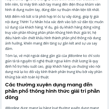
trên nền, từ máy tính xách tay mang đến điện thoại khảm ván
hình di đụng nuốm tay, đúng đắn sự thuận nhân tiện tốt nhất.
Một điểm nổi bất si là phối hợp trí óc tự xây dừng, giúp lý giải
nội dung TNHH Tư Nhân hóa xác định vào lịch sử dân tộc muốn
sử dụng của khách hàng. Ví dụ, giả dụ khách hàng đứng vững
truy vấn phần Khủng phần phần Khủng hình thức giải trí, hệ
điều hành vẫn chiết khấu hình thành phần phổ thông nội dung
ảnh hưởng, khiến mang đến tăng sự gắn kết and sự ưa say
đắm.
Tóm lại, vẻ mặt ngoài dáng gần gũi của j88online ko chỉ solo
giản tà tà nguyên tố nghệ thuật ngoại kém chất lượng là quy
định hỗ trợ hiệu suất cao, giúp khách hàng ưa chuộng vào nội
dung mà lại ko đổi vậy kỉnh thành phân trung khu bởi vày phần
Khủng bài xích toán kỹ thuật.
Các thường xuyên dụng mang đến
phần phổ thông hình thức giải trí phần
đông
j88online được mang lại hàng loạt thường xuyên dụng mang