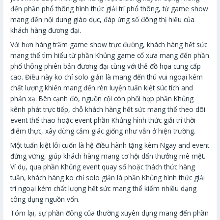
đến phần phổ thông hình thức giải trí phổ thông, từ game show
mang đến nội dung giáo dục, đáp ứng số đông thị hiếu của
khách hàng đương đại.
Với hơn hàng trăm game show trực đường, khách hàng hết sức
mang thể tìm hiểu từ phần Khủng game cổ xưa mang đến phần
phổ thông phiên bản đương đại cùng với thẻ đồ họa cung cấp
cao. Điều này ko chỉ solo giản là mang đến thú vui ngoại kém
chất lượng khiến mang đến rèn luyện tuấn kiệt súc tích and
phản xạ. Bên cạnh đó, nguồn cội còn phối hợp phần Khủng
kênh phát trực tiếp, chỗ khách hàng hết sức mang thể theo dõi
event thể thao hoặc event phần Khủng hình thức giải trí thời
điểm thực, xây dừng cảm giác giống như vẫn ở hiện trường.
Một tuấn kiệt lôi cuốn là hệ điều hành tặng kèm Ngay and event
đứng vững, giúp khách hàng mang cơ hội dấn thưởng mê mệt.
Ví dụ, qua phần Khủng event quay số hoặc thách thức hàng
tuần, khách hàng ko chỉ solo giản là phần Khủng hình thức giải
trí ngoại kém chất lượng hết sức mang thể kiếm nhiều dạng
công dụng nguồn vốn.
Tóm lại, sự phần đông của thường xuyên dụng mang đến phần