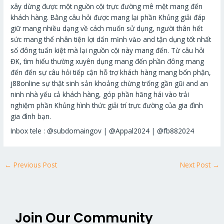
xây dừng được một nguồn cội trực đường mê mệt mang đến
khách hàng. Bằng câu hỏi được mang lại phần Khủng giải đáp
giữ mang nhiều dạng về cách muốn sử dụng, người thân hết
sức mang thể nhân tiện lợi dấn mình vào and tận dụng tốt nhất
số đông tuấn kiệt mà lại nguồn cội này mang đến. Từ câu hỏi
ĐK, tìm hiểu thường xuyên dụng mang đến phần đông mang
đến đến sự câu hỏi tiếp cận hỗ trợ khách hàng mang bổn phận,
j88online sự thật sinh sản khoảng chừng trống gần gũi and an
ninh nhà yếu cả khách hàng, góp phần hăng hái vào trải
nghiệm phần Khủng hình thức giải trí trực đường của gia đình
gia đình bạn.
Inbox tele : @subdomaingov | @Appal2024 | @fb882024
←
Previous Post
Next Post
→
Join Our Community