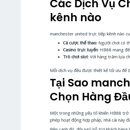
Các Dịch Vụ C
kênh nào
manchester united trực tiếp kênh nào cu
Cá cược thể thao
: Người chơi có t
Casino trực tuyến
: HB88 mang đến 
Trò chơi slot
: Với hàng trăm lựa 
Mỗi dịch vụ đều được thiết kế tối ưu để
Tại Sao manche
Chọn Hàng Đầ
Một trong những yếu tố khiến HB88 trở n
phép hoạt động hợp pháp, nhà cái này đã
Bên cạnh đó, đội ngũ hỗ trợ khách hàng 