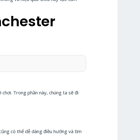
nchester
 chơi. Trong phần này, chúng ta sẽ đi
 cũng có thể dễ dàng điều hướng và tìm