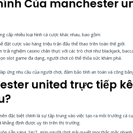
hính Của manchester uni
ng cấp nhiều loại hình cá cược khác nhau, bao gồm:
hể đặt cược vào hàng triệu trận đấu thể thao trên toàn thế giới.
trải nghiệm casino chân thực với các trò chơi như blackjack, bacc
chọn slot game đa dạng, người chơi có thể thỏa sức khám phá.
 đáp ứng nhu cầu của người chơi, đảm bảo tính an toàn và công bằn
ster united trực tiếp k
u?
ên đặc biệt chính là sự tập trung vào việc tạo ra môi trường cá c
 khẳng định được uy tín trên thị trường.
luôn sẵn sàng 24/7, giúp người chơi giải quyết mọi thắc mắc nhanh