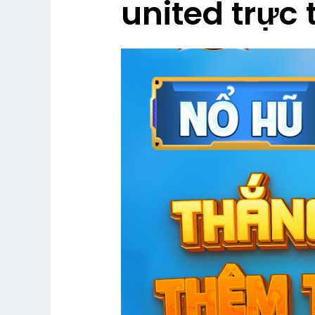
united trực 