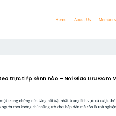
Home
About Us
Members
d trực tiếp kênh nào – Nơi Giao Lưu Đam M
 một trong những nền tảng nổi bật nhất trong lĩnh vực cá cược thể
gười chơi không chỉ những trò chơi hấp dẫn mà còn là trải nghiệm 