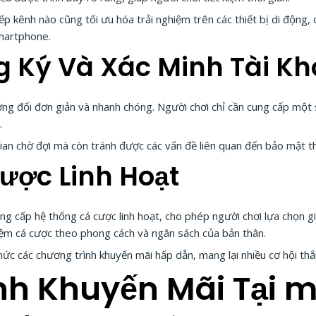
 kênh nào cũng tối ưu hóa trải nghiệm trên các thiết bị di động, 
smartphone.
g Ký Và Xác Minh Tài K
ơng đối đơn giản và nhanh chóng. Người chơi chỉ cần cung cấp một 
.
gian chờ đợi mà còn tránh được các vấn đề liên quan đến bảo mật th
ược Linh Hoạt
ng cấp hệ thống cá cược linh hoạt, cho phép người chơi lựa chọn g
hiệm cá cược theo phong cách và ngân sách của bản thân.
c các chương trình khuyến mãi hấp dẫn, mang lại nhiều cơ hội thắn
nh Khuyến Mãi Tại 