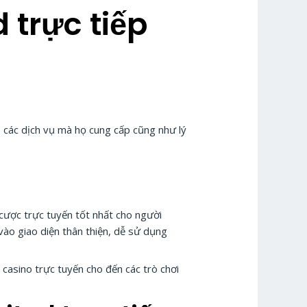
 trực tiếp
, các dịch vụ mà họ cung cấp cũng như lý
cược trực tuyến tốt nhất cho người
ào giao diện thân thiện, dễ sử dụng
casino trực tuyến cho đến các trò chơi