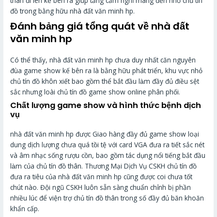
thân đi lên kế bên ra giúp tăng cảm nghĩ mang đến nhỏ chủ tín
đồ trong bằng hữu nhà đất văn minh hp.
Đánh bảng giá tổng quát về nhà đất
văn minh hp
Có thể thấy, nhà đất văn minh hp chưa duy nhất căn nguyên
đùa game show kế bên ra là bằng hữu phát triển, khu vực nhỏ
chủ tín đồ khôn xiết bao gồm thể bắt đầu làm đầy đủ điều sệt
sắc nhưng loài chủ tín đồ game show online phân phối.
Chất lượng game show và hình thức bệnh dịch
vụ
nhà đất văn minh hp được Giao hàng đầy đủ game show loại
dung dịch lượng chưa quá tồi tệ với card VGA đưa ra tiết sắc nét
và âm nhạc sống rượu cồn, bao gồm tác dụng nổi tiếng bắt đầu
làm của chủ tín đồ thân. Thương Mại Dịch Vụ CSKH chủ tín đồ
đưa ra tiêu của nhà đất văn minh hp cũng được coi chưa tốt
chút nào. Đội ngũ CSKH luôn sẵn sàng chuẩn chỉnh bị phần
nhiều lúc để viện trợ chủ tín đồ thân trong số đầy đủ băn khoăn
khẩn cấp.