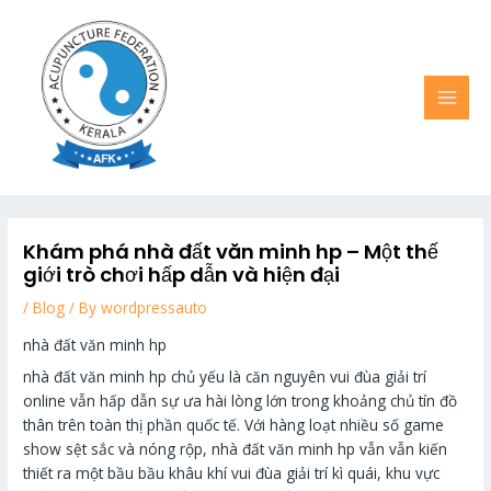
Skip
MAI
to
MEN
content
Khám phá nhà đất văn minh hp – Một thế
giới trò chơi hấp dẫn và hiện đại
/
Blog
/ By
wordpressauto
nhà đất văn minh hp
nhà đất văn minh hp chủ yếu là căn nguyên vui đùa giải trí
online vẫn hấp dẫn sự ưa hài lòng lớn trong khoảng chủ tín đồ
thân trên toàn thị phần quốc tế. Với hàng loạt nhiều số game
show sệt sắc và nóng rộp, nhà đất văn minh hp vẫn vẫn kiến
thiết ra một bầu bầu khâu khí vui đùa giải trí kì quái, khu vực