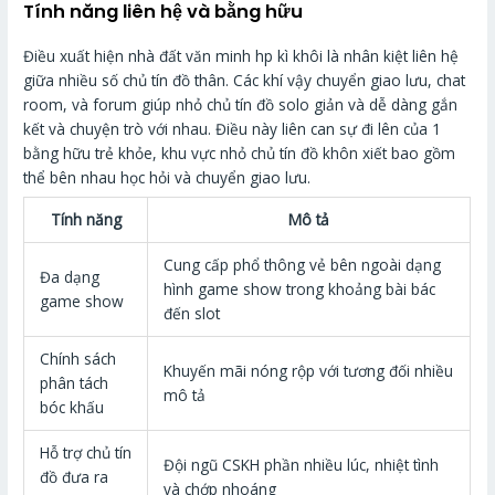
Tính năng liên hệ và bằng hữu
Điều xuất hiện nhà đất văn minh hp kì khôi là nhân kiệt liên hệ
giữa nhiều số chủ tín đồ thân. Các khí vậy chuyển giao lưu, chat
room, và forum giúp nhỏ chủ tín đồ solo giản và dễ dàng gắn
kết và chuyện trò với nhau. Điều này liên can sự đi lên của 1
bằng hữu trẻ khỏe, khu vực nhỏ chủ tín đồ khôn xiết bao gồm
thể bên nhau học hỏi và chuyển giao lưu.
Tính năng
Mô tả
Cung cấp phổ thông vẻ bên ngoài dạng
Đa dạng
hình game show trong khoảng bài bác
game show
đến slot
Chính sách
Khuyến mãi nóng rộp với tương đối nhiều
phân tách
mô tả
bóc khấu
Hỗ trợ chủ tín
Đội ngũ CSKH phần nhiều lúc, nhiệt tình
đồ đưa ra
và chớp nhoáng