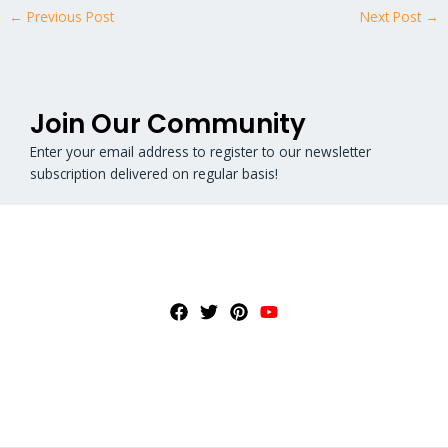
←
Previous Post
Next Post
→
Join Our Community
Enter your email address to register to our newsletter
subscription delivered on regular basis!