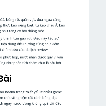
 đá, bóng rổ, quần vợt, đua ngựa cũng
g thức kèo riêng biệt, từ kèo châu Á, kèo
g như tăng cơ hội thắng béo.
lý thành tựu gấp rút. Điều này tạo sự
n tiện dụng điều hướng cũng như kiếm
i chũm béo của du lịch review.
kèo phức hợp, nước nhận được quý vì vận
ũng như phân tích chăm chút là câu hỏi
Bài
hư hoành tráng thiết yếu ít nhiều game
m chí trải nghiệm cất cánh bổng dạt
ch ngay nước lượng không quá tồi. Các