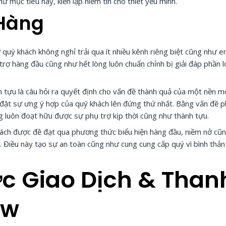
mục tiêu này, kiến lập niềm tin cho thiết yếu mình.
 Hàng
 quý khách không nghỉ trải qua ít nhiều kênh riêng biệt cũng như e
rợ hàng đầu cũng như hết lòng luôn chuẩn chỉnh bị giải đáp phần 
 tựu là câu hỏi ra quyết định cho vấn đề thành quả của một nền mó
đặt sự ưng ý hợp của quý khách lên đứng thứ nhất. Bằng vấn đề phâ
g luôn đoạt hữu được sự phụ trợ kịp thời cũng như thành tựu.
hách được đề đạt qua phương thức biểu hiện hàng đầu, niềm nở cũng
. Điều này tạo sự an toàn cũng như cung cung cấp quý vì bình thản
 Giao Dịch & Than
ew