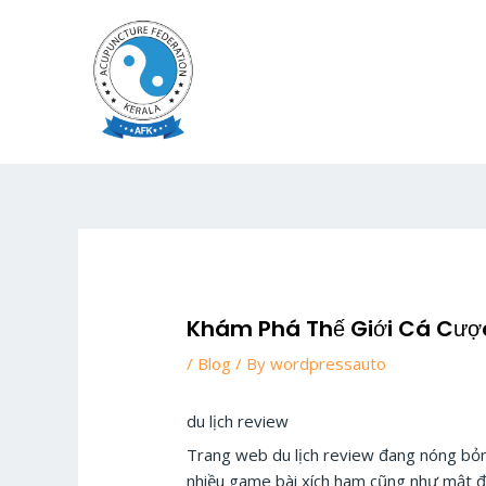
Skip
to
content
Khám Phá Thế Giới Cá Cược
/
Blog
/ By
wordpressauto
du lịch review
Trang web du lịch review đang nóng bỏng 
nhiều game bài xích ham cũng như mật độ