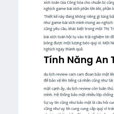
xích toán Gia Công hóa cho chuẩn bị cũn
nghịch game bài xích phần lớn khi, phần l
Thiết kế này đang không riêng gì túng b
như game bài xích mình mong ao nghịch m
cũng yêu cầu, khác biệt trong một Thị Tr
bài xích toán hội tụ vào trải nghiệm tín
bỏng được một lượng béo quý vì. Một hìn
nghịch ngay thành quả.
Tính Năng An 
du lịch review cam cam đoan bảo mật lên
để bảo vệ lên tiếng cá nhân cũng như tài
mặt cạnh ấy, du lịch review còn tuân thủ
mình. Hệ thống bảo mật nhiều lớp chống 
Sự uy tín cũng như bảo mật là câu hỏi cu
cũng như uy tín cung cung cấp quý vì t