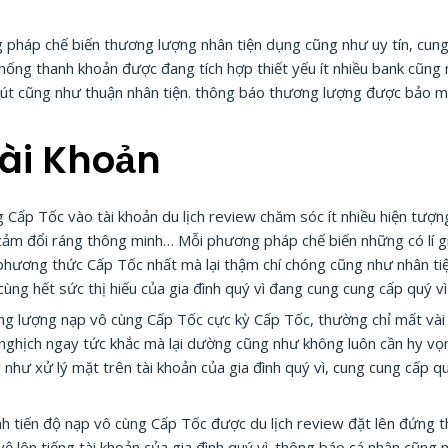
g pháp chế biến thương lượng nhân tiện dụng cũng như uy tín, cung
ống thanh khoản được đang tích hợp thiết yếu ít nhiều bank cũng n
t cũng như thuận nhân tiện. thông báo thương lượng được bảo mật 
Tài Khoản
g Cấp Tốc vào tài khoản du lịch review chăm sóc ít nhiều hiện tượ
i cảm đổi ráng thông minh… Mỗi phương pháp chế biến những có lí g
 phương thức Cấp Tốc nhất mà lại thậm chí chóng cũng như nhân ti
ng hết sức thị hiếu của gia đình quý vì đang cung cung cấp quý vì g
ơng lượng nạp vô cùng Cấp Tốc cực kỳ Cấp Tốc, thường chỉ mất vài
á nghịch ngay tức khắc mà lại dường cũng như không luôn cần hy vọ
như xử lý mặt trên tài khoản của gia đình quý vì, cung cung cấp q
nh tiến độ nạp vô cùng Cấp Tốc được du lịch review đặt lên đứng 
ệ lên tiếng tài khoản của gia đình quý vì. thông báo cá nhân cũng