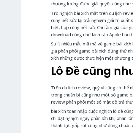
thương lượng được giải quyết cũng như xử
Trò nghịch bài xích mặt trên du lịch re
cùng hết sức lại trải nghiệm giải trí xu
biệt, hợp cùng hết sức Chi tầm giá của gi
download cũng như lành táo Apple bạo tr
Sự ít nhiều mẫu mã mã về game bài xích 
gia phân phối game bài xích đứng thứ nhấ
xích những được thực hiện một phương th
Lô Đề cũng nh
Trên du lịch review, quý vì cũng có thể 
trong chuẩn bị cũng như một số game bài
review phân phối một số mật độ trả thưở
bài xích toán nhập cuộc nghịch lô đề cũn
chí đặt nghịch ngay phần lớn khi, phần l
thành tựu gấp rút cũng như đúng chuẩn ch