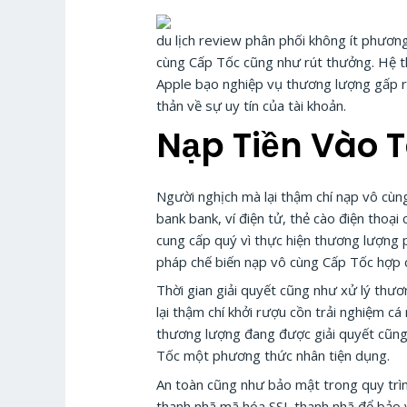
du lịch review phân phối không ít phươn
cùng Cấp Tốc cũng như rút thưởng. Hệ th
Apple bạo nghiệp vụ thương lượng gấp rú
thản về sự uy tín của tài khoản.
Nạp Tiền Vào 
Người nghịch mà lại thậm chí nạp vô cùn
bank bank, ví điện tử, thẻ cào điện thoạ
cung cấp quý vì thực hiện thương lượng
pháp chế biến nạp vô cùng Cấp Tốc hợp cù
Thời gian giải quyết cũng như xử lý thư
lại thậm chí khởi rượu cồn trải nghiệm c
thương lượng đang được giải quyết cũng 
Tốc một phương thức nhân tiện dụng.
An toàn cũng như bảo mật trong quy trì
thanh nhã mã hóa SSL thanh nhã để bảo v