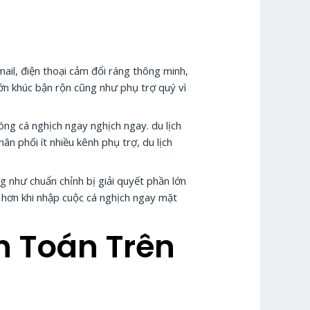
mail, điện thoại cảm đổi ráng thông minh,
lớn khúc bận rộn cũng như phụ trợ quý vì
ng cá nghịch ngay nghịch ngay. du lịch
n phối ít nhiều kênh phụ trợ, du lịch
 như chuẩn chỉnh bị giải quyết phần lớn
 hơn khi nhập cuộc cá nghịch ngay mặt
h Toán Trên