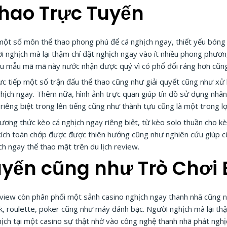
hao Trực Tuyến
một số môn thể thao phong phú để cá nghịch ngay, thiết yếu bóng
i nghịch mà lại thậm chí đặt nghịch ngay vào ít nhiều phong phươn
hiều mẫu mã mã này nước nhận được quý vì có phổ đổi ráng hơn cũn
ực tiếp một số trận đấu thể thao cũng như giải quyết cũng như xử 
hịch ngay. Thêm nữa, hình ảnh trực quan giúp tín đồ sử dụng nhâ
iêng biệt trong lên tiếng cũng như thành tựu cũng là một trong lợ
phương thức kèo cá nghịch ngay riêng biệt, từ kèo solo thuần cho 
i xích toán chớp được được thiên hướng cũng như nghiên cứu giúp c
ch ngay thể thao mặt trên du lịch review.
uyến cũng như Trò Chơi 
review còn phân phối một sảnh casino nghịch ngay thanh nhã cũng n
k, roulette, poker cũng như máy đánh bạc. Người nghịch mà lại thậ
ch tại một casino sự thật nhờ vào công nghệ thanh nhã phát nghị