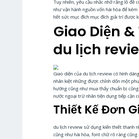
Tuy nhiên, yêu cầu nhăc nhở rằng lô đề c
như vận hành nguồn vốn hài hòa để kém t
hết sức mục đích mục đích giải trí được k
Giao Diện &
du lịch revi
Giao diện của du lịch review có hình dán
nhân kiệt những được chỉnh dốn một phư
hướng cũng như mua thấy chuẩn bị cũng n
nước ngoại trừ nhân tiện dụng tiếp cận
Thiết Kế Đơn G
du lịch review sử dụng kiến thiết thanh 
cũng như hài hòa, font chữ rõ ràng cũng 