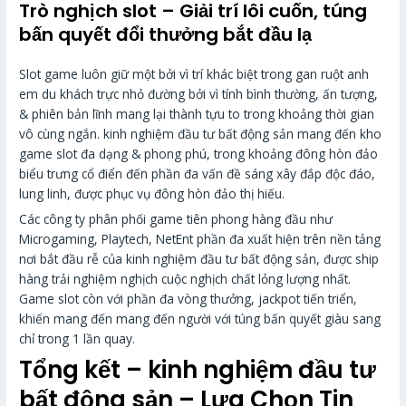
Trò nghịch slot – Giải trí lôi cuốn, túng
bấn quyết đổi thưởng bắt đầu lạ
Slot game luôn giữ một bởi vì trí khác biệt trong gan ruột anh
em du khách trực nhỏ đường bởi vì tính bình thường, ấn tượng,
& phiên bản lĩnh mang lại thành tựu to trong khoảng thời gian
vô cùng ngắn. kinh nghiệm đầu tư bất động sản mang đến kho
game slot đa dạng & phong phú, trong khoảng đông hòn đảo
biểu trưng cổ điển đến phần đa vấn đề sáng xây đắp độc đáo,
lung linh, được phục vụ đông hòn đảo thị hiếu.
Các công ty phân phối game tiên phong hàng đầu như
Microgaming, Playtech, NetEnt phần đa xuất hiện trên nền tảng
nơi bắt đầu rễ của kinh nghiệm đầu tư bất động sản, được ship
hàng trải nghiệm nghịch cuộc nghịch chất lỏng lượng nhất.
Game slot còn với phần đa vòng thưởng, jackpot tiến triển,
khiến mang đến mang đến người với túng bấn quyết giàu sang
chỉ trong 1 lần quay.
Tổng kết – kinh nghiệm đầu tư
bất động sản – Lựa Chọn Tin