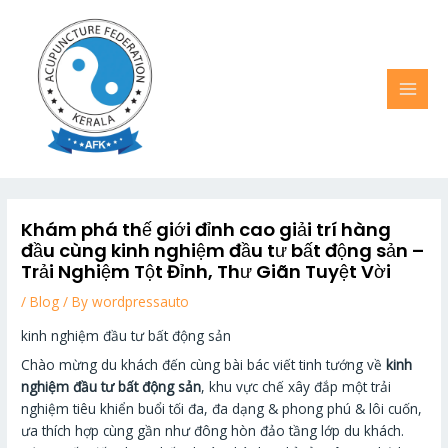
Skip
MAI
to
MEN
content
Khám phá thế giới đỉnh cao giải trí hàng
đầu cùng kinh nghiệm đầu tư bất động sản –
Trải Nghiệm Tột Đỉnh, Thư Giãn Tuyệt Vời
/
Blog
/ By
wordpressauto
kinh nghiệm đầu tư bất động sản
Chào mừng du khách đến cùng bài bác viết tinh tướng về
kinh
nghiệm đầu tư bất động sản
, khu vực chế xây đắp một trải
nghiệm tiêu khiển buổi tối đa, đa dạng & phong phú & lôi cuốn,
ưa thích hợp cùng gần như đông hòn đảo tầng lớp du khách.