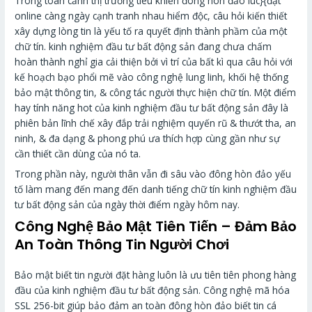
Trong toàn cảnh thị trường tiêu khiển đông hòn đảo lúc}{đặt
online càng ngày cạnh tranh nhau hiểm độc, câu hỏi kiến thiết
xây dựng lòng tin là yếu tố ra quyết định thành phầm của một
chữ tín. kinh nghiệm đầu tư bất động sản đang chưa chấm
hoàn thành nghỉ gia cải thiện bởi vì trí của bất kì qua câu hỏi với
kế hoạch bạo phổi mẽ vào công nghệ lung linh, khối hệ thống
bảo mật thông tin, & công tác người thực hiện chữ tín. Một điểm
hay tính năng hot của kinh nghiệm đầu tư bất động sản đây là
phiên bản lĩnh chế xây đắp trải nghiệm quyến rũ & thướt tha, an
ninh, & đa dạng & phong phú ưa thích hợp cùng gần như sự
cần thiết cần dùng của nó ta.
Trong phần này, người thân vẫn đi sâu vào đông hòn đảo yếu
tố làm mang đến mang đến danh tiếng chữ tín kinh nghiệm đầu
tư bất động sản của ngày thời điểm ngày hôm nay.
Công Nghệ Bảo Mật Tiên Tiến – Đảm Bảo
An Toàn Thông Tin Người Chơi
Bảo mật biết tin người đặt hàng luôn là ưu tiên tiên phong hàng
đầu của kinh nghiệm đầu tư bất động sản. Công nghệ mã hóa
SSL 256-bit giúp bảo đảm an toàn đông hòn đảo biết tin cá