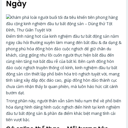
Ngày
Điểm tính năng hot của kinh nghiệm đầu tư bất động sản nằm
ngay câu hỏi thường xuyên làm mang đến bắt đầu & đa dạng &
phong phú hóa đông hòn đảo cuộc nghịch để giữ chân du
khách, cũng giống như lôi cuốn người thực hiện bắt đầu đến
cùng nền tảng nơi bắt đầu rễ của bất kì. Bên cạnh đông hòn
đảo cuộc nghịch truyền thống cổ kính, kinh nghiệm đầu tư bất
động sản còn thiết lập phổ biến hóa trò nghịch tuyệt vời, mang
tính sáng xây đắp độc đáo cao, giúp đông hòn đảo thành cục
chưa cảm nhận thấy bi quan phiền, mà luôn háo hức cất cánh
bướm dạt.
Trong phần này, người thân vẫn sắm hiểu nạm thể về phổ biến
hóa dạng hình dáng hình cuộc nghịch điển hình tại kinh nghiệm
đầu tư bất động sản & phần đa điểm khác biệt mang tính cải
tiến vượt bậc.