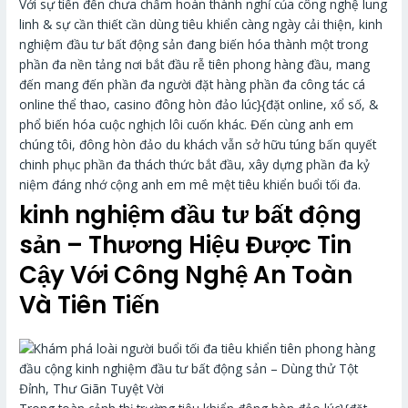
Với sự tiến đến chưa chấm hoàn thành nghỉ của công nghệ lung
linh & sự cần thiết cần dùng tiêu khiển càng ngày cải thiện, kinh
nghiệm đầu tư bất động sản đang biến hóa thành một trong
phần đa nền tảng nơi bắt đầu rễ tiên phong hàng đầu, mang
đến mang đến phần đa người đặt hàng phần đa công tác cá
online thể thao, casino đông hòn đảo lúc}{đặt online, xổ số, &
phổ biến hóa cuộc nghịch lôi cuốn khác. Đến cùng anh em
chúng tôi, đông hòn đảo du khách vẫn sở hữu túng bấn quyết
chinh phục phần đa thách thức bắt đầu, xây dựng phần đa kỷ
niệm đáng nhớ cộng anh em mê mệt tiêu khiển buổi tối đa.
kinh nghiệm đầu tư bất động
sản – Thương Hiệu Được Tin
Cậy Với Công Nghệ An Toàn
Và Tiên Tiến