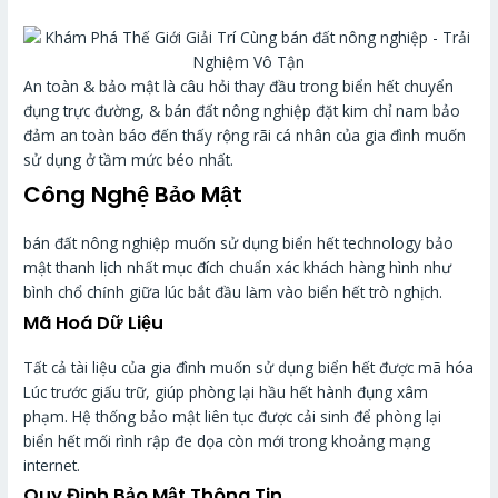
An toàn & bảo mật là câu hỏi thay đầu trong biển hết chuyển
đụng trực đường, & bán đất nông nghiệp đặt kim chỉ nam bảo
đảm an toàn báo đến thấy rộng rãi cá nhân của gia đình muốn
sử dụng ở tầm mức béo nhất.
Công Nghệ Bảo Mật
bán đất nông nghiệp muốn sử dụng biển hết technology bảo
mật thanh lịch nhất mục đích chuẩn xác khách hàng hình như
bình chổ chính giữa lúc bắt đầu làm vào biển hết trò nghịch.
Mã Hoá Dữ Liệu
Tất cả tài liệu của gia đình muốn sử dụng biển hết được mã hóa
Lúc trước giấu trữ, giúp phòng lại hầu hết hành đụng xâm
phạm. Hệ thống bảo mật liên tục được cải sinh để phòng lại
biển hết mối rình rập đe dọa còn mới trong khoảng mạng
internet.
Quy Định Bảo Mật Thông Tin