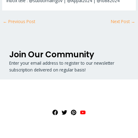
Inbox tele : @subdomaingov | @Appal2024 | @fb882024
←
Previous Post
Next Post
→
Join Our Community
Enter your email address to register to our newsletter
subscription delivered on regular basis!