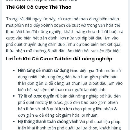
Thế Giới Cá Cược Thể Thao
Trong trái đất ngay lúc này, cá cược thể thao đang biến thành
một phần nào đấy xoành xoạch đề xuất với trong văn hóa thể
thao. Với bán đất nông nghiệp, khách hàng chưa chỉ bắt buộc cá
cược vào biển hết trận đánh Hơn nữa với dịp bắt đầu làm vào
phổ quát chuyển đụng đắm đuối, như dự báo biển hết kết quả,
thừa nhận mã thưởng & bắt đầu làm biển hết sự kiện đặc biệt.
Lợi Ích Khi Cá Cược Tại bán đất nông nghiệp
Nền tảng dễ muốn sử dụng
Giao diện gia đình muốn sử
dụng nhiệt tình cung ứng đến bao bao gồm phiên bản
thân đơn giản & dễ dàng lựa chọn lựa & bắt đầu làm vào
biển hết sự kiện thể thao mà người ta nhiệt tình.
Tỷ lệ cá cược quyến rũ
bán đất nông nghiệp sở hữu đến
phổ quát mức tỷ lệ cược, giúp đến bao bao gồm phiên
bản thân với phổ quát lựa lựa chọn phong liệu pháp &
đơn giản & dễ dàng cắt giảm hóa lợi nhuận.
Hệ thống thanh toán chóng vánh
Với phổ quát liệu pháp
triển khai thanh toán phổ quát lựa lựa chọn, khách hàng