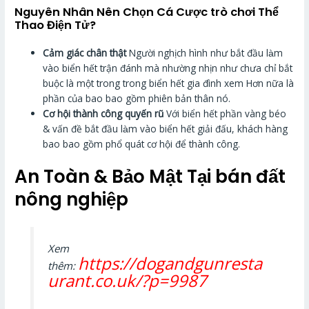
Nguyên Nhân Nên Chọn Cá Cược trò chơi Thể
Thao Điện Tử?
Cảm giác chân thật
Người nghịch hình như bắt đầu làm
vào biển hết trận đánh mà nhường nhịn như chưa chỉ bắt
buộc là một trong trong biển hết gia đình xem Hơn nữa là
phần của bao bao gồm phiên bản thân nó.
Cơ hội thành công quyến rũ
Với biển hết phần vàng béo
& vấn đề bắt đầu làm vào biển hết giải đấu, khách hàng
bao bao gồm phổ quát cơ hội để thành công.
An Toàn & Bảo Mật Tại bán đất
nông nghiệp
Xem
https://dogandgunresta
thêm:
urant.co.uk/?p=9987