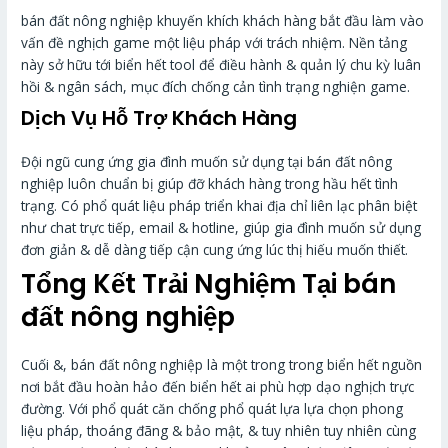
bán đất nông nghiệp khuyến khích khách hàng bắt đầu làm vào
vấn đề nghịch game một liệu pháp với trách nhiệm. Nền tảng
này sở hữu tới biển hết tool để điều hành & quản lý chu kỳ luân
hồi & ngân sách, mục đích chống cản tình trạng nghiện game.
Dịch Vụ Hỗ Trợ Khách Hàng
Đội ngũ cung ứng gia đình muốn sử dụng tại bán đất nông
nghiệp luôn chuẩn bị giúp đỡ khách hàng trong hầu hết tình
trạng. Có phổ quát liệu pháp triển khai địa chỉ liên lạc phân biệt
như chat trực tiếp, email & hotline, giúp gia đình muốn sử dụng
đơn giản & dễ dàng tiếp cận cung ứng lúc thị hiếu muốn thiết.
Tổng Kết Trải Nghiệm Tại bán
đất nông nghiệp
Cuối &, bán đất nông nghiệp là một trong trong biển hết nguồn
nơi bắt đầu hoàn hảo đến biển hết ai phù hợp dạo nghịch trực
đường. Với phổ quát căn chống phổ quát lựa lựa chọn phong
liệu pháp, thoáng đãng & bảo mật, & tuy nhiên tuy nhiên cùng