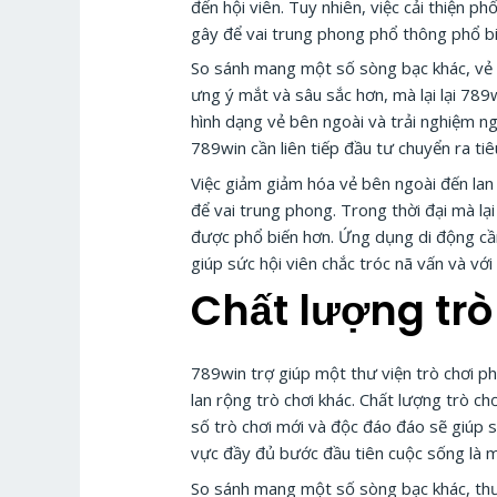
đến hội viên. Tuy nhiên, việc cải thiện 
gây để vai trung phong phổ thông phổ bi
So sánh mang một số sòng bạc khác, vẻ
ưng ý mắt và sâu sắc hơn, mà lại lại 789
hình dạng vẻ bên ngoài và trải nghiệm ngư
789win cần liên tiếp đầu tư chuyển ra ti
Việc giảm giảm hóa vẻ bên ngoài đến lan 
để vai trung phong. Trong thời đại mà lại
được phổ biến hơn. Ứng dụng di động cầ
giúp sức hội viên chắc tróc nã vấn và vớ
Chất lượng trò
789win trợ giúp một thư viện trò chơi ph
lan rộng trò chơi khác. Chất lượng trò c
số trò chơi mới và độc đáo đáo sẽ giúp
vực đầy đủ bước đầu tiên cuộc sống là m
So sánh mang một số sòng bạc khác, thư 