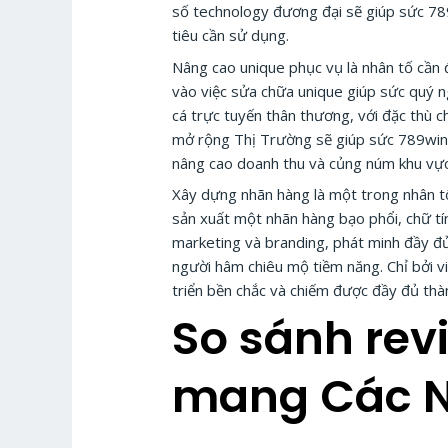
số technology đương đại sẽ giúp sức 78
tiêu cần sử dụng.
Nâng cao unique phục vụ là nhân tố cần
vào việc sửa chữa unique giúp sức quý n
cá trực tuyến thân thương, với đặc thù 
mở rộng Thị Trường sẽ giúp sức 789win 
nâng cao doanh thu và củng núm khu vực
Xây dựng nhãn hàng là một trong nhân tố
sản xuất một nhãn hàng bạo phổi, chữ tí
marketing và branding, phát minh đầy đ
người hâm chiêu mộ tiềm năng. Chỉ bởi v
triển bền chắc và chiếm được đầy đủ thà
So sánh rev
mang Các Nh