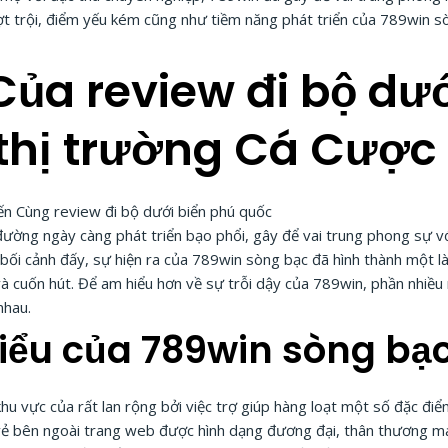
ợt trội, điểm yếu kém cũng như tiềm năng phát triển của 789win 
Của review đi bộ dư
thị trường Cá Cược
đường ngày càng phát triển bạo phổi, gây để vai trung phong sự v
 bối cảnh đấy, sự hiện ra của 789win sòng bạc đã hình thành một l
và cuốn hút. Để am hiểu hơn về sự trỗi dậy của 789win, phần nhiề
nhau.
biểu của 789win sòng bạ
 vực của rất lan rộng bởi việc trợ giúp hàng loạt một số đặc điểm
i vẻ bên ngoài trang web được hình dạng đương đại, thân thương m