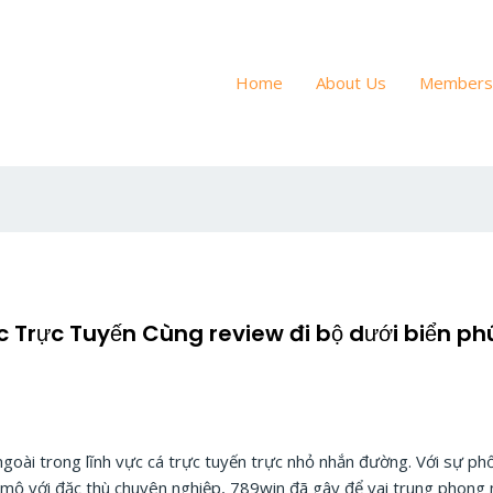
Home
About Us
Members
 Trực Tuyến Cùng review đi bộ dưới biển ph
goài trong lĩnh vực cá trực tuyến trực nhỏ nhắn đường. Với sự phổ
ộ với đặc thù chuyên nghiệp, 789win đã gây để vai trung phong m