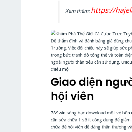
https://haj
Xem thêm:
Để thẩm định và đánh bảng giá đúng chuẩ
Trường. Việc đối chiếu này sẽ giúp sức 
trong bức tranh đồ tổng thể và toàn diện
ngoài người thân tiêu cần sử dụng, uniq
chiêu mộ.
Giao diện ngườ
hội viên
789win sòng bạc download một vẻ bên ng
cần sửa chữa 1 số ít công dụng để giảm g
chữa để hội viên dễ dàng thân thương và