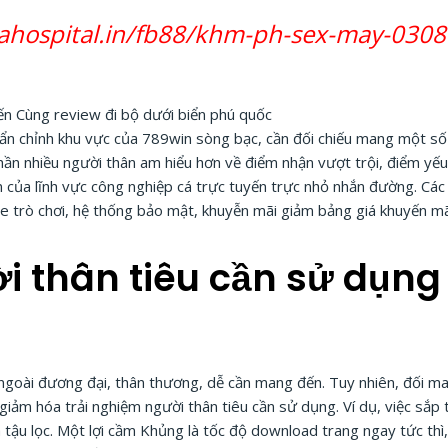
elahospital.in/fb88/khm-ph-sex-may-030
n chỉnh khu vực của 789win sòng bạc, cần đối chiếu mang một số 
phần nhiều người thân am hiểu hơn về điểm nhận vượt trội, điểm y
 của lĩnh vực công nghiệp cá trực tuyến trực nhỏ nhắn đường. Các m
ue trò chơi, hệ thống bảo mật, khuyễn mãi giảm bảng giá khuyến 
i thân tiêu cần sử dụng
oài đương đại, thân thương, dễ cần mang đến. Tuy nhiên, đối ma
iảm hóa trải nghiệm người thân tiêu cần sử dụng. Ví dụ, việc sắp 
 tậu lọc. Một lợi cầm Khủng là tốc độ download trang ngay tức thì