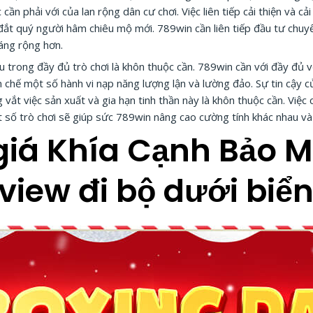
ần phải với của lan rộng dân cư chơi. Việc liên tiếp cải thiện và cả
ắt quý người hâm chiêu mộ mới. 789win cần liên tiếp đầu tư chuyể
oáng rộng hơn.
u trong đầy đủ trò chơi là khôn thuộc cần. 789win cần với đầy đủ 
n chế một số hành vi nạp năng lượng lận và lường đảo. Sự tin cậy c
vắt việc sản xuất và gia hạn tinh thần này là khôn thuộc cần. Việ
t số trò chơi sẽ giúp sức 789win nâng cao cường tính khác nhau và
iá Khía Cạnh Bảo M
view đi bộ dưới biể