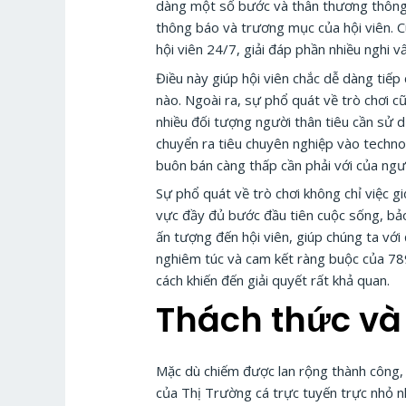
dàng một số bước và thân thương thông 
thông báo và trương mục của hội viên. C
hội viên 24/7, giải đáp phần nhiều nghi 
Điều này giúp hội viên chắc dễ dàng tiế
nào. Ngoài ra, sự phổ quát về trò chơi 
nhiều đối tượng người thân tiêu cần sử 
chuyển ra tiêu chuyên nghiệp vào techno
buôn bán càng thấp cần phải với của ngư
Sự phổ quát về trò chơi không chỉ việc g
vực đầy đủ bước đầu tiên cuộc sống, bảo
ấn tượng đến hội viên, giúp chúng ta với
nghiêm túc và cam kết ràng buộc của 789
cách khiến đến giải quyết rất khả quan.
Thách thức và 
Mặc dù chiếm được lan rộng thành công, 
của Thị Trường cá trực tuyến trực nhỏ nh