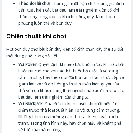
Theo dõi lối chơi
: Tham gia một trận chơi mang gia đình
dân xuất hiện các bắt đầu làm trải nghiệm kiên cố kỉnh
chắn cung cung cấp du khách cuống quýt làm cho rõ
phương luôn thể và bốn duy.
Chiến thuật khi chơi
Một bốn duy chơi bài bốn duy kiên cố kỉnh chắn xây che sự đổi
mới đụng phệ trong hồi kết.
Với Poker
: Quyết định khi nào bắt buộc cược, khi nào bắt
buộc rút cho cho khi nào bắt buộc bỏ cuộc là vô cùng
cảm thương. Hãy theo dõi đối thủ cạnh tranh trực tiếp và
giám liền kề và đo lường vẫn tính toán kiên quyết của
chủ yếu du khách dạng thân người nhà xác định vào các
bắt đầu làm trải nghiệm của chúng ta.
Với Blackjack
: Đưa đưa ra kiên quyết khi xuất hiện 16
điểm trước nhà loại xuất hiện 10 vô cùng cảm thương.
Những hôm nay thường dẫn cho các kiên quyết cạnh
tranh. Trong tình hình này, hãy chọn hiểu và khám phá
về tỉ lệ của thành công.