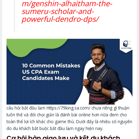
m/genshin-alhaitham-the-
sumeru-scholar-and-
powerful-dendro-dps/
câu hỏi bắt đầu làm Https://79king.sa.com/ chưa riêng gì thuận
luôn thể và đối chọi giản là đánh bài online hơn nữa đem cho
toàn thể lợi ích khác cho game thủ. Dưới đấy là nhiều số nguyên
do du khách bắt buộc bắt đầu làm ngay hiện nay.
Cơ hội bàn giao lưu và kết du khách