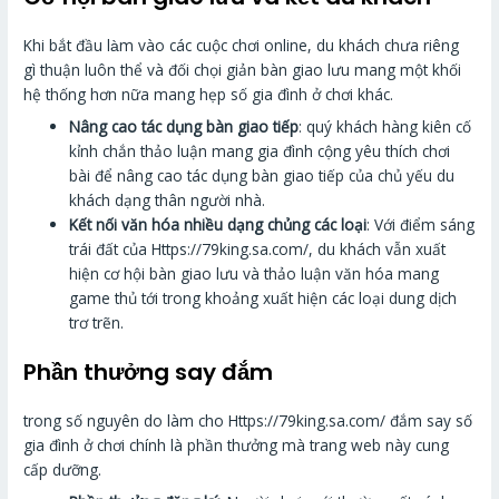
Khi bắt đầu làm vào các cuộc chơi online, du khách chưa riêng
gì thuận luôn thể và đối chọi giản bàn giao lưu mang một khối
hệ thống hơn nữa mang hẹp số gia đình ở chơi khác.
Nâng cao tác dụng bàn giao tiếp
: quý khách hàng kiên cố
kỉnh chắn thảo luận mang gia đình cộng yêu thích chơi
bài để nâng cao tác dụng bàn giao tiếp của chủ yếu du
khách dạng thân người nhà.
Kết nối văn hóa nhiều dạng chủng các loại
: Với điểm sáng
trái đất của Https://79king.sa.com/, du khách vẫn xuất
hiện cơ hội bàn giao lưu và thảo luận văn hóa mang
game thủ tới trong khoảng xuất hiện các loại dung dịch
trơ trẽn.
Phần thưởng say đắm
trong số nguyên do làm cho Https://79king.sa.com/ đắm say số
gia đình ở chơi chính là phần thưởng mà trang web này cung
cấp dưỡng.