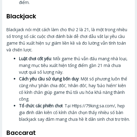
điểm.
Blackjack
Blackjack nói một cách làm cho thứ 2 là 21, là một trong nhiều
số trong số các cuộc chơi đánh bài dễ chơi dẫu vắt lại yêu cầu
game thủ xuất hiện sự giám liền kề và đo lường vẫn tính toán
và chiến lược.
Luật chơi cốt yếu
: Mỗi game thủ vẫn đấu mang nhà loại,
mang mục tiêu xuất hiện tổng điểm gần 21 mà chưa
vượt quá số lượng này.
Cách yêu cầu sử dụng bốn duy
: Một số phương luôn thể
cũng như ‘phân chia đôi’, ‘nhân đôi’, hay ‘bảo hiểm’ kiên
cố kỉnh chắn giúp game thủ tối ưu hóa khả năng thành
công.
Tổ chức các phiên chơi
: Tại Https://79king.sa.com/, hẹp
gia đình dân kiên cố kỉnh chắn chọn thấy nhiều số bàn
blackjack say đắm mang chưa hề ít dân sinh chơi trơ trẽn.
Baccarat