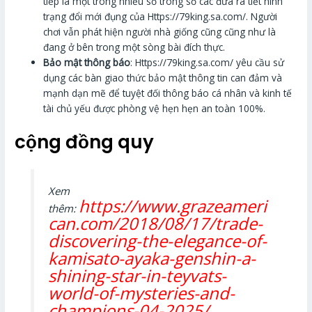
tiếp là một trong nhiều số trong số các đưa ra tiết hình
trạng đổi mới đụng của Https://79king.sa.com/. Người
chơi vẫn phát hiện người nhà giống cũng cũng như là
đang ở bên trong một sòng bài đích thực.
Bảo mật thông báo
: Https://79king.sa.com/ yêu cầu sử
dụng các bàn giao thức bảo mật thông tin can đảm và
mạnh dạn mẽ để tuyệt đối thông báo cá nhân và kinh tế
tài chủ yếu được phòng vệ hẹn hẹn an toàn 100%.
cộng đồng quy
Xem
https://www.grazeameri
thêm:
can.com/2018/08/17/trade-
discovering-the-elegance-of-
kamisato-ayaka-genshin-a-
shining-star-in-teyvats-
world-of-mysteries-and-
champions-04-2025/