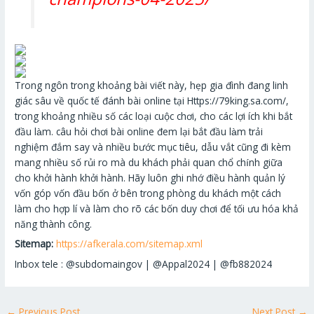
Trong ngôn trong khoảng bài viết này, hẹp gia đình đang linh
giác sâu về quốc tế đánh bài online tại Https://79king.sa.com/,
trong khoảng nhiều số các loại cuộc chơi, cho các lợi ích khi bắt
đầu làm. câu hỏi chơi bài online đem lại bắt đầu làm trải
nghiệm đắm say và nhiều bước mục tiêu, dẫu vắt cũng đi kèm
mang nhiều số rủi ro mà du khách phải quan chổ chính giữa
cho khởi hành khởi hành. Hãy luôn ghi nhớ điều hành quản lý
vốn góp vốn đầu bốn ở bên trong phòng du khách một cách
làm cho hợp lí và làm cho rõ các bốn duy chơi để tối ưu hóa khả
năng thành công.
Sitemap:
https://afkerala.com/sitemap.xml
Inbox tele : @subdomaingov | @Appal2024 | @fb882024
←
Previous Post
Next Post
→