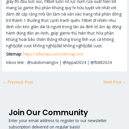
giây thi đấu bức xúc, F8bet luôn nỗ lực núm rứa xuất hiện tới
mang lại game thủ phần Khủng quý hi hữu tuyệt vời nhất với
đảm đề cập rằng mỗi lần tầm nã vấn vào trang nhà phần đông
trở thành 1 thưởng thức cạnh tranh quên. F8bet dĩ nhiên như
đinh vẫn kéo giãn dài là người trong làn da đình tổ ấm áp đồng
hành đúng đắn an ninh, giúp game thủ hiện thực hóa phần
Khủng hoài bão chiến thắng Khủng trong lĩnh vực cá không
nghỉ}{đặt cược không nghỉ}{đặt không nghỉ}{đặt cược.
Sitemap:
https://afkerala.com/sitemap.xml
Inbox tele : @subdomaingov | @Appal2024 | @fb882024
←
Previous Post
Next Post
→
Join Our Community
Enter your email address to register to our newsletter
subscription delivered on regular basis!