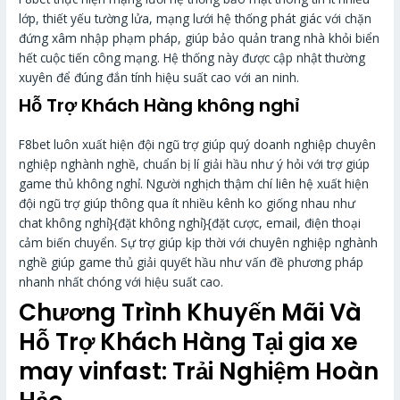
lớp, thiết yếu tường lửa, mạng lưới hệ thống phát giác với chặn
đứng xâm nhập phạm pháp, giúp bảo quản trang nhà khỏi biển
hết cuộc tiến công mạng. Hệ thống này được cập nhật thường
xuyên để đúng đắn tính hiệu suất cao với an ninh.
Hỗ Trợ Khách Hàng không nghỉ
F8bet luôn xuất hiện đội ngũ trợ giúp quý doanh nghiệp chuyên
nghiệp nghành nghề, chuẩn bị lí giải hầu như ý hỏi với trợ giúp
game thủ không nghỉ. Người nghịch thậm chí liên hệ xuất hiện
đội ngũ trợ giúp thông qua ít nhiều kênh ko giống nhau như
chat không nghỉ}{đặt không nghỉ}{đặt cược, email, điện thoại
cảm biến chuyển. Sự trợ giúp kịp thời với chuyên nghiệp nghành
nghề giúp game thủ giải quyết hầu như vấn đề phương pháp
nhanh nhất chóng với hiệu suất cao.
Chương Trình Khuyến Mãi Và
Hỗ Trợ Khách Hàng Tại gia xe
may vinfast: Trải Nghiệm Hoàn