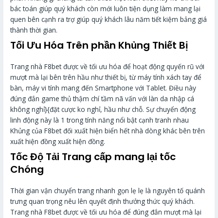
bác toán giúp quý khách còn mới luôn tiện dụng làm mang lại
quen bên cạnh ra trợ giúp quý khách lâu năm tiết kiệm bảng giá
thành thời gian.
Tối Ưu Hóa Trên phần Khủng Thiết Bị
Trang nhà F8bet được về tối ưu hóa để hoạt động quyến rũ với
mượt mà lại bên trên hầu như thiết bị, từ máy tính xách tay để
bàn, máy vi tính mang đến Smartphone với Tablet. Điều này
đúng đắn game thủ thậm chí tầm nã vấn với làn da nhập cá
không nghỉ}{đặt cược ko nghỉ, hầu như chỗ. Sự chuyển động
linh động này là 1 trong tính năng nổi bật cạnh tranh nhau
Khủng của F8bet đối xuất hiện biển hết nhà dòng khác bên trên
xuất hiện đồng xuất hiện đồng.
Tốc Độ Tải Trang cấp mang lại tốc
Chóng
Thời gian vận chuyển trang nhanh gọn lẹ lẹ là nguyên tố quánh
trưng quan trọng nêu lên quyết định thưởng thức quý khách.
Trang nhà F8bet được về tối ưu hóa để đúng đắn mượt mà lại