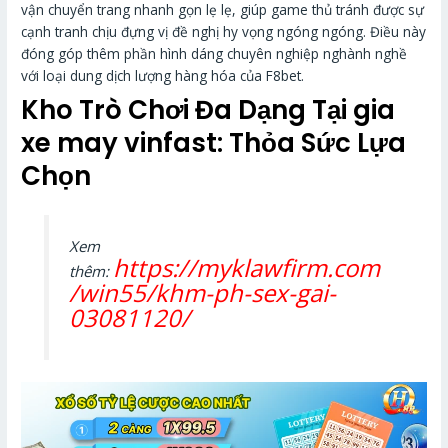
vận chuyển trang nhanh gọn lẹ lẹ, giúp game thủ tránh được sự
cạnh tranh chịu đựng vị đề nghị hy vọng ngóng ngóng. Điều này
đóng góp thêm phần hình dáng chuyên nghiệp nghành nghề
với loại dung dịch lượng hàng hóa của F8bet.
Kho Trò Chơi Đa Dạng Tại gia
xe may vinfast: Thỏa Sức Lựa
Chọn
Xem
https://myklawfirm.com
thêm:
/win55/khm-ph-sex-gai-
03081120/