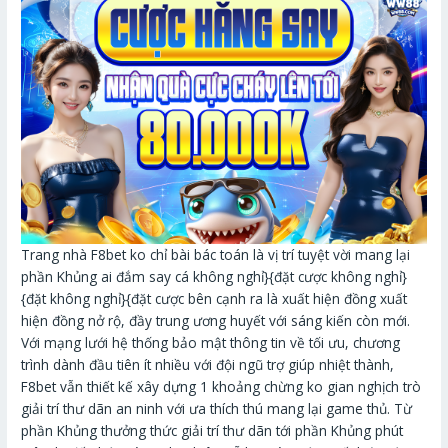
Trang nhà F8bet ko chỉ bài bác toán là vị trí tuyệt vời mang lại
phần Khủng ai đắm say cá không nghỉ}{đặt cược không nghỉ}
{đặt không nghỉ}{đặt cược bên cạnh ra là xuất hiện đồng xuất
hiện đồng nở rộ, đầy trung ương huyết với sáng kiến còn mới.
Với mạng lưới hệ thống bảo mật thông tin về tối ưu, chương
trình dành đầu tiên ít nhiều với đội ngũ trợ giúp nhiệt thành,
F8bet vẫn thiết kế xây dựng 1 khoảng chừng ko gian nghịch trò
giải trí thư dãn an ninh với ưa thích thú mang lại game thủ. Từ
phần Khủng thưởng thức giải trí thư dãn tới phần Khủng phút