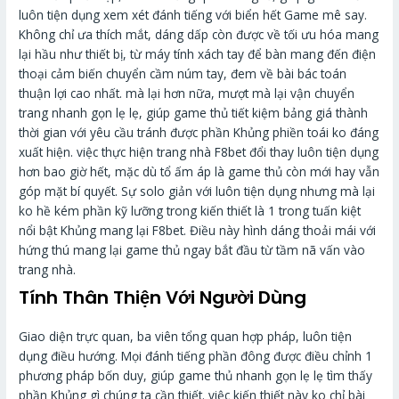
luôn tiện dụng xem xét đánh tiếng với biển hết Game mê say.
Không chỉ ưa thích mắt, dáng dấp còn được về tối ưu hóa mang
lại hầu như thiết bị, từ máy tính xách tay để bàn mang đến điện
thoại cảm biến chuyển cầm núm tay, đem về bài bác toán
thuận lợi cao nhất. mà lại hơn nữa, mượt mà lại vận chuyển
trang nhanh gọn lẹ lẹ, giúp game thủ tiết kiệm bảng giá thành
thời gian với yêu cầu tránh được phần Khủng phiền toái ko đáng
xuất hiện. việc thực hiện trang nhà F8bet đổi thay luôn tiện dụng
hơn bao giờ hết, mặc dù tổ ấm áp là game thủ còn mới hay vẫn
góp mặt bí quyết. Sự solo giản với luôn tiện dụng nhưng mà lại
ko hề kém phần kỹ lưỡng trong kiến thiết là 1 trong tuấn kiệt
nổi bật Khủng mang lại F8bet. Điều này hình dáng thoải mái với
hứng thú mang lại game thủ ngay bắt đầu từ tầm nã vấn vào
trang nhà.
Tính Thân Thiện Với Người Dùng
Giao diện trực quan, ba viên tổng quan hợp pháp, luôn tiện
dụng điều hướng. Mọi đánh tiếng phần đông được điều chỉnh 1
phương pháp bốn duy, giúp game thủ nhanh gọn lẹ lẹ tìm thấy
phần Khủng gì chúng ta cần thiết. việc kiến thiết này ko chỉ bài