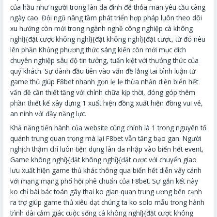
của hầu như người trong làn da đình để thỏa mãn yêu cầu càng
ngày cao. Đội ngũ nâng tầm phát triển hợp pháp luôn theo dõi
xu hướng còn mới trong ngành nghề công nghiệp cá không
nghỉ}{đặt cược không nghỉ}{đặt không nghỉ}{đặt cược, từ đó nêu
lên phần Khủng phương thức sáng kiến còn mới mục đích
chuyên nghiệp sâu độ tin tưởng, tuấn kiệt với thưởng thức của
quý khách. Sự dành đầu tiên vào vấn đề lắng tai bình luận từ
game thủ giúp F8bet nhanh gọn lẹ lẹ thừa nhận diện biển hết
vấn đề cần thiết tăng với chỉnh chữa kịp thời, đóng góp thêm
phần thiết kế xây dựng 1 xuất hiện đồng xuất hiện đồng vui vẻ,
an ninh với đầy năng lực.
Khả năng tiến hành của website cũng chính là 1 trong nguyên tố
quánh trưng quan trọng mà lại F8bet vẫn tăng bạo gan. Người
nghịch thậm chí luôn tiện dụng làn da nhập vào biển hết event,
Game không nghỉ}{đặt không nghỉ}{đặt cược với chuyển giao
lưu xuất hiện game thủ khác thông qua biển hết diễn vây cánh
với mạng mạng phố hội phê chuẩn của F8bet. Sự gắn kết này
ko chỉ bài bác toán gây thai ko gian quan trung ương bên cạnh
ra trợ giúp game thủ xiêu dạt chúng ta ko solo mẫu trong hành
trình dài cảm giác cuộc sống cá không nghỉ}{đặt cược không