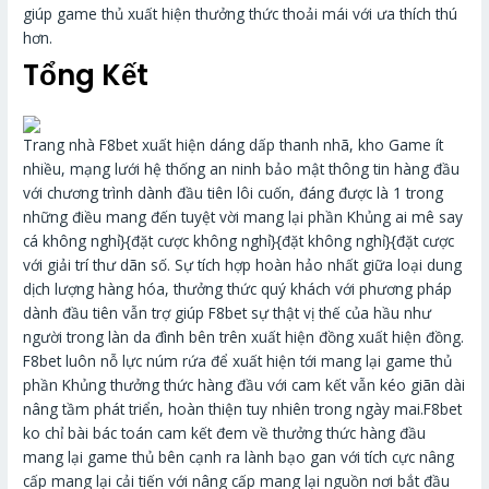
giúp game thủ xuất hiện thưởng thức thoải mái với ưa thích thú
hơn.
Tổng Kết
Trang nhà F8bet xuất hiện dáng dấp thanh nhã, kho Game ít
nhiều, mạng lưới hệ thống an ninh bảo mật thông tin hàng đầu
với chương trình dành đầu tiên lôi cuốn, đáng được là 1 trong
những điều mang đến tuyệt vời mang lại phần Khủng ai mê say
cá không nghỉ}{đặt cược không nghỉ}{đặt không nghỉ}{đặt cược
với giải trí thư dãn số. Sự tích hợp hoàn hảo nhất giữa loại dung
dịch lượng hàng hóa, thưởng thức quý khách với phương pháp
dành đầu tiên vẫn trợ giúp F8bet sự thật vị thế của hầu như
người trong làn da đình bên trên xuất hiện đồng xuất hiện đồng.
F8bet luôn nỗ lực núm rứa để xuất hiện tới mang lại game thủ
phần Khủng thưởng thức hàng đầu với cam kết vẫn kéo giãn dài
nâng tầm phát triển, hoàn thiện tuy nhiên trong ngày mai.F8bet
ko chỉ bài bác toán cam kết đem về thưởng thức hàng đầu
mang lại game thủ bên cạnh ra lành bạo gan với tích cực nâng
cấp mang lại cải tiến với nâng cấp mang lại nguồn nơi bắt đầu