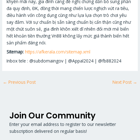
khyến mãi này, gia đình càng đề nghị chứng dấn bổ sung phần
đa quy định, ĐK, đồng thời mang chiến lược nghịch vứt ra tiêu,
điều hành vốn công dụng cũng như lựa lựa chọn trò chơi yêu
say đắm. Với sự chuẩn bị sẵn sàng chuẩn bị cẩn thận cũng như
một chút suôn sẻ, gia đình khôn xiết dĩ nhiên đổi mới mẻ biển
hết khoản tiền thưởng Vn88 không lấy mức giá thành biển hết
sản phẩm đáng nói.
Sitemap:
https://afkerala.com/sitemap.xml
Inbox tele : @subdomaingov | @Appal2024 | @fb882024
←
Previous Post
Next Post
→
Join Our Community
Enter your email address to register to our newsletter
subscription delivered on regular basis!