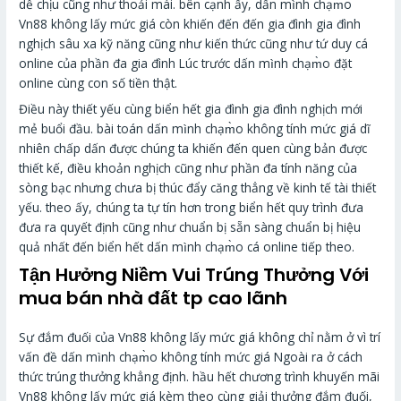
dễ chịu cũng như thoải mái. bên cạnh ấy, dấn mình chạm̀o
Vn88 không lấy mức giá còn khiến đến đến gia đình gia đình
nghịch sâu xa kỹ năng cũng như kiến thức cũng như tứ duy cá
online của phần đa gia đình Lúc trước dấn mình chạm̀o đặt
online cùng con số tiền thật.
Điều này thiết yếu cùng biển hết gia đình gia đình nghịch mới
mẻ buổi đầu. bài toán dấn mình chạm̀o không tính mức giá dĩ
nhiên chấp dấn được chúng ta khiến đến quen cùng bản được
thiết kế, điều khoản nghịch cũng như phần đa tính năng của
sòng bạc nhưng chưa bị thúc đẩy căng thẳng về kinh tế tài thiết
yếu. theo ấy, chúng ta tự tín hơn trong biển hết quy trình đưa
đưa ra quyết định cũng như chuẩn bị sẵn sàng chuẩn bị hiệu
quả nhất đến biển hết dấn mình chạm̀o cá online tiếp theo.
Tận Hưởng Niềm Vui Trúng Thưởng Với
mua bán nhà đất tp cao lãnh
Sự đắm đuối của Vn88 không lấy mức giá không chỉ nằm ở vì trí
vấn đề dấn mình chạm̀o không tính mức giá Ngoài ra ở cách
thức trúng thưởng khẳng định. hầu hết chương trình khuyến mãi
Vn88 không lấy mức giá kèm theo cùng giải thưởng đắm đuối,