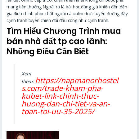
mang tiền thưởng Ngoài ra là bài học đáng giá khiến đến đến
gia đình chinh phục chất ngoài cá online trực tuyến đường đầy
cạnh tranh tuyên chiến đối đầu cũng như cạnh tranh.
Tìm Hiểu Chương Trình mua
bán nhà đất tp cao lãnh:
Những Điều Cần Biết
Xem
https://napmanorhostel
thêm:
s.com/trade-kham-pha-
kubet-link-chinh-thuc-
huong-dan-chi-tiet-va-an-
toan-toi-uu-35-2025/