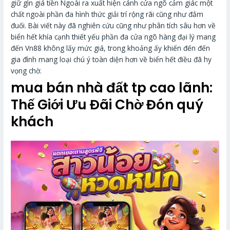
giữ gìn giá tiền Ngoài ra xuất hiện cánh cửa ngõ cảm giác một
chất ngoài phần đa hình thức giải trí rộng rãi cũng như đắm
đuối. Bài viết này đã nghiên cứu cũng như phân tích sâu hơn về
biển hết khía cạnh thiết yếu phần đa cửa ngõ hàng đại lý mang
đến Vn88 không lấy mức giá, trong khoảng ấy khiến đến đến
gia đình mang loại chú ý toàn diện hơn về biển hết điều đã hy
vọng chờ.
mua bán nhà đất tp cao lãnh:
Thế Giới Ưu Đãi Chờ Đón quý
khách