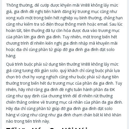
Thông thường, để cướp được khyến mãi Vn88 không lấy mức
giá, gia đình đề nghị tiến hành đăng ký trương mục cũng như
xong xuôi một trong biển hết nghiệp vụ bình thường, chẳng hạn
cũng như kiểm tra số điện thoại thông minh hoặc email. Sau lúc
hoàn tất, tiền thưởng đã tự cồn hóa được đưa vào trương mục
của phần lớn gia đình gia đình. Tuy nhiên, một trong biển hết
chương trình dĩ nhiên kiến nghị gia đình nhập mã khuyến mãi
hoặc địa chỉ cùng phần tử giúp đỡ gia đình gia đình đặt solo
hàng.
Quá trình buộc phải sử dụng tiền thưởng Vn88 không lấy mức
giá cũng tương đối giản solo. quý khách chỉ cùng buộc phải lựa
chọn trò chơi hy vọng nghịch cũng như buộc phải sử dụng tiền
thưởng trong biển hết dư trương mục của phần đa gia đình. Tuy
nhiên, hãy nhớ rằng gia đình đề nghị tuân hành phần đa ĐK
cũng như quy định của chương trình để dĩ nhiên rút thưởng
chiến thắng online về trương mục cá nhân của phần đa gia đình.
Hãy địa chỉ cùng phần tử giúp đỡ gia đình gia đình đặt solo
hàng ví cũng như cũng như gia đình chạm chán bất kì khó khăn
nào trong tiến trình này.