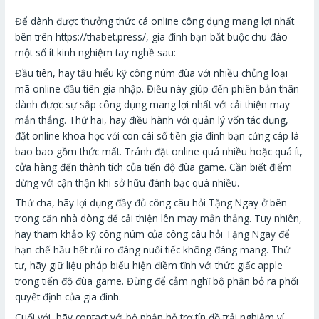
Để dành được thưởng thức cá online công dụng mang lợi nhất
bên trên https://thabet.press/, gia đình bạn bắt buộc chu đáo
một số ít kinh nghiệm tay nghề sau:
Đầu tiên, hãy tậu hiểu kỹ công núm đùa với nhiều chủng loại
mã online đầu tiên gia nhập. Điều này giúp đến phiên bản thân
dành được sự sắp công dụng mang lợi nhất với cải thiện may
mắn thắng. Thứ hai, hãy điều hành với quản lý vốn tác dụng,
đặt online khoa học với con cái số tiền gia đình bạn cứng cáp là
bao bao gồm thức mất. Tránh đặt online quá nhiều hoặc quá ít,
cửa hàng đến thành tích của tiến độ đùa game. Cần biết điểm
dừng với cận thận khi sở hữu đánh bạc quá nhiều.
Thứ cha, hãy lợi dụng đầy đủ công câu hỏi Tặng Ngay ở bên
trong căn nhà dòng để cải thiện lên may mắn thắng. Tuy nhiên,
hãy tham khảo kỹ công núm của công câu hỏi Tặng Ngay để
hạn chế hầu hết rủi ro đáng nuối tiếc không đáng mang. Thứ
tư, hãy giữ liệu pháp biểu hiện điềm tĩnh với thức giấc apple
trong tiến độ đùa game. Đừng để cảm nghĩ bộ phận bỏ ra phối
quyết định của gia đình.
Cuối với, hãy contact với bộ phận hỗ trợ tín đồ trải nghiệm ví