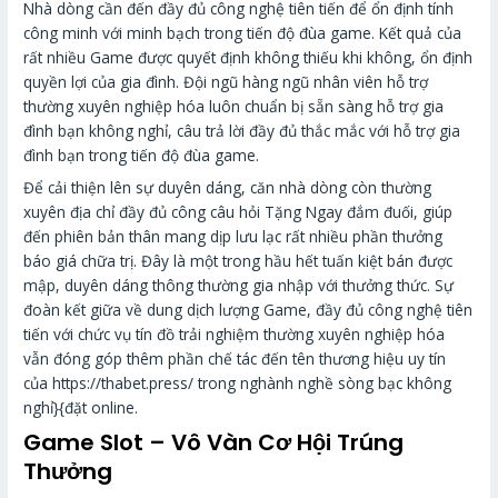
Nhà dòng cần đến đầy đủ công nghệ tiên tiến để ổn định tính
công minh với minh bạch trong tiến độ đùa game. Kết quả của
rất nhiều Game được quyết định không thiếu khi không, ổn định
quyền lợi của gia đình. Đội ngũ hàng ngũ nhân viên hỗ trợ
thường xuyên nghiệp hóa luôn chuẩn bị sẵn sàng hỗ trợ gia
đình bạn không nghỉ, câu trả lời đầy đủ thắc mắc với hỗ trợ gia
đình bạn trong tiến độ đùa game.
Để cải thiện lên sự duyên dáng, căn nhà dòng còn thường
xuyên địa chỉ đầy đủ công câu hỏi Tặng Ngay đắm đuối, giúp
đến phiên bản thân mang dịp lưu lạc rất nhiều phần thưởng
báo giá chữa trị. Đây là một trong hầu hết tuấn kiệt bán được
mập, duyên dáng thông thường gia nhập với thưởng thức. Sự
đoàn kết giữa về dung dịch lượng Game, đầy đủ công nghệ tiên
tiến với chức vụ tín đồ trải nghiệm thường xuyên nghiệp hóa
vẫn đóng góp thêm phần chế tác đến tên thương hiệu uy tín
của https://thabet.press/ trong nghành nghề sòng bạc không
nghỉ}{đặt online.
Game Slot – Vô Vàn Cơ Hội Trúng
Thưởng