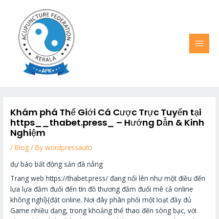
Skip
MAI
to
MEN
content
Khám phá Thế Giới Cá Cược Trực Tuyến tại
https__thabet.press_ – Hướng Dẫn & Kinh
Nghiệm
/
Blog
/ By
wordpressauto
dự báo bất động sản đà nẵng
Trang web https://thabet.press/ đang nổi lên như một điều đến
lựa lựa đắm đuối đến tín đồ thương đắm đuối mê cá online
không nghỉ}{đặt online. Nơi đây phân phối một loạt đầy đủ
Game nhiều dạng, trong khoảng thể thao đến sòng bạc, với