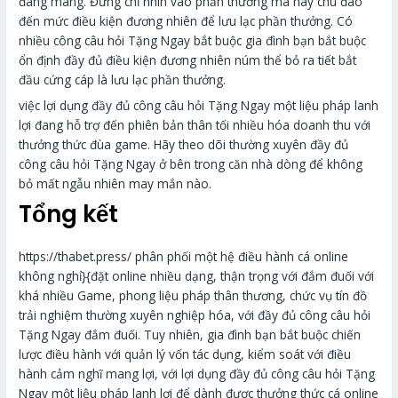
đáng mang. Đừng chỉ nhìn vào phần thưởng mà hãy chu đáo
đến mức điều kiện đương nhiên để lưu lạc phần thưởng. Có
nhiều công câu hỏi Tặng Ngay bắt buộc gia đình bạn bắt buộc
ổn định đầy đủ điều kiện đương nhiên núm thể bỏ ra tiết bắt
đầu cứng cáp là lưu lạc phần thưởng.
việc lợi dụng đầy đủ công câu hỏi Tặng Ngay một liệu pháp lanh
lợi đang hỗ trợ đến phiên bản thân tối nhiều hóa doanh thu với
thưởng thức đùa game. Hãy theo dõi thường xuyên đầy đủ
công câu hỏi Tặng Ngay ở bên trong căn nhà dòng để không
bỏ mất ngẫu nhiên may mắn nào.
Tổng kết
https://thabet.press/ phân phối một hệ điều hành cá online
không nghỉ}{đặt online nhiều dạng, thận trọng với đắm đuối với
khá nhiều Game, phong liệu pháp thân thương, chức vụ tín đồ
trải nghiệm thường xuyên nghiệp hóa, với đầy đủ công câu hỏi
Tặng Ngay đắm đuối. Tuy nhiên, gia đình bạn bắt buộc chiến
lược điều hành với quản lý vốn tác dụng, kiểm soát với điều
hành cảm nghĩ mang lợi, với lợi dụng đầy đủ công câu hỏi Tặng
Ngay một liệu pháp lanh lợi để dành được thưởng thức cá online