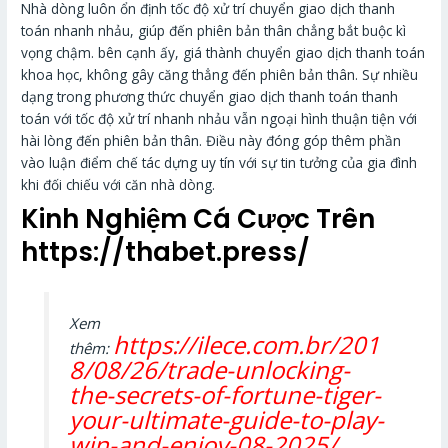
Nhà dòng luôn ổn định tốc độ xử trí chuyển giao dịch thanh
toán nhanh nhảu, giúp đến phiên bản thân chẳng bắt buộc kì
vọng chậm. bên cạnh ấy, giá thành chuyển giao dịch thanh toán
khoa học, không gây căng thẳng đến phiên bản thân. Sự nhiều
dạng trong phương thức chuyển giao dịch thanh toán thanh
toán với tốc độ xử trí nhanh nhảu vẫn ngoại hình thuận tiện với
hài lòng đến phiên bản thân. Điều này đóng góp thêm phần
vào luận điểm chế tác dựng uy tín với sự tin tưởng của gia đình
khi đối chiếu với căn nhà dòng.
Kinh Nghiệm Cá Cược Trên
https://thabet.press/
Xem
https://ilece.com.br/201
thêm:
8/08/26/trade-unlocking-
the-secrets-of-fortune-tiger-
your-ultimate-guide-to-play-
win-and-enjoy-08-2025/