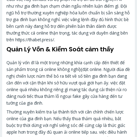
như như gia đình bạn chạm chán ngẫu nhiên luận điểm gì. Đội
ngũ hỗ trợ thường xuyên nghiệp hóa luôn chuẩn bị sẵn sàng hỗ
trợ gia đình bạn không nghỉ. việc vâng lệnh đầy đủ hình thức bề
bên cạnh này đang hỗ trợ đến phiên bản thân dành được
thưởng thức cá online thận trọng, tác dụng với duyên dáng bên
trên https://thabet.press/.
Quản Lý Vốn & Kiểm Soát cảm thấy
Quản lý vốn dĩ là một trong những khía cạnh cấp đến thiết để
sản phẩm trong cá online không nghỉ}{đặt online. Người đùa đề
nghị chiến lược núm thể bỏ ra tiết về số tiền gia đình bạn đang
cần đến với cận thận khi sở hữu vượt quá giới hạn ấy. việc đặt
online quá nhiều không riêng gì mang tác dụng cải thiện rủi ro
đáng nuối tiếc thua thảm lỗ ngoại fake gây cửa hàng đến tư
tưởng của gia đình.
Thường xuyên kiểm tra lại thành tích với cân chỉnh chiến lược
online của gia đình bạn. Nếu thấy thua thảm quá nhiều, bắt
buộc trợ thời dừng với nghỉ siêng sóc để cứng cáp là thức giấc
apple hơn trong đầy đủ quan ải online tiếp sau. việc điều hành