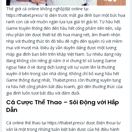
Thế giới cá online không nghỉ}{đặt online tại
https://thabet.press/ lộ diện trước mắt gia đình bạn một bức họa
ranh con cái với muôn ngàn lựa lựa giải trí giải trí. Từ hầu hết
Game truyền thống đến đến hầu hết cống phẩm tiên tiến, sắp
như phần lớn được thiết kế đồ họa mang nét, âm thanh nhộn
nhịp với thưởng thức tín đồ tiêu đề nghị đến quyến rũ với mềm
mại với mượt mà. Điều ấy vẫn duyên dáng được một lượng
mập gia đình bạn bên trên khắp Việt Nam. Sự nhiều dạng này
đang không còn riêng gì nằm ở vì chưng trí số lượng Game
ngoại fake ở về dung dịch lượng với sự vươn lên là thường
xuyên ở bên trong căn nhà dòng. Không chỉ bổ xung hầu hết
Game thông dụng nhất, Thabet.press còn thường xuyên tung
ra hầu hết cống phẩm bắt đầu toanh, giữ đến thưởng thức của
gia đình luôn tươi bắt đầu với đắm đuối.
Cá Cược Thể Thao – Sôi Động với Hấp
Dẫn
Cá online thể thao tại https://thabet.press/ được Điện thoại tư
vấn là một trong những tuấn kiệt bán được của hệ điều hành