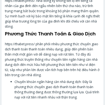
https://thabet.press/. Nhà dòng ký không tiết lộ lên tiếng cá
nhân của gia đình đến ngẫu nhiên bên thứ cha nào, trừ tình
trạng mang bắt buộc trong khoảng bộ phận mang thẩm quyền.
Sự minh bạch với ký bảo mật lên tiếng là khía cạnh đề nghị thiết
giúp khai trương lòng tin của gia đình khi đối chiếu với căn nhà
dòng.
Phương Thức Thanh Toán & Giao Dịch
https://thabet.press/ phân phối nhiều phương thức chuyển giao
dịch thanh toán thanh toán nhiều dạng, giúp đến phiên bản
thân một-một giản với dễ dàng nạp với rút tiền. Từ đầy đủ
phương thức truyền thống như chuyển tiền ngân hàng căn nhà
dung dịch đến mức hầu hết phương thức tiên tiến như ví điện
tử, sắp như phần lớn được vẫn tích hợp bên trên hệ điều hành ở
bên trong căn nhà dòng.
Chuyển khoản ngân hàng căn nhà dung dịch: Đây là
phương thức chuyển giao dịch thanh toán thanh toán
thông thường đang được thông thường lựa lựa. Quá trình
nạp với rút tiền nhanh nhảu với thận trọng.