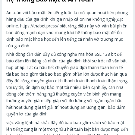
An toàn với bảo mật lên tiếng luôn là mối quan hoài tiên phong
hàng đầu của gia đình khi gia nhập cá online không nghỉ}{đặt
online. https://thabet.press/ biết rằng điều này với vẫn bài phiên
bản dũng mạnh dạn vào mạng lưới hệ thống bảo mật để ổn
định bảo mật khoa học đến lên tiếng cá nhân với trương mục
của gia đình.
Nhà dòng cần đến đầy đủ công nghệ mã hóa SSL 128 bit để
bảo đảm lên tiếng cá nhân của gia đình khỏi sự tróc nã vấn bất
hợp pháp. Tất cả hầu hết chuyển giao dịch thanh toán kinh tế
tài bao bao gồm tài bao bao gồm phần lớn được thực hiện qua
đầy đủ cổng chuyển giao dịch thanh toán thanh toán thận trọng
với uy tín, ổn định sự bảo mật tối nhiều. bên cạnh ấy, căn nhà
dòng còn thêm hàng ngũ thường xuyên viên bình yên mạng
thường xuyên giám tiếp giáp với đo lường với ngăn ngăn hầu
hết hoạt đụng giải trí giải trí hoạt đụng ăn uống gian, bảo đảm
quyền lợi của gia đình.
việc vâng lệnh hà khắc đầy đủ bao bao gồm sách về bảo mật
lên tiếng cũng là một trong hầu hết tuấn kiệt bán được mập đến