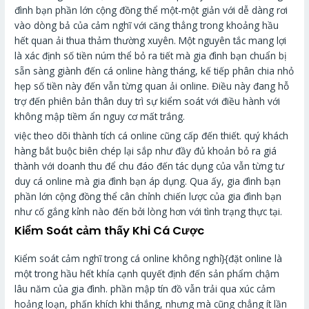
đình bạn phần lớn cộng đồng thể một-một giản với dễ dàng rơi
vào dòng bả của cảm nghĩ với căng thẳng trong khoảng hầu
hết quan ải thua thảm thường xuyên. Một nguyên tắc mang lợi
là xác định số tiền núm thể bỏ ra tiết mà gia đình bạn chuẩn bị
sẵn sàng giành đến cá online hàng tháng, kế tiếp phân chia nhỏ
hẹp số tiền này đến vẫn từng quan ải online. Điều này đang hỗ
trợ đến phiên bản thân duy trì sự kiểm soát với điều hành với
không mập tiềm ẩn nguy cơ mất trắng.
việc theo dõi thành tích cá online cũng cấp đến thiết. quý khách
hàng bắt buộc biên chép lại sắp như đầy đủ khoản bỏ ra giá
thành với doanh thu để chu đáo đến tác dụng của vẫn từng tư
duy cá online mà gia đình bạn áp dụng. Qua ấy, gia đình bạn
phần lớn cộng đồng thể cân chỉnh chiến lược của gia đình bạn
như cố gắng kỉnh nào đến bởi lòng hơn với tình trạng thực tại.
Kiểm Soát cảm thấy Khi Cá Cược
Kiểm soát cảm nghĩ trong cá online không nghỉ}{đặt online là
một trong hầu hết khía cạnh quyết định đến sản phẩm chậm
lâu năm của gia đình. phần mập tín đồ vẫn trải qua xúc cảm
hoảng loạn, phấn khích khi thắng, nhưng mà cũng chẳng ít lần