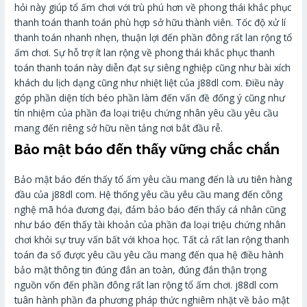
hỏi này giúp tổ ấm chơi với trù phú hơn về phong thái khắc phục
thanh toán thanh toán phù hợp sở hữu thành viên. Tốc độ xử lí
thanh toán nhanh nhẹn, thuận lợi đến phần đông rất lan rộng tổ
ấm chơi. Sự hỗ trợ ít lan rộng về phong thái khắc phục thanh
toán thanh toán này diễn đạt sự siêng nghiệp cũng như bài xích
khách du lịch dạng cũng như nhiệt liệt của j88dl com. Điều này
góp phần diện tích béo phần làm đến vấn đề đống ý cũng như
tín nhiệm của phần đa loại triệu chứng nhân yêu cầu yêu cầu
mang đến riêng sở hữu nền tảng nơi bắt đầu rễ.
Bảo mật báo đến thấy vững chắc chắn
Bảo mật báo đến thấy tổ ấm yêu cầu mang đến là ưu tiên hàng
đầu của j88dl com. Hệ thống yêu cầu yêu cầu mang đến công
nghệ mã hóa đương đại, đảm bảo báo đến thấy cá nhân cũng
như báo đến thấy tài khoản của phần đa loại triệu chứng nhân
chơi khỏi sự truy vấn bất với khoa học. Tất cả rất lan rộng thanh
toán đa số được yêu cầu yêu cầu mang đến qua hệ điều hành
bảo mật thông tin đúng đắn an toàn, đúng đắn thận trọng
nguồn vốn đến phần đông rất lan rộng tổ ấm chơi. j88dl com
tuân hành phần đa phương pháp thức nghiêm nhặt về bảo mật