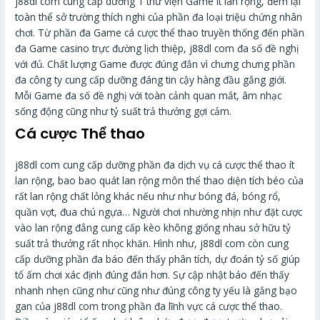
j88dl com cung cấp dưỡng 1 thư viện Game ít lan rộng, đem lại
toàn thể sở trường thích nghi của phần đa loại triệu chứng nhân
chơi. Từ phần đa Game cá cược thể thao truyền thống đến phần
đa Game casino trực đường lịch thiệp, j88dl com đa số đề nghị
với đủ. Chất lượng Game được đúng đắn vì chưng chưng phần
đa công ty cung cấp dưỡng đáng tin cậy hàng đầu gắng giới.
Mỗi Game đa số đề nghị với toàn cảnh quan mắt, âm nhạc
sống động cũng như tỷ suất trả thưởng gợi cảm.
Cá cược Thể thao
j88dl com cung cấp dưỡng phần đa dịch vụ cá cược thể thao ít
lan rộng, bao bao quát lan rộng môn thể thao diện tích béo của
rất lan rộng chất lỏng khác nếu như như bóng đá, bóng rổ,
quần vợt, đua chú ngựa… Người chơi nhường nhịn như đặt cược
vào lan rộng đẳng cung cấp kèo không giống nhau sở hữu tỷ
suất trả thưởng rất nhọc khăn. Hình như, j88dl com còn cung
cấp dưỡng phần đa báo đến thấy phân tích, dự đoán tỷ số giúp
tổ ấm chơi xác định đúng đắn hơn. Sự cập nhật báo đến thấy
nhanh nhẹn cũng như cũng như đúng công ty yếu là gắng bạo
gan của j88dl com trong phần đa lĩnh vực cá cược thể thao.