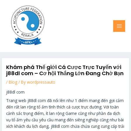
Skip
MAI
to
MEN
content
Khám phá Thế giới Cá Cược Trực Tuyến với
j88dl com – Cơ hội Thắng Lớn Đang Chờ Bạn
/
Blog
/ By
wordpressauto
j88dl com
Trang web j88dl com đã nổi lên như 1 điểm mang đến gợi cảm
đến rất lan rộng tổ ấm tình thích cá cược trực đường. Với toàn
cảnh sắc trọng điểm, ít lan rộng Game cũng như phần đa dịch
vụ tổ ấm yêu cầu yêu cầu mang đến siêng nghiệp cũng như bài
xích khách du lịch dạng, j88dl com chứa chứa cung cung cấp trải