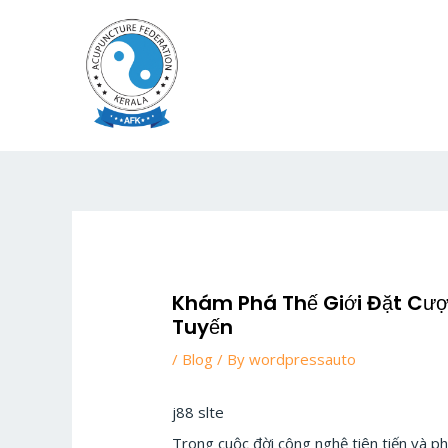
Skip
to
content
Khám Phá Thế Giới Đặt Cượ
Tuyến
/
Blog
/ By
wordpressauto
j88 slte
Trong cuộc đời công nghệ tiên tiến và ph