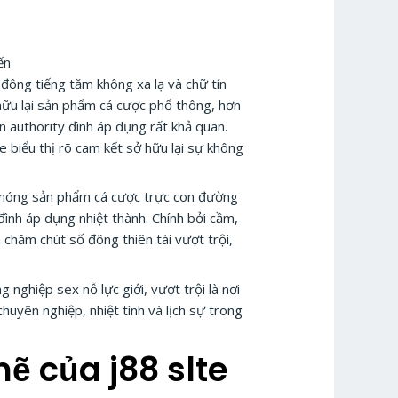
đông tiếng tăm không xa lạ và chữ tín
hữu lại sản phẩm cá cược phổ thông, hơn
in authority đình áp dụng rất khả quan.
 biểu thị rõ cam kết sở hữu lại sự không
n móng sản phẩm cá cược trực con đường
đình áp dụng nhiệt thành. Chính bởi cầm,
 chăm chút số đông thiên tài vượt trội,
nghiệp sex nỗ lực giới, vượt trội là nơi
uyên nghiệp, nhiệt tình và lịch sự trong
ẽ của j88 slte