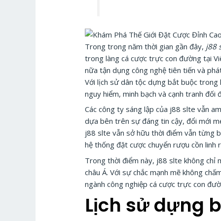
Trong trong năm thời gian gần đây,
j88 
trong làng cá cược trực con đường tại V
nữa tận dụng công nghệ tiên tiến và phát 
Với lịch sử dân tộc dựng bắt buộc trong 
nguy hiểm, minh bạch và cạnh tranh đối 
Các công ty sáng lập của j88 slte vẫn 
dựa bên trên sự đáng tin cậy, đổi mới mẻ
j88 slte vẫn sở hữu thời điểm vẫn từng b
hệ thống đặt cược chuyển rượu cồn linh
Trong thời điểm này, j88 slte không chỉ
châu Á. Với sự chắc mạnh mẽ không chấm 
ngành công nghiệp cá cược trực con đườ
Lịch sử dựng b