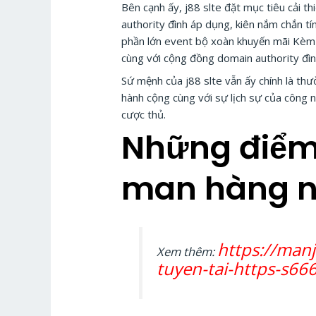
Bên cạnh ấy, j88 slte đặt mục tiêu cải th
authority đình áp dụng, kiên nắm chắn t
phần lớn event bộ xoàn khuyến mãi Kèm 
cùng với cộng đồng domain authority đìn
Sứ mệnh của j88 slte vẫn ấy chính là th
hành cộng cùng với sự lịch sự của công n
cược thủ.
Những điểm
man hàng n
https://manj
Xem thêm:
tuyen-tai-https-s66