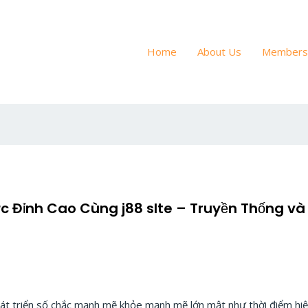
Home
About Us
Members
c Đỉnh Cao Cùng j88 slte – Truyền Thống và 
át triển số chắc mạnh mẽ khỏe mạnh mẽ lớn mật như thời điểm hiện 