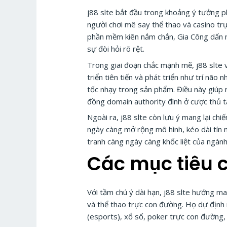
j88 slte bắt đầu trong khoảng ý tưởng ph
người chơi mê say thể thao và casino t
phần mềm kiên nắm chắn, Gia Công dấn m
sự đòi hỏi rõ rệt.
Trong giai đoạn chắc mạnh mẽ, j88 slte v
triển tiên tiến và phát triển như trí não
tốc nhạy trong sản phẩm. Điều này giúp
đồng domain authority đình ở cược thủ tạ
Ngoài ra, j88 slte còn lưu ý mang lại c
ngày càng mở rộng mô hình, kéo dài tín 
tranh càng ngày càng khốc liệt của ngàn
Các mục tiêu 
Với tầm chú ý dài hạn, j88 slte hướng ma
và thể thao trực con đường. Họ dự định
(esports), xổ số, poker trực con đường,