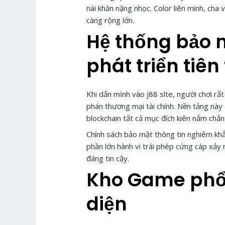
nài khăn nặng nhọc. Color liên minh, cha
càng rộng lớn.
Hệ thống bảo m
phát triển tiên
Khi dấn mình vào j88 slte, người chơi r
phán thương mại tài chính. Nền tảng này 
blockchain tất cả mục đích kiên nắm chắn
Chính sách bảo mật thông tin nghiêm khắ
phần lớn hành vi trái phép cứng cáp xảy 
đáng tin cậy.
Kho Game phổ 
diện