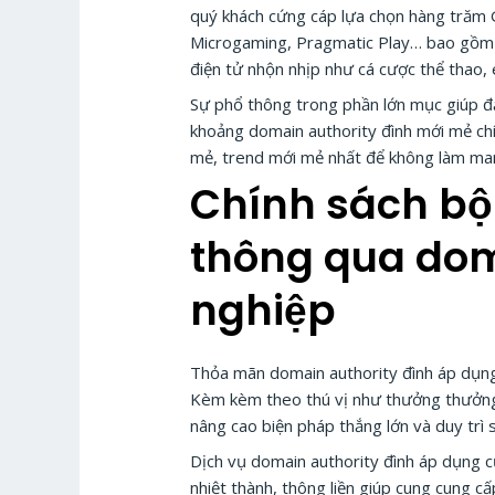
quý khách cứng cáp lựa chọn hàng trăm 
Microgaming, Pragmatic Play… bao gồm s
điện tử nhộn nhịp như cá cược thể thao,
Sự phổ thông trong phần lớn mục giúp đạ
khoảng domain authority đình mới mẻ chí
mẻ, trend mới mẻ nhất để không làm mang 
Chính sách bộ
thông qua dom
nghiệp
Thỏa mãn domain authority đình áp dụng
Kèm kèm theo thú vị như thưởng thưởng, h
nâng cao biện pháp thắng lớn và duy trì 
Dịch vụ domain authority đình áp dụng củ
nhiệt thành, thông liền giúp cung cung 