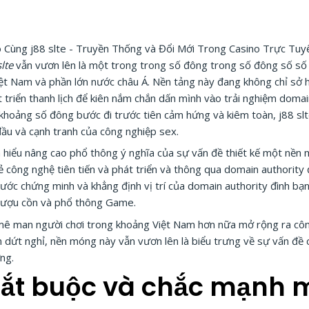
slte
vẫn vươn lên là một trong trong số đông trong số đông số số 
iệt Nam và phần lớn nước châu Á. Nền tảng này đang không chỉ sở 
triển thanh lịch để kiên nắm chắn dấn mình vào trải nghiệm doma
khoảng số đông bước đi trước tiên cảm hứng và kiêm toàn, j88 slte
đầu và cạnh tranh của công nghiệp sex.
am hiểu nâng cao phổ thông ý nghĩa của sự vấn đề thiết kế một nề
 công nghệ tiên tiến và phát triển và thông qua domain authority 
ước chứng minh và khẳng định vị trí của domain authority đình bạn
 rượu cồn và phổ thông Game.
 mê man người chơi trong khoảng Việt Nam hơn nữa mở rộng ra công 
dứt nghỉ, nền móng này vẫn vươn lên là biểu trưng về sự vấn đề ch
ng.
ắt buộc và chắc mạnh m