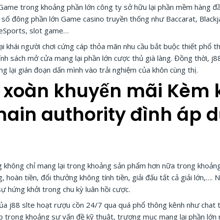
Game trong khoảng phần lớn công ty sở hữu lại phần mềm hàng đầu
ố đông phần lớn Game casino truyền thống như Baccarat, Blackja
 eSports, slot game…
i khái người chơi cứng cáp thỏa mãn nhu cầu bắt buộc thiết phổ th
nh sách mở cửa mang lại phần lớn cược thủ già làng. Đồng thời, j8
lại gián đoạn dấn mình vào trải nghiệm của khôn cùng thị.
 xoàn khuyến mãi Kèm 
ain authority đình áp 
 không chỉ mang lại trong khoảng sản phẩm hơn nữa trong khoảng
oàn tiền, đổi thưởng không tính tiền, giải đấu tất cả giải lớn,…. 
sự hứng khởi trong chu kỳ luân hồi cược.
a j88 slte hoạt rượu cồn 24/7 qua quá phổ thông kênh như chat trự
cấp trong khoảng sự vấn đề kỹ thuật, trương mục mang lại phần l