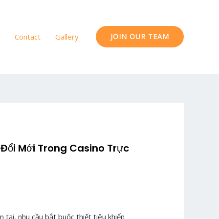
Contact
Gallery
JOIN OUR TEAM
Đổi Mới Trong Casino Trực
tại, nhu cầu bắt buộc thiết tiêu khiển