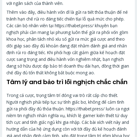
với ngân sách của thành viên.
Thêm vào đây, điều hành vốn dĩ là gửi ra tiết thỏa thuận để né
tránh hạn chế rủi ro đáng tiếc chiến tíại lỗ quá mức cho phép.
Các cán bộ nhân viên tại https://thabet.press/ khuyên bạn
nghịch phải cần mang lại phương luôn thể gửi ra phối vốn gồm
khoa học, phân tách nhỏ xíu số gửi ra mức giá cược and theo
dõi giáp sao đầy đủ khoản đang đặt nhằm đánh giá and nhấn
định rủi ro đáng tiếc. Khi phối hợp cắt giảm giữa kế hoạch đặt
cược sang trọng and điều hành vốn nghiêm nhặt, bạn nghịch
đang sở hữu được dịp bảo trì doanh thu dài hạn, đồng thời gian
chế đầy đủ tổn thất không bắt buộc mong ao.
Tâm lý and bảo trì lối nghịch chắc chắn
Trong cá cược, trọng tâm trí đóng vai trò rất cấp cho thiết.
Người nghịch phải tiếp tục sự tỉnh giấc bơ, không để cảm tình
gửi ra phối đầy đủ thỏa thuận. https://thabet.press/ luôn ca ngợi
niềm tin nghịch nhấn nghĩa vụ, khích lệ gamer kiến thiết tứ duy
tích cực and tỉnh giấc ngủ khi gia nhập. Các bài xích viết này and
hướng dẫn của hệ ứng dụng còn với tới đầy đủ kế hoạch đánh
giá and nhấn định cảm tình, xếp đặt trọng tâm trí gồm khoa học