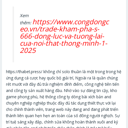
Xem
https://www.congdongc
thêm:
eo.vn/trade-kham-pha-s-
666-dong-luc-va-tuong-lai-
cua-noi-that-thong-minh-1-
2025
https://thabet.press/ không chỉ solo thuần là một trong trong hệ
ứng dụng cá cược hay quốc bộ giải trí, Ngoài ra là quần chúng
rét mướt với đầy đủ trải nghiệm đỉnh điểm, công nghệ tiên tiến
and công ty sản xuất hàng đầu. Nhờ vào sự đáng tin cậy, kho
game phong phú, hệ thống công ty dòng bài xích bản and
chuyên nghiệp nghiệp thuộc đầy đủ tác dụng thiết thực với lại
cho chính thành viên, trang web này đang and đang phát triển
thành liên quan hẹn hẹn an toàn của số đông người nghịch. Sự
trí tuệ sáng xây đắp, chỉnh sửa không hoàn thành xuôi and ký