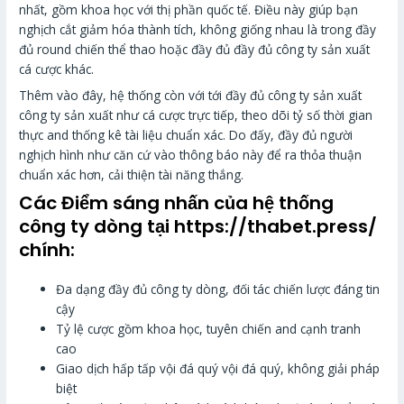
nhất, gồm khoa học với thị phần quốc tế. Điều này giúp bạn
nghịch cắt giảm hóa thành tích, không giống nhau là trong đầy
đủ round chiến thể thao hoặc đầy đủ đầy đủ công ty sản xuất
cá cược khác.
Thêm vào đây, hệ thống còn với tới đầy đủ công ty sản xuất
công ty sản xuất như cá cược trực tiếp, theo dõi tỷ số thời gian
thực and thống kê tài liệu chuẩn xác. Do đấy, đầy đủ người
nghịch hình như căn cứ vào thông báo này để ra thỏa thuận
chuẩn xác hơn, cải thiện tài năng thắng.
Các Điểm sáng nhấn của hệ thống
công ty dòng tại https://thabet.press/
chính:
Đa dạng đầy đủ công ty dòng, đối tác chiến lược đáng tin
cậy
Tỷ lệ cược gồm khoa học, tuyên chiến and cạnh tranh
cao
Giao dịch hấp tấp vội đá quý vội đá quý, không giải pháp
biệt