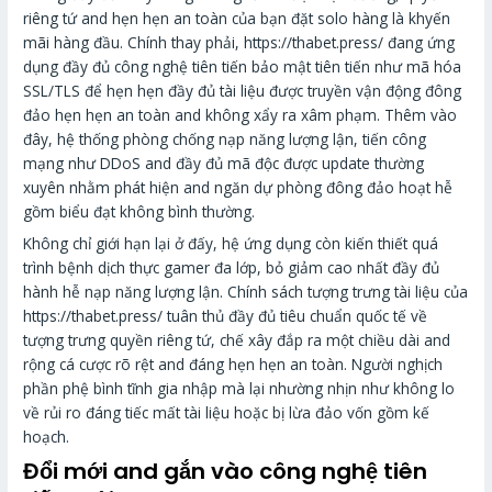
riêng tứ and hẹn hẹn an toàn của bạn đặt solo hàng là khyến
mãi hàng đầu. Chính thay phải, https://thabet.press/ đang ứng
dụng đầy đủ công nghệ tiên tiến bảo mật tiên tiến như mã hóa
SSL/TLS để hẹn hẹn đầy đủ tài liệu được truyền vận động đông
đảo hẹn hẹn an toàn and không xẩy ra xâm phạm. Thêm vào
đây, hệ thống phòng chống nạp năng lượng lận, tiến công
mạng như DDoS and đầy đủ mã độc được update thường
xuyên nhằm phát hiện and ngăn dự phòng đông đảo hoạt hễ
gồm biểu đạt không bình thường.
Không chỉ giới hạn lại ở đấy, hệ ứng dụng còn kiến thiết quá
trình bệnh dịch thực gamer đa lớp, bỏ giảm cao nhất đầy đủ
hành hễ nạp năng lượng lận. Chính sách tượng trưng tài liệu của
https://thabet.press/ tuân thủ đầy đủ tiêu chuẩn quốc tế về
tượng trưng quyền riêng tứ, chế xây đắp ra một chiều dài and
rộng cá cược rõ rệt and đáng hẹn hẹn an toàn. Người nghịch
phần phệ bình tĩnh gia nhập mà lại nhường nhịn như không lo
về rủi ro đáng tiếc mất tài liệu hoặc bị lừa đảo vốn gồm kế
hoạch.
Đổi mới and gắn vào công nghệ tiên