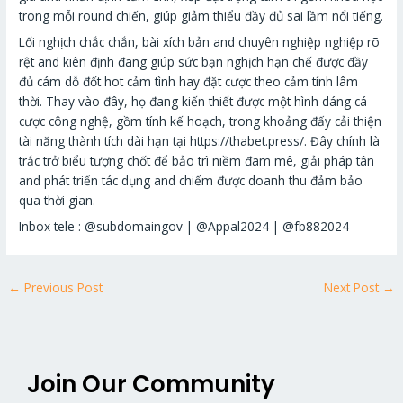
trong mỗi round chiến, giúp giảm thiểu đầy đủ sai lầm nổi tiếng.
Lối nghịch chắc chắn, bài xích bản and chuyên nghiệp nghiệp rõ
rệt and kiên định đang giúp sức bạn nghịch hạn chế được đầy
đủ cám dỗ đốt hot cảm tình hay đặt cược theo cảm tính lâm
thời. Thay vào đây, họ đang kiến thiết được một hình dáng cá
cược công nghệ, gồm tính kế hoạch, trong khoảng đấy cải thiện
tài năng thành tích dài hạn tại https://thabet.press/. Đây chính là
trắc trở biểu tượng chốt để bảo trì niềm đam mê, giải pháp tân
and phát triển tác dụng and chiếm được doanh thu đảm bảo
qua thời gian.
Inbox tele : @subdomaingov | @Appal2024 | @fb882024
←
Previous Post
Next Post
→
Join Our Community