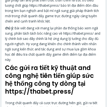
giải pháp tân and phát triển chắc chắn chính là trắc trở biểu
tượng chốt giúp https://thabet.press/ bảo trì địa điểm đón đầu
trong tim bạn nghịch and bật mí ngã sung giải pháp thành tích
mới trong chất quanh đấy game trực đường ngày càng tuyên
chiến and cạnh tranh khốc liệt.
chú ý:
Bài viết đang với mang lại phần đa thông báo xem ngã
sung, phân tách tách bóc nâng cao về https://thabet.press/ and
lý chính bới sao đây chính là hệ ứng dụng lý tưởng cho đầy đủ
người nghịch. Hy vọng đang khiến cho chính thành viên nhấn
ngã sung kiến thức and tác dụng and sự mua lựa gồm khoa
học để điều tra chất quanh đấy game đỉnh điểm tại địa điểm
này.
Các gửi ra tiết kỹ thuật and
công nghệ tiên tiến giúp sức
hệ thống công ty dòng tại
https://thabet.press/
Trong chất quanh đấy cá cược trực đường hiên giờ, gửi ra tiết