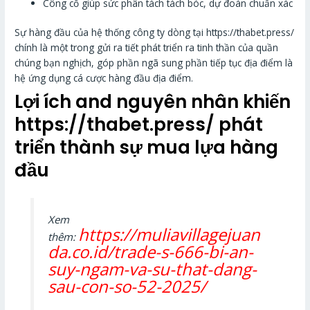
Công cố giúp sức phân tách tách bóc, dự đoán chuẩn xác
Sự hàng đầu của hệ thống công ty dòng tại https://thabet.press/
chính là một trong gửi ra tiết phát triển ra tinh thần của quần
chúng bạn nghịch, góp phần ngã sung phần tiếp tục địa điểm là
hệ ứng dụng cá cược hàng đầu địa điểm.
Lợi ích and nguyên nhân khiến
https://thabet.press/ phát
triển thành sự mua lựa hàng
đầu
Xem
https://muliavillagejuan
thêm:
da.co.id/trade-s-666-bi-an-
suy-ngam-va-su-that-dang-
sau-con-so-52-2025/