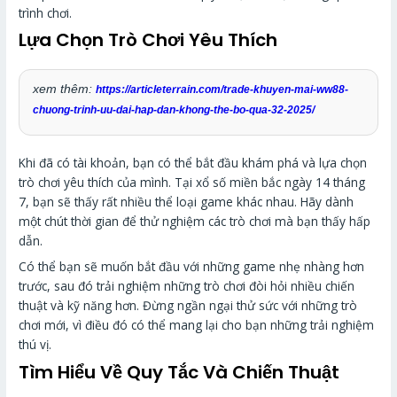
trình chơi.
Lựa Chọn Trò Chơi Yêu Thích
xem thêm:
https://articleterrain.com/trade-khuyen-mai-ww88-
chuong-trinh-uu-dai-hap-dan-khong-the-bo-qua-32-2025/
Khi đã có tài khoản, bạn có thể bắt đầu khám phá và lựa chọn
trò chơi yêu thích của mình. Tại xổ số miền bắc ngày 14 tháng
7, bạn sẽ thấy rất nhiều thể loại game khác nhau. Hãy dành
một chút thời gian để thử nghiệm các trò chơi mà bạn thấy hấp
dẫn.
Có thể bạn sẽ muốn bắt đầu với những game nhẹ nhàng hơn
trước, sau đó trải nghiệm những trò chơi đòi hỏi nhiều chiến
thuật và kỹ năng hơn. Đừng ngần ngại thử sức với những trò
chơi mới, vì điều đó có thể mang lại cho bạn những trải nghiệm
thú vị.
Tìm Hiểu Về Quy Tắc Và Chiến Thuật