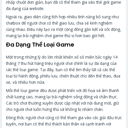
nhấp chuột đơn giản, bạn đã có thể tham gia vào thế giới game
đa dạng của website.
Ngoài ra, giao diện cũng tích hợp nhiều tính năng bổ sung như
chatbox để người chơi có thể giao lưu, chia sẻ kinh nghiệm
cùng nhau. Điều này tạo ra một cộng đồng gắn kết và sôi động,
mang lại trải nghiệm chơi game thú vị hơn bao giờ hết.
Đa Dạng Thể Loại Game
Một trong những lý do lớn nhất khiến xổ số miền bắc ngày 14
tháng 7 thu hút hàng triệu người chơi chính là sự đa dạng của
các thể loại game. Tại đây, bạn có thể tìm thấy tất cả các thể
loại từ hành động, phiêu lưu, chiến thuật cho đến thể thao, đua
xe, và nhiều hơn nữa.
Mỗi thể loại game đều được phát triển với đồ họa và âm thanh
chất lượng cao, mang lại trải nghiệm sống động và chân thực.
Các trò chơi thường xuyên được cập nhật với nội dung mới, giữ
cho người chơi luôn hứng thú và không bị nhàm chán.
Đồng thời, người chơi cũng có thể tham gia vào các giải đấu trực
tuyến, nơi bạn có thể thử thách bản thân và cạnh tranh với