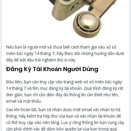
Nếu bạn là người mới và chưa biết cách tham gia vào xổ số
miền bắc ngày 14 tháng 7, hãy theo dõi những hướng dẫn dưới
đây để bắt đầu trải nghiệm thú vị này.
Đăng Ký Tài Khoản Người Dùng
Đầu tiên, bạn cần truy cập vào trang web xổ số miền bắc ngày
14 tháng 7 và tìm mục đăng ký tài khoản. Quá trình đăng ký rất
đơn giản, bạn chỉ cần điền đầy đủ thông tin cần thiết như tên,
email và mật khẩu.
Sau khi hoàn tất, bạn sẽ nhận được một email xác nhận từ hệ
thống. Hãy kiểm tra hộp thư của bạn và xác nhận tài khoản để
có thể truy cập vào nền tảng. Lưu ý rằng thông tin bạn cung cấp
cần phải chính xác để đảm bảo quyền lợi của bạn trong quá