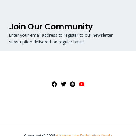
Join Our Community
Enter your email address to register to our newsletter
subscription delivered on regular basis!
Copyright © 2026
Acupuncture Federation Kerala