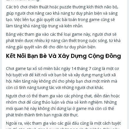
Các trò chơi chiến thuật hoặc puzzle thường kích thích não bộ,
giúp người chơi nâng cao khả năng tư duy phản biện và sáng
tạo. Việc liên tục giải quyết các bài toán trong game cũng sẽ
làm tăng khả năng tập trung và kiên nhẫn.
Bằng việc tham gia vào các thể loại game này, người chơi sẽ
phát triển được nhiều kỹ năng cần thiết trong cuộc sống, từ khả
năng giải quyết vấn đề cho đến tư duy phản biện.
Kết Nối Bạn Bè Và Xây Dựng Cộng Đồng
Chơi game tại xổ số miền bắc ngày 14 tháng 7 cũng là một cơ
hội tuyệt vời để kết nối với bạn bè và xây dựng mạng lưới xã
hội. Nền tảng này không chỉ cho phép bạn chơi một mình mà
còn có tính năng tương tác với những người chơi khác.
Người chơi có thể tham gia vào các phòng chat, diễn đàn hoặc
nhóm chơi để cùng thảo luận và chia sẻ kinh nghiệm. Những
mối quan hệ này không chỉ dừng lại ở game mà còn có thể
phát triển thành tình bạn ngoài đời thực.
Ngoài ra, việc tham gia vào các giải đấu cũng là một cách tuyệt