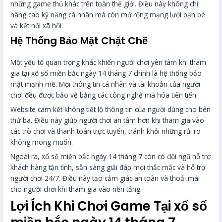
những game thủ khác trên toàn thế giới. Điều này không chỉ
nâng cao kỹ năng cá nhân mà còn mở rộng mạng lưới bạn bè
và kết nối xã hội.
Hệ Thống Bảo Mật Chặt Chẽ
Một yếu tố quan trọng khác khiến người chơi yên tâm khi tham
gia tại xổ số miền bắc ngày 14 tháng 7 chính là hệ thống bảo
mật mạnh mẽ. Mọi thông tin cá nhân và tài khoản của người
chơi đều được bảo vệ bằng các công nghệ mã hóa tiên tiến.
Website cam kết không tiết lộ thông tin của người dùng cho bên
thứ ba. Điều này giúp người chơi an tâm hơn khi tham gia vào
các trò chơi và thanh toán trực tuyến, tránh khỏi những rủi ro
không mong muốn.
Ngoài ra, xổ số miền bắc ngày 14 tháng 7 còn có đội ngũ hỗ trợ
khách hàng tận tình, sẵn sàng giải đáp mọi thắc mắc và hỗ trợ
người chơi 24/7. Điều này tạo cảm giác an toàn và thoải mái
cho người chơi khi tham gia vào nền tảng.
Lợi Ích Khi Chơi Game Tại xổ số