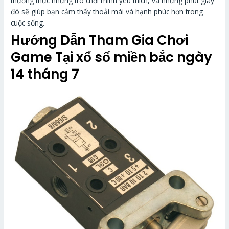
thưởng thức những trò chơi mình yêu thích, và những phút giây
đó sẽ giúp bạn cảm thấy thoải mái và hạnh phúc hơn trong
cuộc sống.
Hướng Dẫn Tham Gia Chơi
Game Tại xổ số miền bắc ngày
14 tháng 7