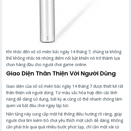
Khi nhắc đến xổ số miền bắc ngày 14 tháng 7, chúng ta không
thể không nhắc tới những điểm nổi bật khiến nó trở thành lựa
chọn hàng đầu cho người chơi game online.
Giao Diện Thân Thiện Với Người Dùng
Giao diện của xổ số miền bắc ngày 14 tháng 7 được thiết kế rất
thân thiện với người dùng. Từ màu sắc hòa hợp đến các tính
năng dễ dàng sử dụng, bất kỳ ai cũng có thể nhanh chóng làm
quen và bắt đầu chơi ngay lập tức.
Nền tảng này cung cấp một hệ thống điều hướng rõ ràng, giúp
người chơi tìm kiếm trò chơi yêu thích một cách dễ dàng. Không
cần phải trải qua quá nhiều bước phức tạp, chỉ cần một vài cú