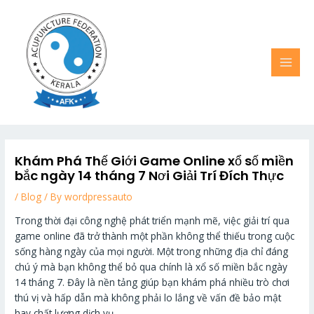
Skip
MAI
to
MEN
content
Khám Phá Thế Giới Game Online xổ số miền
bắc ngày 14 tháng 7 Nơi Giải Trí Đích Thực
/
Blog
/ By
wordpressauto
Trong thời đại công nghệ phát triển mạnh mẽ, việc giải trí qua
game online đã trở thành một phần không thể thiếu trong cuộc
sống hàng ngày của mọi người. Một trong những địa chỉ đáng
chú ý mà bạn không thể bỏ qua chính là xổ số miền bắc ngày
14 tháng 7. Đây là nền tảng giúp bạn khám phá nhiều trò chơi
thú vị và hấp dẫn mà không phải lo lắng về vấn đề bảo mật
hay chất lượng dịch vụ.