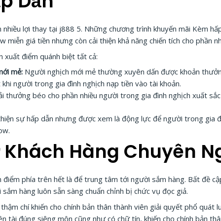
ấp Dẫn
 nhiều lợi thay tại j888 5. Những chương trình khuyến mãi Kèm hấp
 miễn giá tiền nhưng còn cải thiện khả năng chiến tích cho phần nh
xuất điểm quánh biệt tất cả:
mới mẻ:
Người nghịch mới mẻ thường xuyên dấn được khoản thưởng
 khi người trong gia đình nghịch nạp tiền vào tài khoản.
ải thưởng béo cho phần nhiều người trong gia đình nghịch xuất sắc 
thiện sự hấp dẫn nhưng được xem là động lực để người trong gia đ
ow.
ợ Khách Hàng Chuyên N
 điểm phía trên hết là để trung tâm tới người sắm hàng. Bất đề c
ời sắm hàng luôn sẵn sàng chuẩn chỉnh bị chức vụ đọc giả.
ậm chí khiến cho chính bản thân thành viên giải quyết phổ quát 
ên tài đúng siêng môn cũng như có chữ tín, khiến cho chính bản thâ