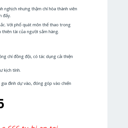
ình nghịch nhưng thậm chí hòa thành viên
h đấy.
 sắc. Với phổ quát môn thể thao trong
 thiên tài của người sắm hàng.
g chí đồng đội, có tác dụng cải thiện
 kịch tính.
 gia đình dự vào, đóng góp vào chiến
5