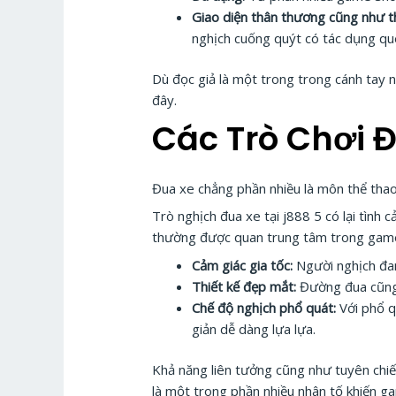
Giao diện thân thương cũng như t
nghịch cuống quýt có tác dụng qu
Dù đọc giả là một trong trong cánh tay 
đây.
Các Trò Chơi 
Đua xe chẳng phần nhiều là môn thể thao
Trò nghịch đua xe tại j888 5 có lại tình
thường được quan trung tâm trong gam
Cảm giác gia tốc:
Người nghịch đan
Thiết kế đẹp mắt:
Đường đua cũng n
Chế độ nghịch phổ quát:
Với phổ q
giản dễ dàng lựa lựa.
Khả năng liên tưởng cũng như tuyên chiế
là một trong phần nhiều nhân tố khiến 