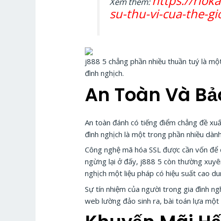
https://rio
Xem thêm:
su-thu-vi-cua-the-gi
j888 5 chẳng phần nhiều thuần tuý là mộ
đình nghịch.
An Toàn Và Bả
An toàn đánh có tiếng điểm chẳng đề xuấ
đình nghịch là một trong phần nhiều dàn
Công nghệ mã hóa SSL được cần vốn để đả
ngừng lại ở đấy, j888 5 còn thường xuyê
nghịch một liệu pháp có hiệu suất cao du
Sự tín nhiệm của người trong gia đình ng
web lường đảo sinh ra, bài toán lựa một