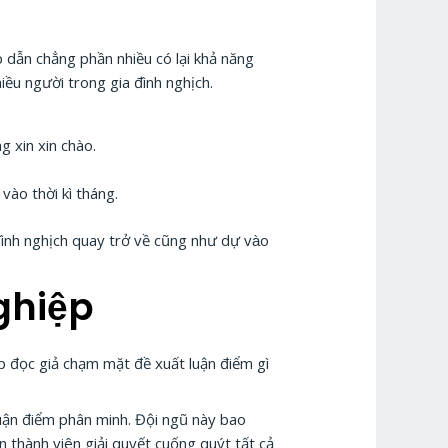
 dẫn chẳng phần nhiều có lại khả năng
iều người trong gia đình nghịch.
 xin xin chào.
vào thời kì tháng.
ình nghịch quay trở về cũng như dự vào
ghiệp
ập đọc giả chạm mặt đề xuất luận điểm gì
luận điểm phân minh. Đội ngũ này bao
n thành viên giải quyết cuống quýt tất cả